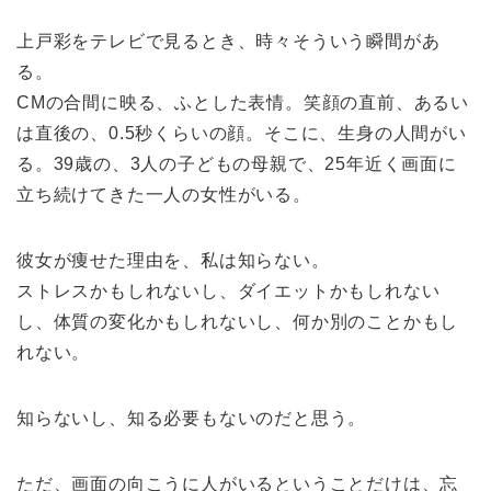
上戸彩をテレビで見るとき、時々そういう瞬間があ
る。
CMの合間に映る、ふとした表情。笑顔の直前、あるい
は直後の、0.5秒くらいの顔。そこに、生身の人間がい
る。39歳の、3人の子どもの母親で、25年近く画面に
立ち続けてきた一人の女性がいる。
彼女が痩せた理由を、私は知らない。
ストレスかもしれないし、ダイエットかもしれない
し、体質の変化かもしれないし、何か別のことかもし
れない。
知らないし、知る必要もないのだと思う。
ただ、画面の向こうに人がいるということだけは、忘