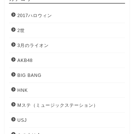
2017ハロウィン
2世
3月のライオン
AKB48
BIG BANG
HNK
Mステ（ミュージックステーション）
USJ