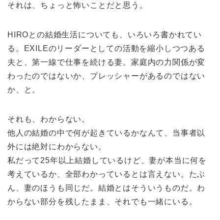
それは、ちょっと怖いことだと思う。
HIROとの結婚生活についても、いろいろ書かれてい
る。EXILEのリーダーとしての活動を縮小しつつある
夫と、第一線で仕事を続ける妻。家庭内の力関係が変
わったのではないか、プレッシャーがあるのではない
か、と。
それも、わからない。
他人の結婚の中で何が起きているかなんて、当事者以
外には絶対にわからない。
私だって25年以上結婚しているけど、妻が本当に何を
考えているか、全部わかっているとは言えない。たぶ
ん、妻のほうも同じだ。結婚とはそういうものだ。わ
からない部分を残したまま、それでも一緒にいる。