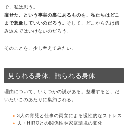
で、私は思う。
痩せた、という事実の裏にあるものを、私たちはどこ
まで想像していいのだろう。
そして、どこから先は踏
み込んではいけないのだろう。
そのことを、少し考えてみたい。
見られる身体、語られる身体
理由について、いくつかの説がある。整理すると、だ
いたいこのあたりに集約される。
3人の育児と仕事の両立による慢性的なストレス
夫・HIROとの関係性や家庭環境の変化