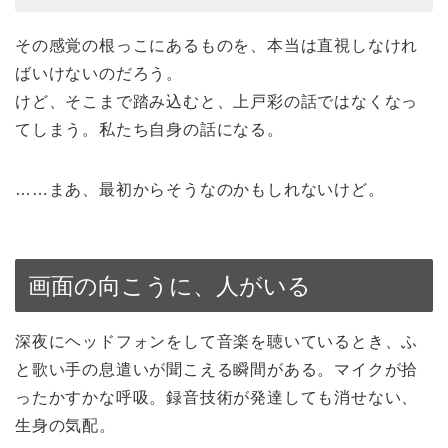
その感覚の根っこにあるものを、本当は直視しなけれ
ばいけないのだろう。
けど、そこまで踏み込むと、上戸彩の話ではなくなっ
てしまう。私たち自身の話になる。
……まあ、最初からそうなのかもしれないけど。
画面の向こうに、人がいる
深夜にヘッドフォンをして音楽を聴いているとき、ふ
と歌い手の息遣いが聞こえる瞬間がある。マイクが拾
ったかすかな呼吸。録音技術が発達しても消せない、
生身の気配。