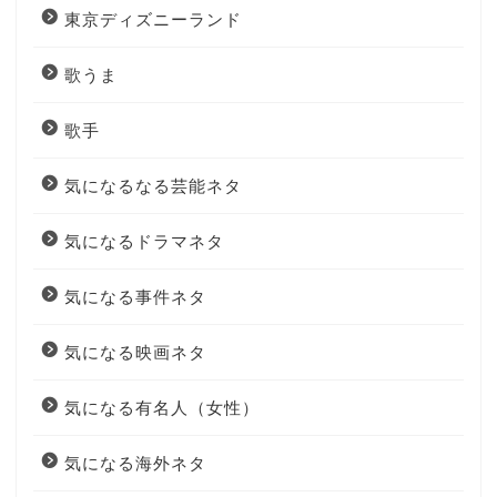
東京ディズニーランド
歌うま
歌手
気になるなる芸能ネタ
気になるドラマネタ
気になる事件ネタ
気になる映画ネタ
気になる有名人（女性）
気になる海外ネタ