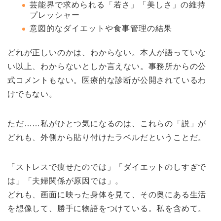
芸能界で求められる「若さ」「美しさ」の維持
プレッシャー
意図的なダイエットや食事管理の結果
どれが正しいのかは、わからない。本人が語っていな
い以上、わからないとしか言えない。事務所からの公
式コメントもない。医療的な診断が公開されているわ
けでもない。
ただ……私がひとつ気になるのは、これらの「説」が
どれも、外側から貼り付けたラベルだということだ。
「ストレスで痩せたのでは」「ダイエットのしすぎで
は」「夫婦関係が原因では」。
どれも、画面に映った身体を見て、その奥にある生活
を想像して、勝手に物語をつけている。私を含めて。