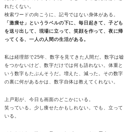
れたくない。
検索ワードの向こうに、記号ではない身体がある。
「激痩せ」というラベルの下に、毎日起きて、子ども
を送り出して、現場に立って、笑顔を作って、夜に帰
ってくる、一人の人間の生活がある。
私は経理部で25年、数字を見てきた人間だ。数字は嘘
をつかないけど、数字だけでは何も語れない。体重と
いう数字もたぶんそうだ。増えた、減った。その数字
の裏に何があるかは、数字自体は教えてくれない。
上戸彩が、今日も画面のどこかにいる。
笑っている。少し痩せたかもしれない。でも、立って
いる。