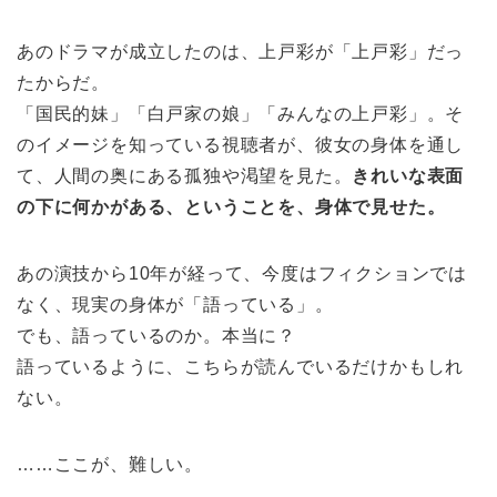
あのドラマが成立したのは、上戸彩が「上戸彩」だっ
たからだ。
「国民的妹」「白戸家の娘」「みんなの上戸彩」。そ
のイメージを知っている視聴者が、彼女の身体を通し
て、人間の奥にある孤独や渇望を見た。
きれいな表面
の下に何かがある、ということを、身体で見せた。
あの演技から10年が経って、今度はフィクションでは
なく、現実の身体が「語っている」。
でも、語っているのか。本当に？
語っているように、こちらが読んでいるだけかもしれ
ない。
……ここが、難しい。