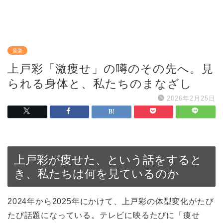
音楽
上戸彩「激痩せ」の噂のその先へ。見
られる身体と、私たちのまなざし
2026年2月25日
上戸彩が痩せた、という話をすると
き、私たちは何を見ているのか
2024年から2025年にかけて、上戸彩の体型変化がたび
たび話題になっている。テレビに映るたびに「痩せ