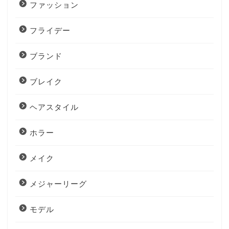
ファッション
フライデー
ブランド
ブレイク
ヘアスタイル
ホラー
メイク
メジャーリーグ
モデル