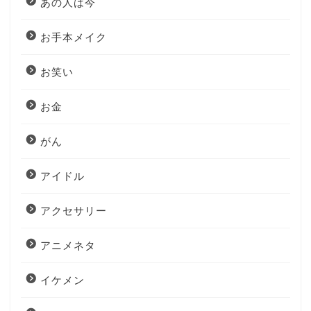
あの人は今
お手本メイク
お笑い
お金
がん
アイドル
アクセサリー
アニメネタ
イケメン