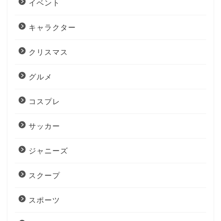
イベント
キャラクター
クリスマス
グルメ
コスプレ
サッカー
ジャニーズ
スクープ
スポーツ