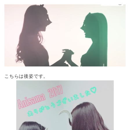
こちらは後姿です。