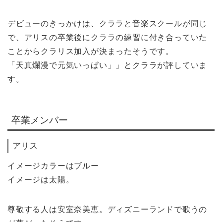
デビューのきっかけは、クララと音楽スクールが同じ
で、アリスの卒業後にクララの練習に付き合っていた
ことからクラリス加入が決まったそうです。
「天真爛漫で元気いっぱい」」とクララが評していま
す。
卒業メンバー
アリス
イメージカラーはブルー
イメージは太陽。
尊敬する人は安室奈美恵。ディズニーランドで歌うの