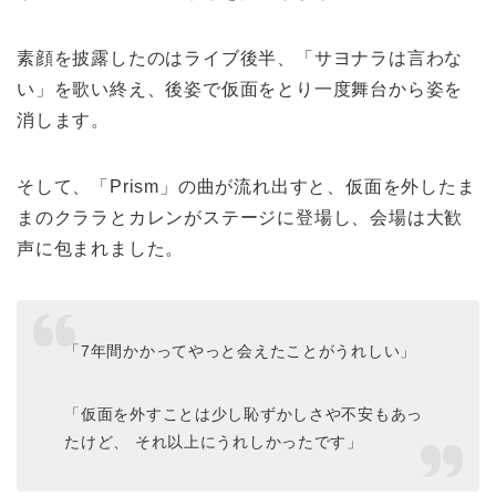
素顔を披露したのはライブ後半、「サヨナラは言わな
い」を歌い終え、後姿で仮面をとり一度舞台から姿を
消します。
そして、「Prism」の曲が流れ出すと、仮面を外したま
まのクララとカレンがステージに登場し、会場は大歓
声に包まれました。
「7年間かかってやっと会えたことがうれしい」
「仮面を外すことは少し恥ずかしさや不安もあっ
たけど、 それ以上にうれしかったです」