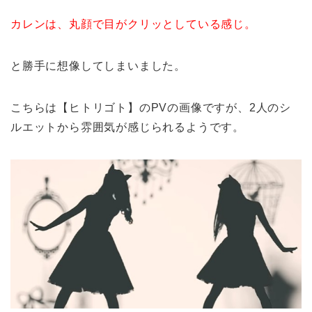
カレンは、丸顔で目がクリッとしている感じ。
と勝手に想像してしまいました。
こちらは【ヒトリゴト】のPVの画像ですが、2人のシ
ルエットから雰囲気が感じられるようです。