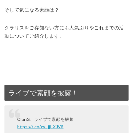
そして気になる素顔は？
クラリスをご存知ない方にも人気ぶりやこれまでの活
動についてご紹介します。
ライブで素顔を披露！
ClariS、ライブで素顔を解禁
https://t.co/cvLjjLXJV6