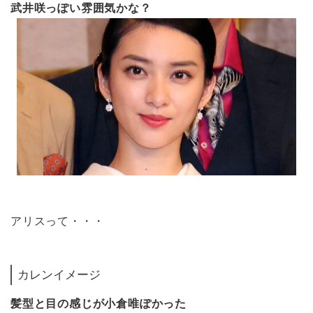
武井咲っぽい雰囲気かな？
アリスって・・・
カレンイメージ
髪型と目の感じが小倉唯ぽかった