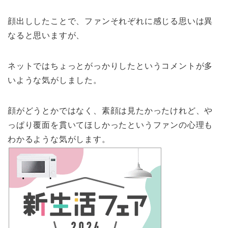
顔出ししたことで、ファンそれぞれに感じる思いは異
なると思いますが、
ネットではちょっとがっかりしたというコメントが多
いような気がしました。
顔がどうとかではなく、素顔は見たかったけれど、や
っぱり覆面を貫いてほしかったというファンの心理も
わかるような気がします。