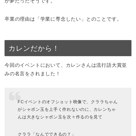
が夢だったそうです。
卒業の理由は「学業に専念したい」とのことです。
カレンだから！
今回のイベントにおいて、カレンさんは流行語大賞並
みの名言をされました！
FCイベントのオフショット映像で、クララちゃん
がシャボン玉を上手く作れないのに、カレンちゃ
んは大きなシャボン玉を次々作るのを見て
クララ「なんでできるの？」