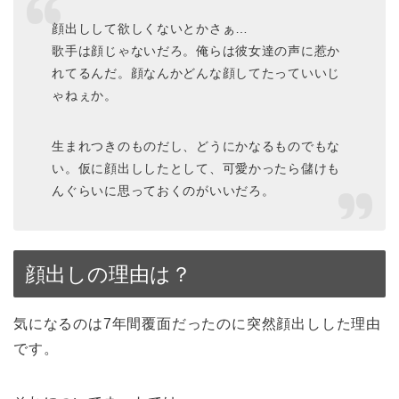
顔出しして欲しくないとかさぁ…
歌手は顔じゃないだろ。俺らは彼女達の声に惹か
れてるんだ。顔なんかどんな顔してたっていいじ
ゃねぇか。
生まれつきのものだし、どうにかなるものでもな
い。仮に顔出ししたとして、可愛かったら儲けも
んぐらいに思っておくのがいいだろ。
顔出しの理由は？
気になるのは7年間覆面だったのに突然顔出しした理由
です。