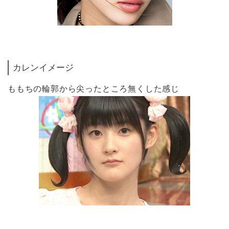
カレンイメージ
ももちの輪郭から尖ったところ無くした感じ