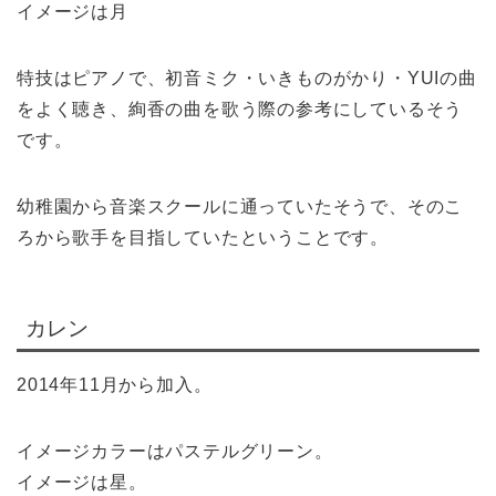
イメージは月
特技はピアノで、初音ミク・いきものがかり・YUIの曲
をよく聴き、絢香の曲を歌う際の参考にしているそう
です。
幼稚園から音楽スクールに通っていたそうで、そのこ
ろから歌手を目指していたということです。
カレン
2014年11月から加入。
イメージカラーはパステルグリーン。
イメージは星。