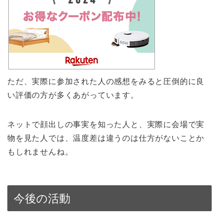
ただ、実際に参加された人の感想をみると圧倒的に良
い評価の方が多くあがっています。
ネットで顔出しの事実を知った人と、実際に会場で実
物を見た人では、温度差は違うのは仕方がないことか
もしれませんね。
今後の活動