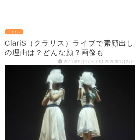
アイドル
ClariS（クラリス）ライブで素顔出し
の理由は？どんな顔？画像も
2017年9月17日
/
2020年1月27日