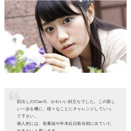
顔出しのClariS、かわいい顔立ちでした。この新し
い一歩を機に、様々なことにチャレンジしていっ
て下さい。
個人的には、歌番組や年末紅白歌合戦に出ていた
だきたいと思います。