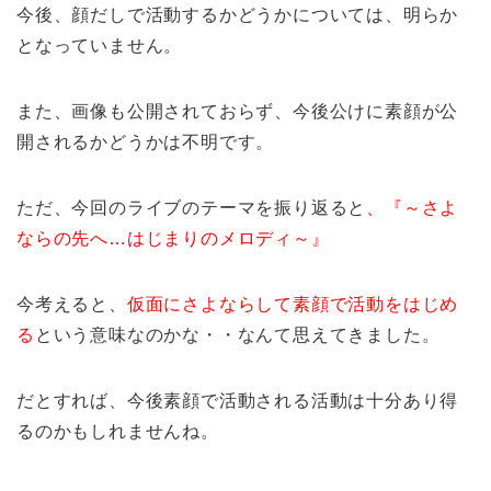
今後、顔だしで活動するかどうかについては、明らか
となっていません。
また、画像も公開されておらず、今後公けに素顔が公
開されるかどうかは不明です。
ただ、今回のライブのテーマを振り返ると
、『～さよ
ならの先へ…はじまりのメロディ～』
今考えると、
仮面にさよならして素顔で活動をはじめ
る
という意味なのかな・・なんて思えてきました。
だとすれば、今後素顔で活動される活動は十分あり得
るのかもしれませんね。