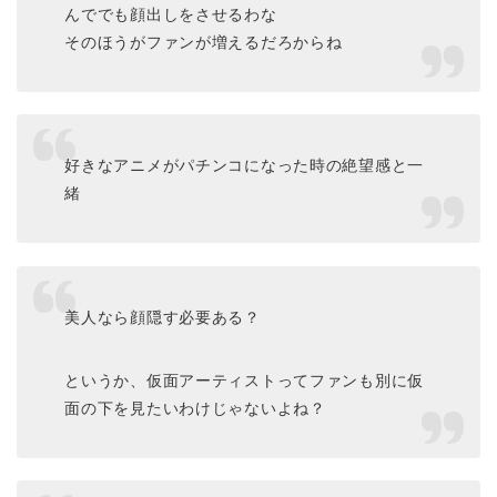
んででも顔出しをさせるわな
そのほうがファンが増えるだろからね
好きなアニメがパチンコになった時の絶望感と一
緒
美人なら顔隠す必要ある？
というか、仮面アーティストってファンも別に仮
面の下を見たいわけじゃないよね？