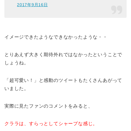
2017年9月16日
イメージできたようなできなかったような・・
とりあえず大きく期待外れではなかったということで
しょうね。
「超可愛い！」と感動のツイートもたくさんあがって
いました。
実際に見たファンのコメントをみると、
クララは、すらっとしてシャープな感じ。