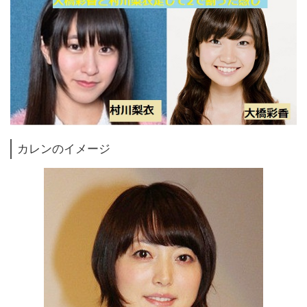
カレンのイメージ