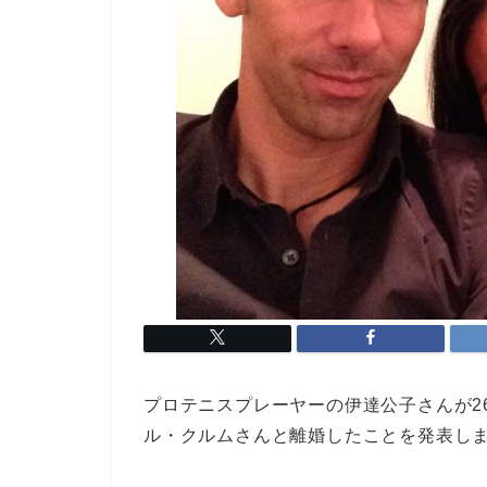
プロテニスプレーヤーの伊達公子さんが2
ル・クルムさんと離婚したことを発表し