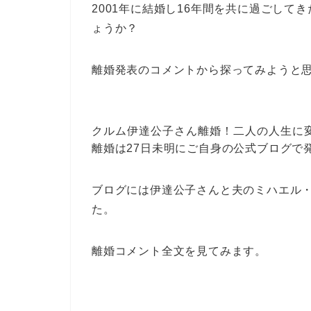
2001年に結婚し16年間を共に過ごし
ょうか？
離婚発表のコメントから探ってみようと
クルム伊達公子さん離婚！二人の人生に
離婚は27日未明にご自身の公式ブログで
ブログには伊達公子さんと夫のミハエル
た。
離婚コメント全文を見てみます。