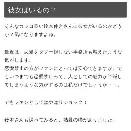
彼女はいるの？
そんなカッコ良い鈴木伸之さんに彼女がいるのかどう
か？気になりますよね。
最近は、恋愛をタブー視しない事務所も増えたような
気がします。
恋愛禁止の方がファンにとっては安心できますが、で
もいつまでも恋愛禁止って、人としての魅力が半減し
てしまうような気がするのは私だけでしょうか・・。
でもファンとしてはやはりショック！
鈴木さんも調べてみると、熱愛の噂がありました。