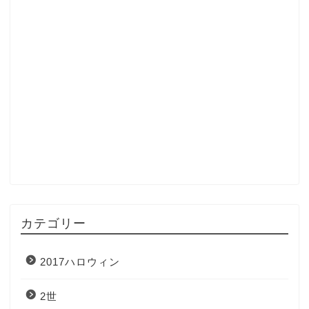
カテゴリー
2017ハロウィン
2世