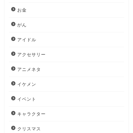
お金
がん
アイドル
アクセサリー
アニメネタ
イケメン
イベント
キャラクター
クリスマス