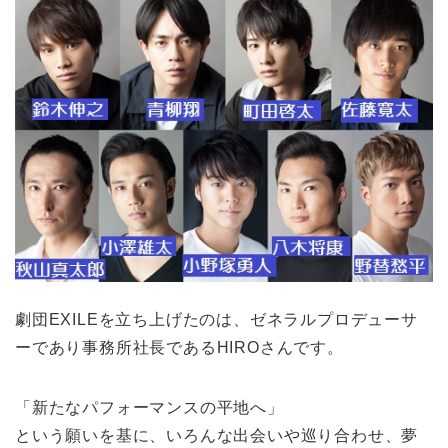
劇団EXILEを立ち上げたのは、ゼネラルプロデューサ
ーであり事務所社長であるHIROさんです。
「新たなパフォーマンスの平地へ」
という願いを基に、いろんな出会いや巡り合わせ、夢