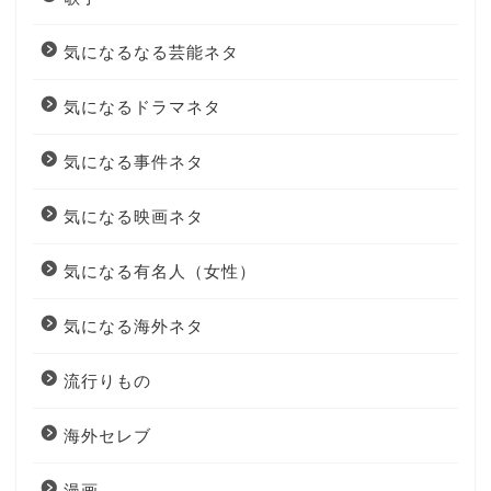
気になるなる芸能ネタ
気になるドラマネタ
気になる事件ネタ
気になる映画ネタ
気になる有名人（女性）
気になる海外ネタ
流行りもの
海外セレブ
漫画