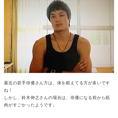
最近の若手俳優さん方は、体を鍛えてる方が多いです
ね！
しかし、鈴木伸之さんの場合は、俳優になる前から筋
肉がすごかったようです。