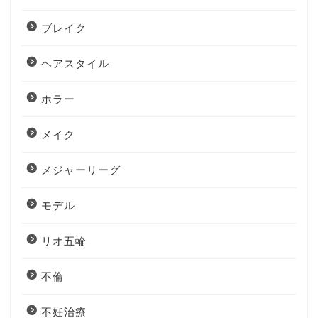
ブレイク
ヘアスタイル
ホラー
メイク
メジャーリーグ
モデル
リオ五輪
不倫
不妊治療