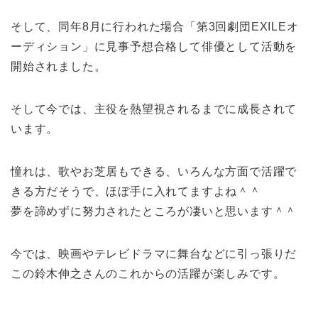
そして、同年8月に行われた場合「第3回劇団EXILEオ
ーディション」に見事予想合格して俳優として活動を
開始されました。
そして今では、主役を熱望視されるまでに成長されて
います。
憧れは、歌やお芝居もできる、いろんな方面で活躍で
きる方だそうで、ほぼ手に入れてますよね＾＾
夢を諦めずに努力されたところが凄いと思います＾＾
今では、映画やテレビドラマに舞台などに引っ張りだ
この鈴木伸之さんのこれからの活躍が楽しみです。