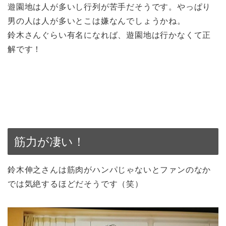
遊園地は人が多いし行列が苦手だそうです。やっぱり
男の人は人が多いとこは嫌なんでしょうかね。
鈴木さんぐらい有名になれば、遊園地は行かなくて正
解です！
筋力が凄い！
鈴木伸之さんは筋肉がハンパじゃないとファンのなか
では気絶するほどだそうです（笑）