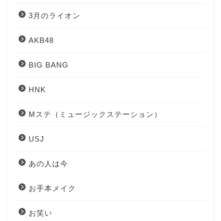
3月のライオン
AKB48
BIG BANG
HNK
Mステ（ミュージックステーション）
USJ
あの人は今
お手本メイク
お笑い