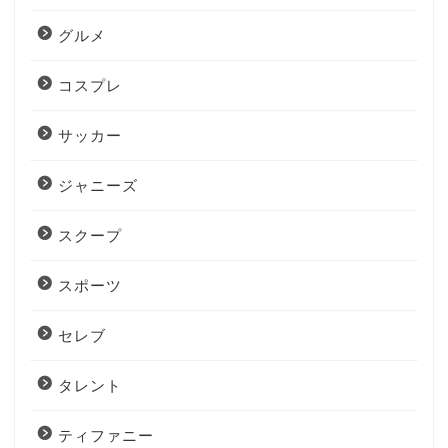
グルメ
コスプレ
サッカー
ジャニーズ
スクープ
スポーツ
セレブ
タレント
ティファニー