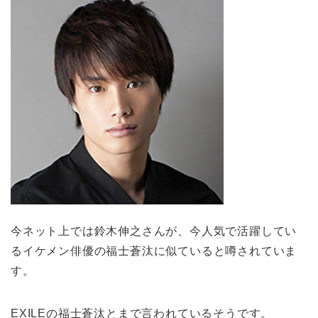
今ネット上では鈴木伸之さんが、今人気で活躍してい
るイケメン俳優の福士蒼汰に似ていると噂されていま
す。
EXILEの福士蒼汰とまで言われているそうです。