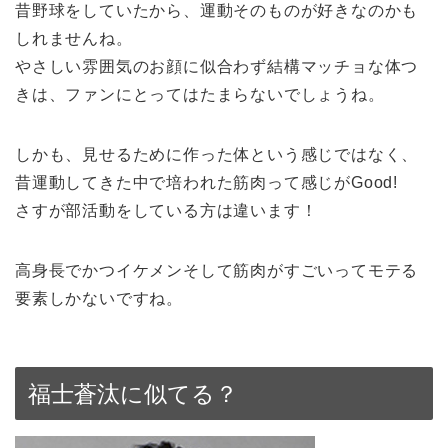
昔野球をしていたから、運動そのものが好きなのかも
しれませんね。
やさしい雰囲気のお顔に似合わず結構マッチョな体つ
きは、ファンにとってはたまらないでしょうね。
しかも、見せるために作った体という感じではなく、
昔運動してきた中で培われた筋肉って感じがGood!
さすが部活動をしている方は違います！
高身長でかつイケメンそして筋肉がすごいってモテる
要素しかないですね。
福士蒼汰に似てる？