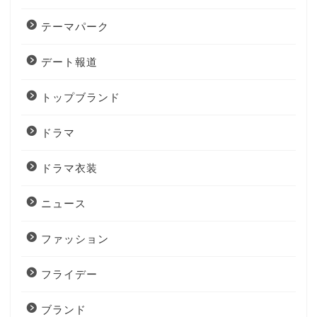
テーマパーク
デート報道
トップブランド
ドラマ
ドラマ衣装
ニュース
ファッション
フライデー
ブランド