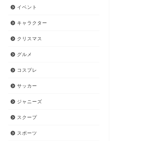
イベント
キャラクター
クリスマス
グルメ
コスプレ
サッカー
ジャニーズ
スクープ
スポーツ