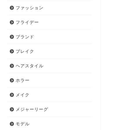
ファッション
フライデー
ブランド
ブレイク
ヘアスタイル
ホラー
メイク
メジャーリーグ
モデル