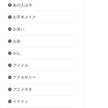
あの人は今
お手本メイク
お笑い
お金
がん
アイドル
アクセサリー
アニメネタ
イケメン