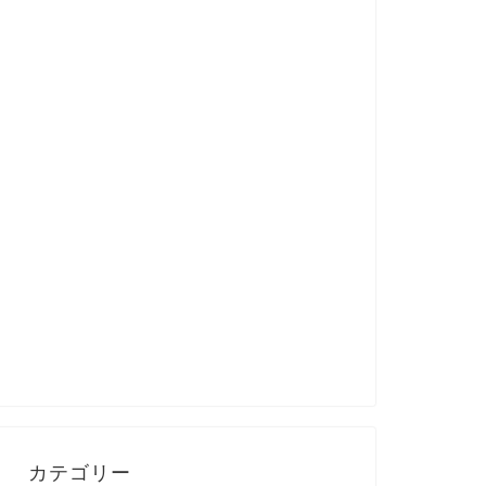
カテゴリー