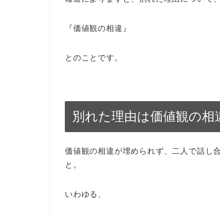
『価値観の相違』
とのことです。
別れた理由は価値観の相
価値観の相違が埋められず、二人で話し
と。
いわゆる、