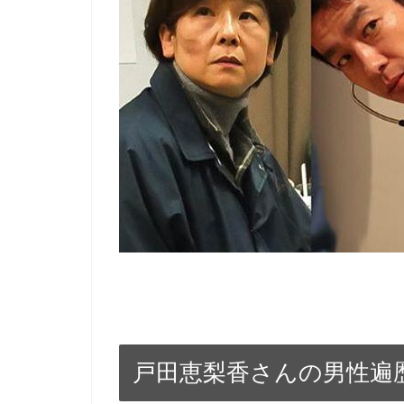
戸田恵梨香さんの男性遍