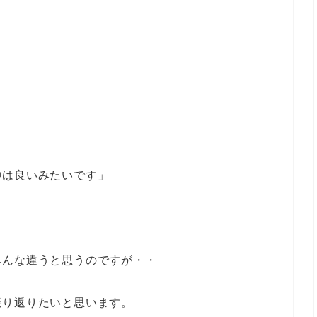
仲は良いみたいです」
。
みんな違うと思うのですが・・
振り返りたいと思います。