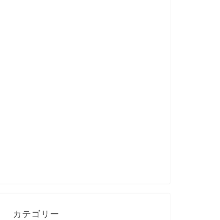
カテゴリー