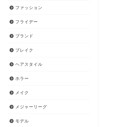
ファッション
フライデー
ブランド
ブレイク
ヘアスタイル
ホラー
メイク
メジャーリーグ
モデル