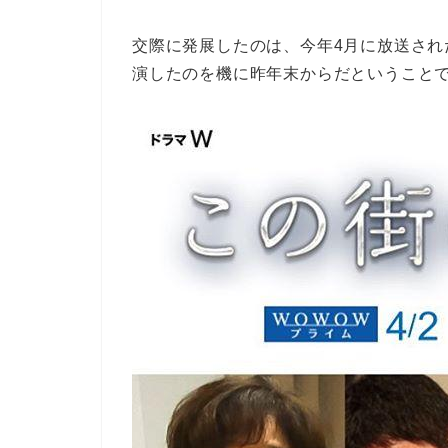
交際に発展したのは、今年4月に放送され
演したのを機に昨年末からだということ