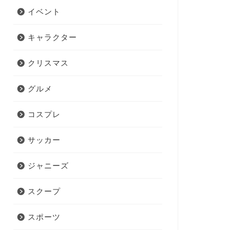
イベント
キャラクター
クリスマス
グルメ
コスプレ
サッカー
ジャニーズ
スクープ
スポーツ