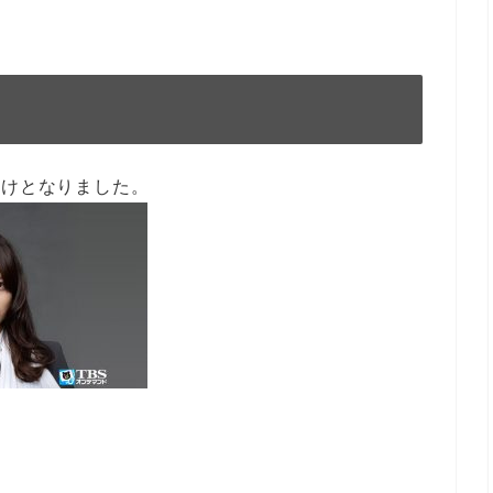
かけとなりました。