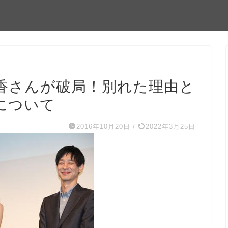
香さんが破局！別れた理由と
について
2016年10月20日
/
2022年3月25日