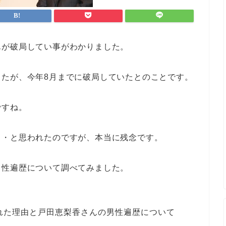
んが破局してい事がわかりました。
したが、今年8月までに破局していたとのことです。
ですね。
・・と思われたのですが、本当に残念です。
男性遍歴について調べてみました。
れた理由と戸田恵梨香さんの男性遍歴について
、