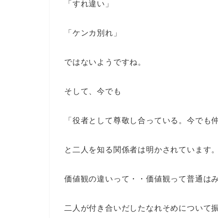
「すれ違い」
「ケンカ別れ」
ではないようですね。
そして、今でも
「役者として尊敬し合っている。今でも
と二人を知る関係者は明かされています
価値観の違いって・・価値観って普通は
二人が付き合いだしたなれそめについて