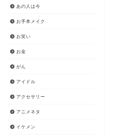
あの人は今
お手本メイク
お笑い
お金
がん
アイドル
アクセサリー
アニメネタ
イケメン