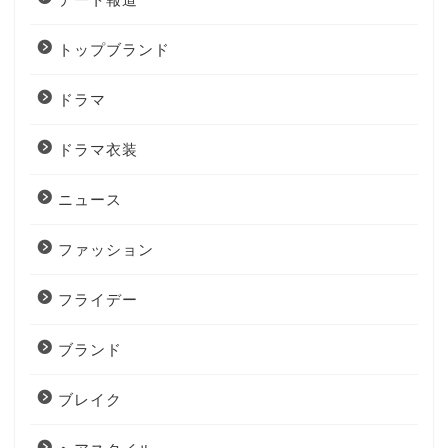
トップブランド
ドラマ
ドラマ衣装
ニュース
ファッション
フライデー
ブランド
ブレイク