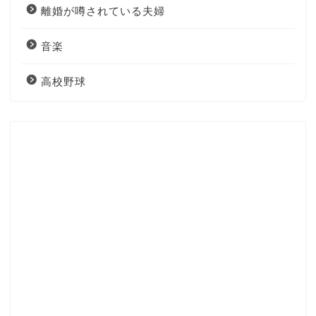
離婚が噂されている夫婦
音楽
高校野球