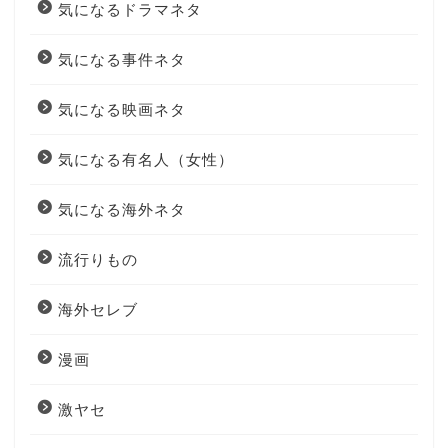
気になるドラマネタ
気になる事件ネタ
気になる映画ネタ
気になる有名人（女性）
気になる海外ネタ
流行りもの
海外セレブ
漫画
激ヤセ