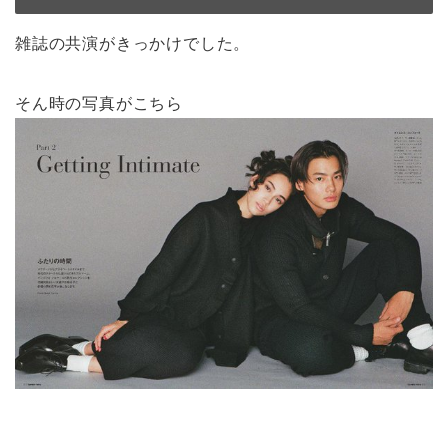
雑誌の共演がきっかけでした。
そん時の写真がこちら