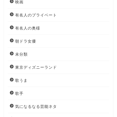
映画
有名人のプライベート
有名人の奥様
朝ドラ女優
未分類
東京ディズニーランド
歌うま
歌手
気になるなる芸能ネタ