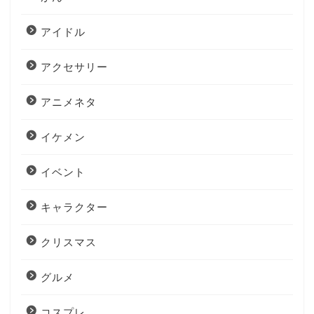
アイドル
アクセサリー
アニメネタ
イケメン
イベント
キャラクター
クリスマス
グルメ
コスプレ