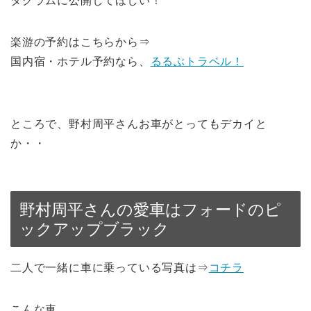
タグラムに公開してほしい！
楽游の予約はこちらから⇒
国内宿・ホテル予約なら、
るるぶトラベル！
ところで、野村周平さんお車がとってもデカイと
か・・
野村周平さんの愛車はフォードのピ
ックアップブラック
二人で一緒に車に乗っている写真は⇒
コチラ
こんな車。