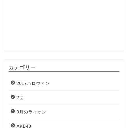
カテゴリー
2017ハロウィン
2世
3月のライオン
AKB48