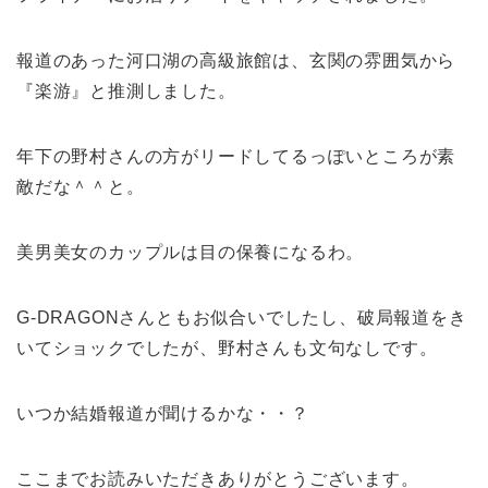
報道のあった河口湖の高級旅館は、玄関の雰囲気から
『楽游』と推測しました。
年下の野村さんの方がリードしてるっぽいところが素
敵だな＾＾と。
美男美女のカップルは目の保養になるわ。
G-DRAGONさんともお似合いでしたし、破局報道をき
いてショックでしたが、野村さんも文句なしです。
いつか結婚報道が聞けるかな・・？
ここまでお読みいただきありがとうございます。