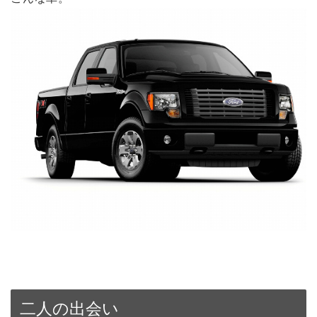
二人の出会い