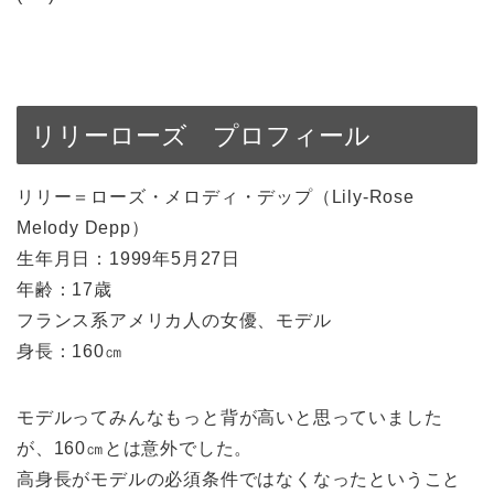
リリーローズ プロフィール
リリー＝ローズ・メロディ・デップ（Lily-Rose
Melody Depp）
生年月日：1999年5月27日
年齢：17歳
フランス系アメリカ人の女優、モデル
身長：160㎝
モデルってみんなもっと背が高いと思っていました
が、160㎝とは意外でした。
高身長がモデルの必須条件ではなくなったということ