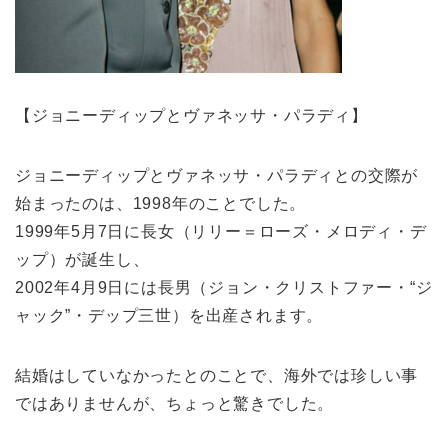
【ジョニーディップとヴァネッサ・パラディ】
ジョニーディップとヴァネッサ・パラディとの交際が
始まったのは、1998年のことでした。
1999年5月7日に長女（リリー＝ローズ・メロディ・デ
ップ）が誕生し、
2002年4月9日には長男（ジョン・クリストファー・“ジ
ャック”・デップ三世）を出産されます。
結婚はしていなかったとのことで、海外では珍しい事
ではありませんが、ちょっと驚きでした。