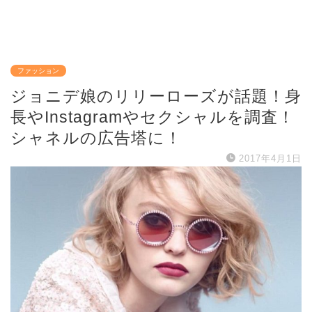
ファッション
ジョニデ娘のリリーローズが話題！身
長やInstagramやセクシャルを調査！
シャネルの広告塔に！
2017年4月1日