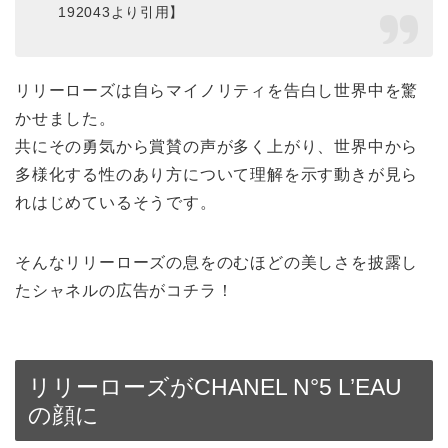
192043より引用】
リリーローズは自らマイノリティを告白し世界中を驚
かせました。
共にその勇気から賞賛の声が多く上がり、世界中から
多様化する性のあり方について理解を示す動きが見ら
れはじめているそうです。
そんなリリーローズの息をのむほどの美しさを披露し
たシャネルの広告がコチラ！
リリーローズがCHANEL N°5 L’EAU
の顔に