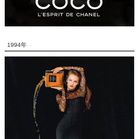
1994年