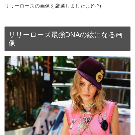
リリーローズの画像を厳選しましたよ(^-^)
リリーローズ最強DNAの絵になる画
像