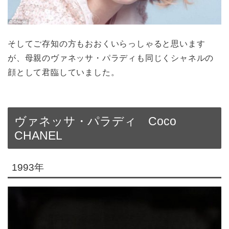
そしてご存知の方もおおくいらっしゃると思います
が、母親のヴァネッサ・パラディも同じくシャネルの
顔として君臨していました。
ヴァネッサ・パラディ Coco
CHANEL
1993年