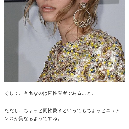
そして、有名なのは同性愛者であること。
ただし、ちょっと同性愛者といってもちょっとニュア
ンスが異なるようですね。