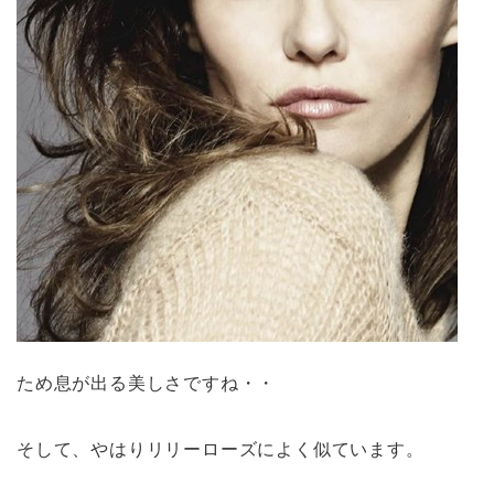
ため息が出る美しさですね・・
そして、やはりリリーローズによく似ています。