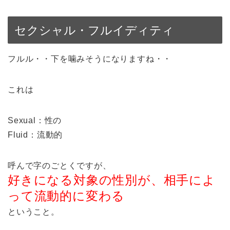
セクシャル・フルイディティ
フルル・・下を噛みそうになりますね・・
これは
Sexual：性の
Fluid：流動的
呼んで字のごとくですが、
好きになる対象の性別が、相手によ
って流動的に変わる
ということ。