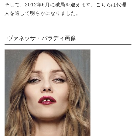
そして、2012年6月に破局を迎えます。こちらは代理
人を通して明らかになりました。
ヴァネッサ・パラディ画像