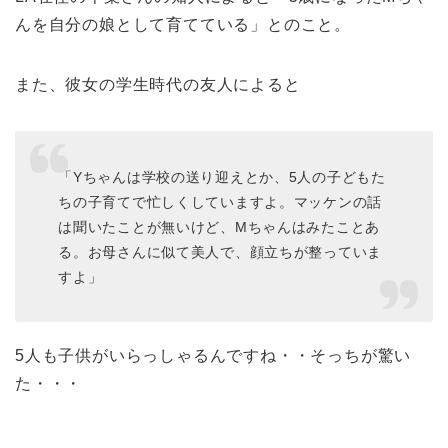
んを自分の娘として育てている」とのこと。
また、彼女の学生時代の友人によると
「Yちゃんは学校の送り迎えとか、5人の子どもた
ちの子育てで忙しくしていますよ。マッケンの話
は聞いたことが無いけど、Mちゃんはみたことあ
る。お母さんに似て美人で、顔立ちが整っていま
すよ」
5人も子供がいらっしゃるんですね・・そっちが驚い
た・・・