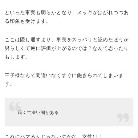
といった事実も明らかとなり、メッキがはがれつつあ
る印象も受けます。
ここは隠し通すより、事実をスッパリと認めたほうが
男らしくて逆に評価が上がるのでは？なんて思ったり
もします。
王子様なんて間違いなくすぐに飽きられてしまいま
す。
暗くて深い闇がある
これにハマるんじゃないのかな。女性は！