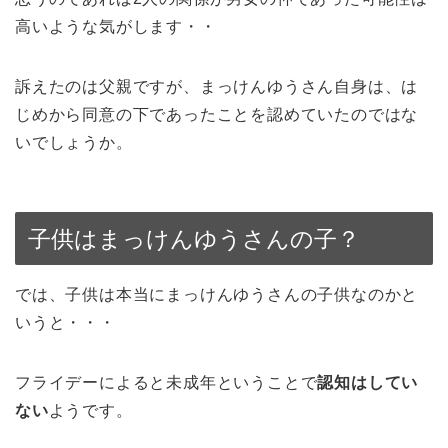
高いような気がします・・
訴えたのは父親ですが、まっけんゆうさん自身は、は
じめから同意の下であったことを認めていたのではな
いでしょうか。
子供はまっけんゆうさんの子？
では、子供は本当にまっけんゆうさんの子供なのかと
いうと・・・
フライデーによると未成年ということで
認知はしてい
ない
ようです。