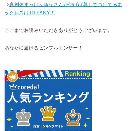
⇒
真剣佑まっけんゆうさんが仰げば尊しでつけてるネ
ックレスはTIFFANY！
ここまでお読みいただきありがとうございます。
あなたに届けるピンフルエンサー！