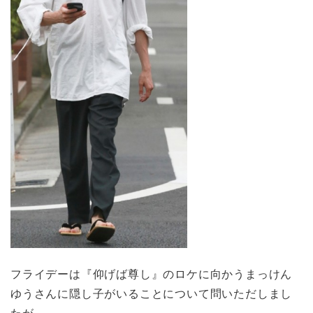
フライデーは『仰げば尊し』のロケに向かうまっけん
ゆうさんに隠し子がいることについて問いただしまし