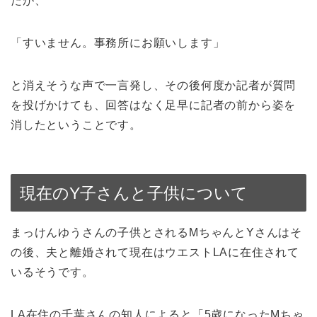
たが、
「すいません。事務所にお願いします」
と消えそうな声で一言発し、その後何度か記者が質問
を投げかけても、回答はなく足早に記者の前から姿を
消したということです。
現在のY子さんと子供について
まっけんゆうさんの子供とされるMちゃんとYさんはそ
の後、夫と離婚されて現在はウエストLAに在住されて
いるそうです。
LA在住の千葉さんの知人によると「5歳になったMちゃ