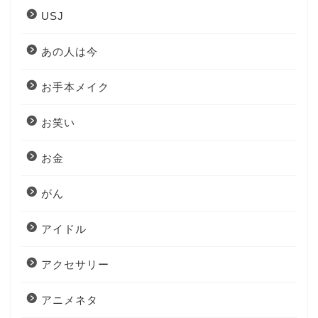
USJ
あの人は今
お手本メイク
お笑い
お金
がん
アイドル
アクセサリー
アニメネタ