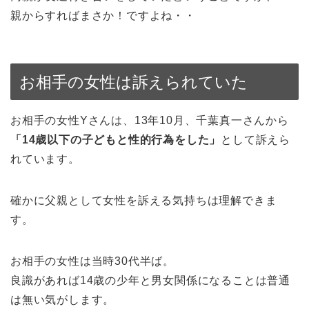
親からすればまさか！ですよね・・
お相手の女性は訴えられていた
お相手の女性Yさんは、13年10月、千葉真一さんから
「14歳以下の子どもと性的行為をした」
として訴えら
れています。
確かに父親として女性を訴える気持ちは理解できま
す。
お相手の女性は当時30代半ば。
良識があれば14歳の少年と男女関係になることは普通
は無い気がします。