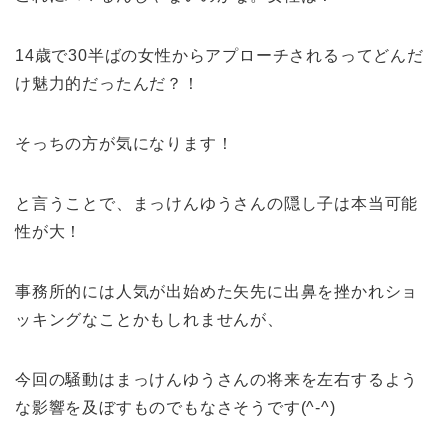
14歳で30半ばの女性からアプローチされるってどんだ
け魅力的だったんだ？！
そっちの方が気になります！
と言うことで、まっけんゆうさんの隠し子は本当可能
性が大！
事務所的には人気が出始めた矢先に出鼻を挫かれショ
ッキングなことかもしれませんが、
今回の騒動はまっけんゆうさんの将来を左右するよう
な影響を及ぼすものでもなさそうです(^-^)