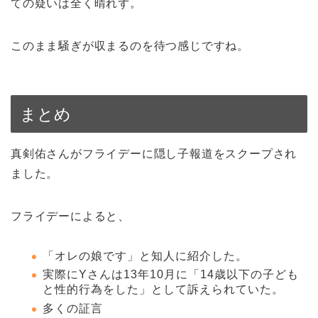
ての疑いは全く晴れず。
このまま騒ぎが収まるのを待つ感じですね。
まとめ
真剣佑さんがフライデーに隠し子報道をスクープされ
ました。
フライデーによると、
「オレの娘です」と知人に紹介した。
実際にYさんは13年10月に「14歳以下の子ども
と性的行為をした」として訴えられていた。
多くの証言