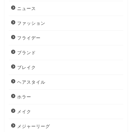
ニュース
ファッション
フライデー
ブランド
ブレイク
ヘアスタイル
ホラー
メイク
メジャーリーグ