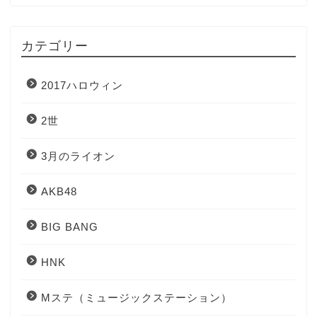
カテゴリー
2017ハロウィン
2世
3月のライオン
AKB48
BIG BANG
HNK
Mステ（ミュージックステーション）