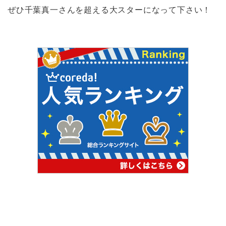
ぜひ千葉真一さんを超える大スターになって下さい！