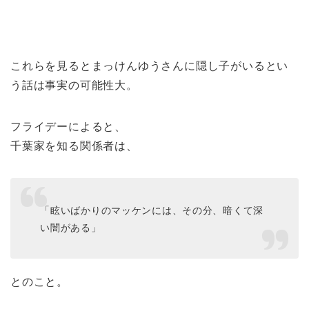
これらを見るとまっけんゆうさんに隠し子がいるとい
う話は事実の可能性大。
フライデーによると、
千葉家を知る関係者は、
「眩いばかりのマッケンには、その分、暗くて深
い闇がある」
とのこと。