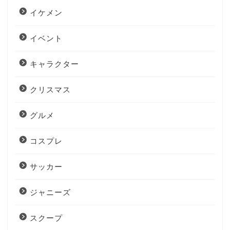
イケメン
イベント
キャラクター
クリスマス
グルメ
コスプレ
サッカー
ジャニーズ
スクープ