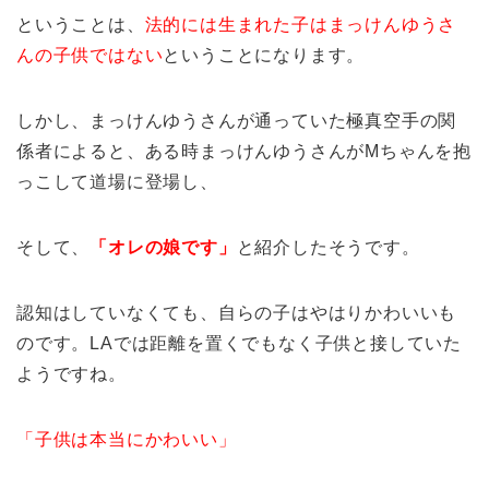
ということは、
法的には生まれた子はまっけんゆうさ
んの子供ではない
ということになります。
しかし、まっけんゆうさんが通っていた極真空手の関
係者によると、ある時まっけんゆうさんがMちゃんを抱
っこして道場に登場し、
そして、
「オレの娘です」
と紹介したそうです。
認知はしていなくても、自らの子はやはりかわいいも
のです。LAでは距離を置くでもなく子供と接していた
ようですね。
「子供は本当にかわいい」