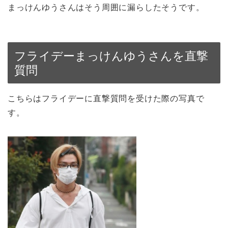
まっけんゆうさんはそう周囲に漏らしたそうです。
フライデーまっけんゆうさんを直撃
質問
こちらはフライデーに直撃質問を受けた際の写真で
す。