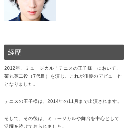
経歴
2012年、ミュージカル「テニスの王子様」において、
菊丸英二役（7代目）を演じ、これが俳優のデビュー作
となりました。
テニスの王子様は、2014年の11月まで出演されます。
そして、その後は、ミュージカルや舞台を中心として
活躍を続けておられました。