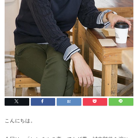
こんにちは。