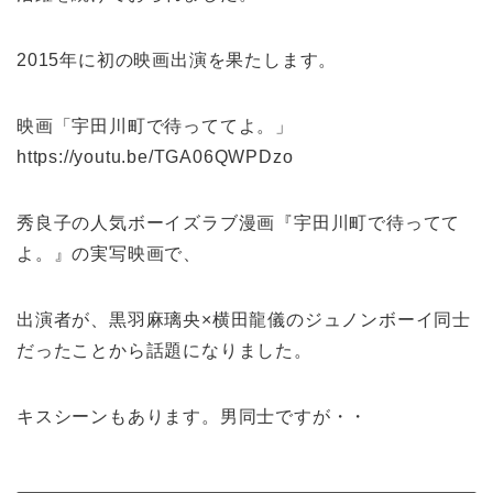
2015年に初の映画出演を果たします。
映画「宇田川町で待っててよ。」
https://youtu.be/TGA06QWPDzo
秀良子の人気ボーイズラブ漫画『宇田川町で待ってて
よ。』の実写映画で、
出演者が、黒羽麻璃央×横田龍儀のジュノンボーイ同士
だったことから話題になりました。
キスシーンもあります。男同士ですが・・