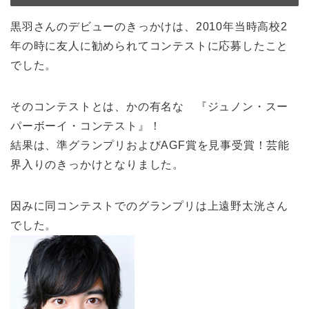
黒羽さんのデビューのきっかけは、2010年当時高校2
年の時に友人に勧められてコンテストに応募したこと
でした。
そのコンテストとは、かの有名な 『ジュノン・スー
パーボーイ・コンテスト』！
結果は、準グランプリおよびAGF賞を見事受賞！芸能
界入りのきっかけとなりました。
因みに同コンテストでのグランプリは上遠野太洸さん
でした。