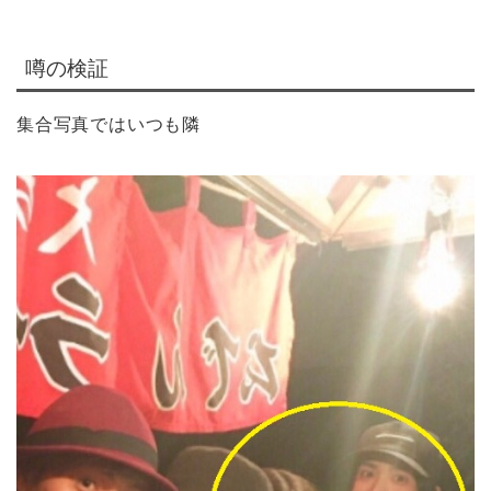
噂の検証
集合写真ではいつも隣