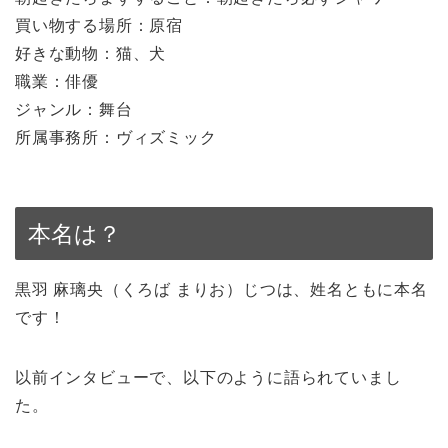
買い物する場所：原宿
好きな動物：猫、犬
職業：俳優
ジャンル：舞台
所属事務所：ヴィズミック
本名は？
黒羽 麻璃央（くろば まりお）じつは、姓名ともに本名
です！
以前インタビューで、以下のように語られていまし
た。