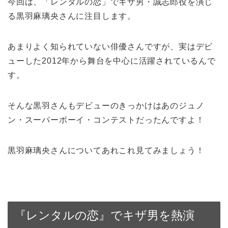
今回は、「レンタルの恋」でキザ男・誠志郎役を演じ
る黒羽麻璃央さんに注目します。
あまりよく知られていない俳優さんですが、実はデビ
ューした2012年から舞台を中心に活躍されているんで
す。
そんな黒羽さんもデビューのきっかけはあのジュノ
ン・スーパーボーイ・コンテストだったんですよ！
黒羽麻璃央さんについてあれこれ見てみましょう！
『レンタルの恋』でキザ男を熱演