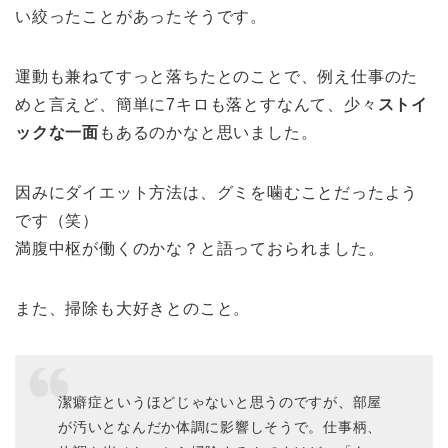
い絞ったことがあったそうです。
運動も兼ねてすっと落ちたとのことで、例え仕事のた
めと言えど、簡単に7キロも落とすなんて、少々
ストイ
ックな一面
もあるのかなと思いました。
因みにダイエット方法は、グミを噛むことだったよう
です（笑）
満腹中枢が働くのかな？と語っておられました。
また、掃除も大好きとのこと。
潔癖症というほどじゃないと思うのですが、部屋
が汚いとなんだか体調に影響しそうで。仕事柄、