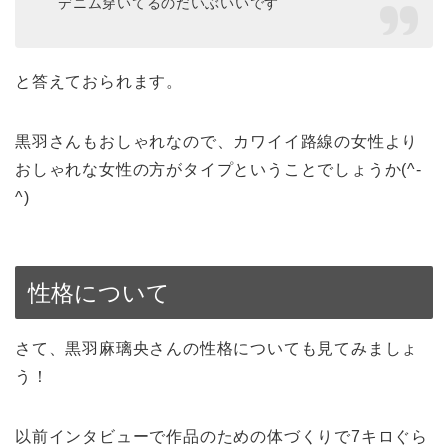
デニム穿いてるのだいぶいいです
と答えておられます。
黒羽さんもおしゃれなので、カワイイ路線の女性より
おしゃれな女性の方がタイプということでしょうか(^-
^)
性格について
さて、黒羽麻璃央さんの性格についても見てみましょ
う！
以前インタビューで作品のための体づくりで7キロぐら