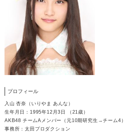
プロフィール
入山 杏奈（いりやま あんな）
生年月日：1995年12月3日 （21歳）
AKB48 チームAメンバー（元10期研究生→チーム4）
事務所：太田プロダクション