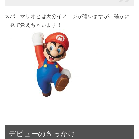
スパーマリオとは大分イメージが違いますが、確かに
一発で覚えちゃいます！
デビューのきっかけ