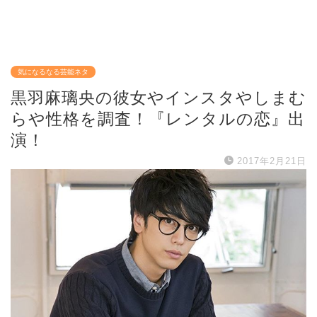
気になるなる芸能ネタ
黒羽麻璃央の彼女やインスタやしまむ
らや性格を調査！『レンタルの恋』出
演！
2017年2月21日