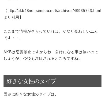
【http://akb48nensensou.net/archives/49935743.html
より引用】
ここまで情報がそろっていれば、かなり疑わしい二人
です・・。
AKBは恋愛禁止ですからね、公けになる事は無いので
しょうが、今後も注目されるところですね。
好きな女性のタイプ
因みに好きな女性のタイプは、