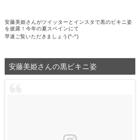
安藤美姫さんがツイッターとインスタで黒のビキニ姿
を披露！今年の夏スペインにて
早速ご覧いただきましょう(^-^)
安藤美姫さんの黒ビキニ姿