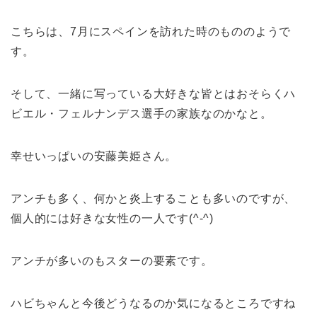
こちらは、7月にスペインを訪れた時のもののようで
す。
そして、一緒に写っている大好きな皆とはおそらくハ
ビエル・フェルナンデス選手の家族なのかなと。
幸せいっぱいの安藤美姫さん。
アンチも多く、何かと炎上することも多いのですが、
個人的には好きな女性の一人です(^-^)
アンチが多いのもスターの要素です。
ハビちゃんと今後どうなるのか気になるところですね