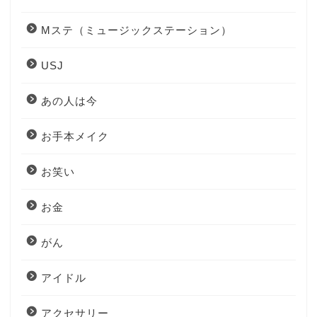
Mステ（ミュージックステーション）
USJ
あの人は今
お手本メイク
お笑い
お金
がん
アイドル
アクセサリー