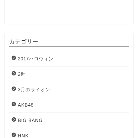
カテゴリー
2017ハロウィン
2世
3月のライオン
AKB48
BIG BANG
HNK