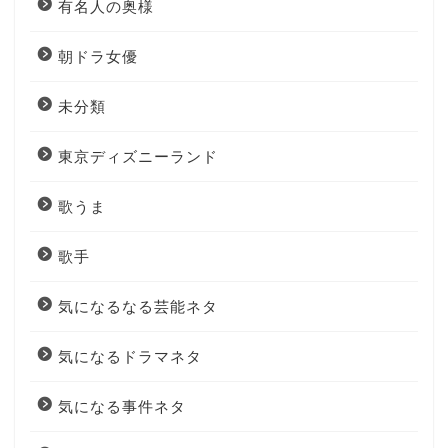
有名人の奥様
朝ドラ女優
未分類
東京ディズニーランド
歌うま
歌手
気になるなる芸能ネタ
気になるドラマネタ
気になる事件ネタ