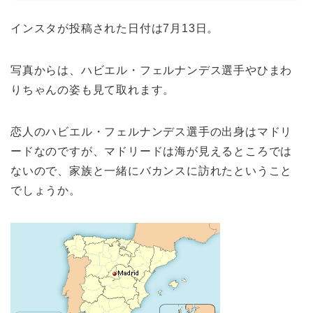
インスタが投稿された日付は7月13日。
写真からは、ハビエル・フェルナンデス選手やひまわ
りちゃんの姿も見て取れます。
恋人のハビエル・フェルナンデス選手の出身はマドリ
ードなのですが、マドリードは海が見えるところでは
ないので、家族と一緒にバカンスに訪れたということ
でしょうか。