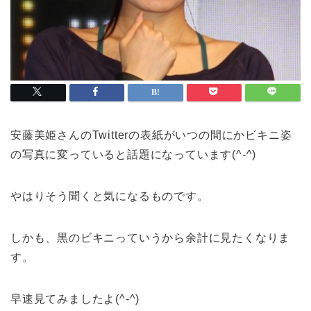
安藤美姫さんのTwitterの表紙がいつの間にかビキニ姿
の写真に変っていると話題になっています(^-^)
やはりそう聞くと気になるものです。
しかも、黒のビキニっていうから余計に見たくなりま
す。
早速見てみましたよ(^-^)