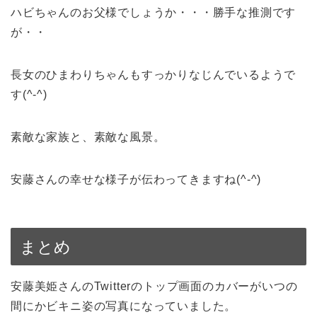
ハビちゃんのお父様でしょうか・・・勝手な推測です
が・・
長女のひまわりちゃんもすっかりなじんでいるようで
す(^-^)
素敵な家族と、素敵な風景。
安藤さんの幸せな様子が伝わってきますね(^-^)
まとめ
安藤美姫さんのTwitterのトップ画面のカバーがいつの
間にかビキニ姿の写真になっていました。