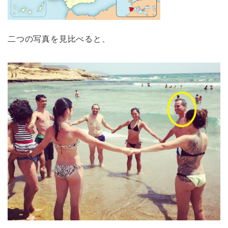
二つの写真を見比べると、