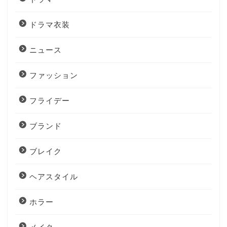
ドラマ衣装
ニュース
ファッション
フライデー
ブランド
ブレイク
ヘアスタイル
ホラー