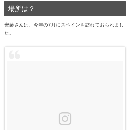
場所は？
安藤さんは、今年の7月にスペインを訪れておられまし
た。