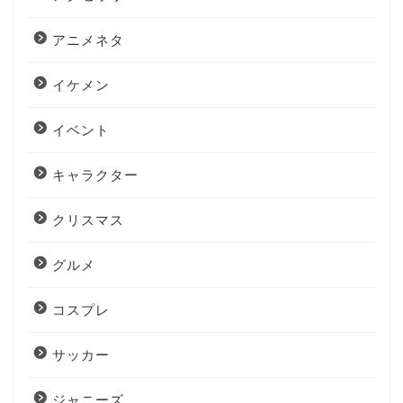
アニメネタ
イケメン
イベント
キャラクター
クリスマス
グルメ
コスプレ
サッカー
ジャニーズ