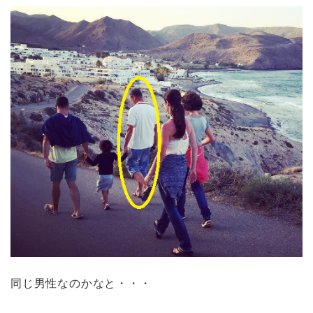
同じ男性なのかなと・・・