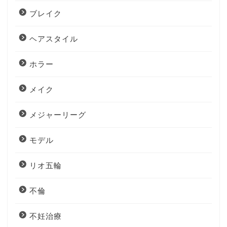
ブレイク
ヘアスタイル
ホラー
メイク
メジャーリーグ
モデル
リオ五輪
不倫
不妊治療