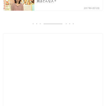
貴はどんな人？
2017年4月12日