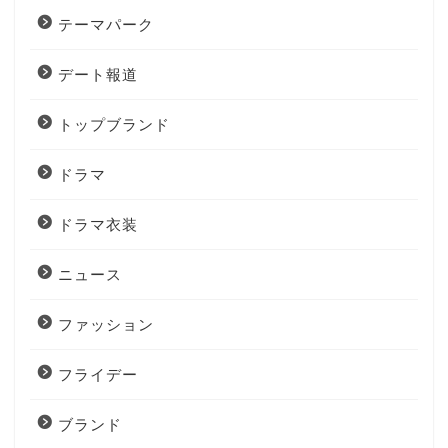
テーマパーク
デート報道
トップブランド
ドラマ
ドラマ衣装
ニュース
ファッション
フライデー
ブランド