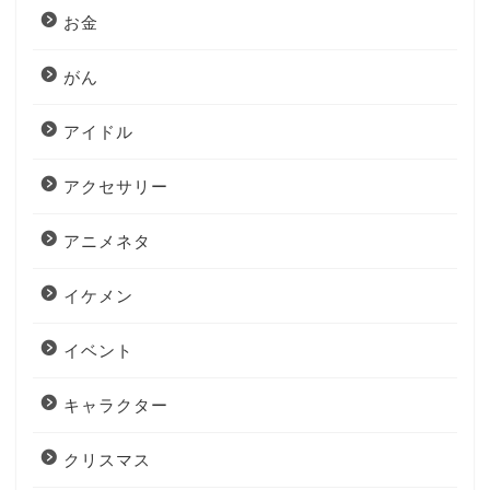
お金
がん
アイドル
アクセサリー
アニメネタ
イケメン
イベント
キャラクター
クリスマス