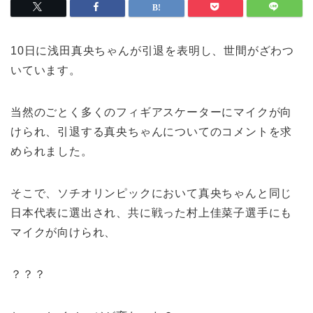
10日に浅田真央ちゃんが引退を表明し、世間がざわつ
いています。
当然のごとく多くのフィギアスケーターにマイクが向
けられ、引退する真央ちゃんについてのコメントを求
められました。
そこで、ソチオリンピックにおいて真央ちゃんと同じ
日本代表に選出され、共に戦った村上佳菜子選手にも
マイクが向けられ、
？？？