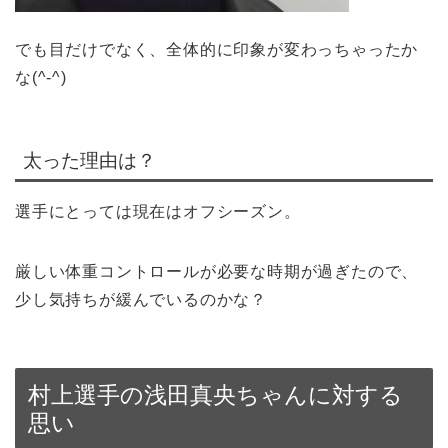
でも目だけでなく、全体的に印象が変わっちゃったか
な(^-^)
太った理由は？
選手にとっては現在はオフシーズン。
厳しい体重コントロールが必要な時期が過ぎたので、
少し気持ちが緩んでいるのかな？
村上選手の浅田真央ちゃんに対する
思い