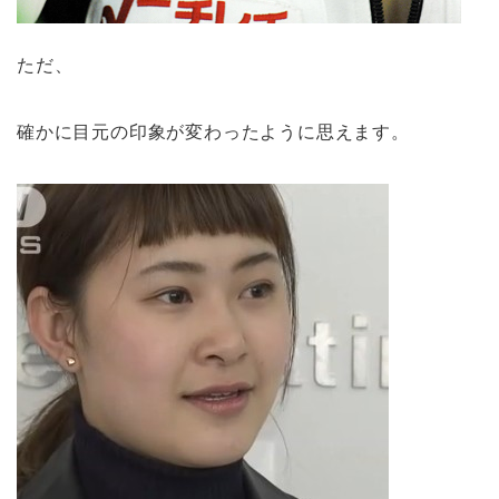
ただ、
確かに目元の印象が変わったように思えます。