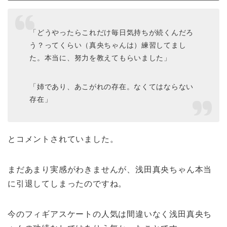
「どうやったらこれだけ毎日気持ちが続くんだろ
う？ってくらい（真央ちゃんは）練習してまし
た。本当に、努力を教えてもらいました」
「姉であり、あこがれの存在。なくてはならない
存在」
とコメントされていました。
まだあまり実感がわきませんが、浅田真央ちゃん本当
に引退してしまったのですね。
今のフィギアスケートの人気は間違いなく浅田真央ち