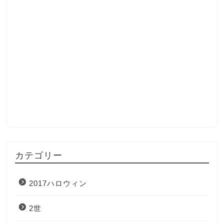
カテゴリー
2017ハロウィン
2世