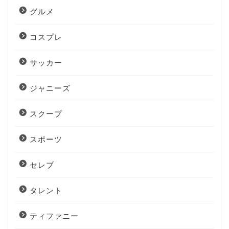
グルメ
コスプレ
サッカー
ジャニーズ
スクープ
スポーツ
セレブ
タレント
ティファニー