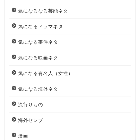
気になるなる芸能ネタ
気になるドラマネタ
気になる事件ネタ
気になる映画ネタ
気になる有名人（女性）
気になる海外ネタ
流行りもの
海外セレブ
漫画