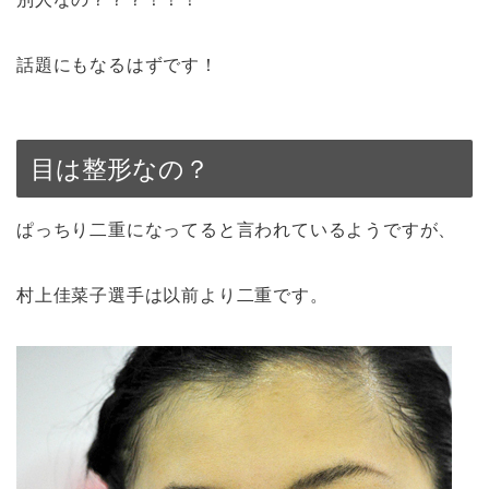
話題にもなるはずです！
目は整形なの？
ぱっちり二重になってると言われているようですが、
村上佳菜子選手は以前より二重です。