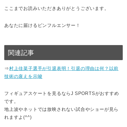
ここまでお読みいただきありがとうございます。
あなたに届けるピンフルエンサー！
関連記事
⇒
村上佳菜子選手が引退表明！引退の理由は何？以前
技術の衰えを示唆
フィギュアスケートを見るならJ SPORTSがおすすめ
です。
地上波やネットでは放映されない試合やショーが見ら
れますよ(^^)