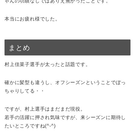
ゃんの功績なしではありえ無かったことです。
本当にお疲れ様でした。
まとめ
村上佳菜子選手が太ったと話題です。
確かに髪型も違うし、オフシーズンということでぽっ
ちゃりしてる・・
ですが、村上選手はまだまだ現役。
若手の活躍に押され気味ですが、来シーズンに期待し
たいところですね(^-^)