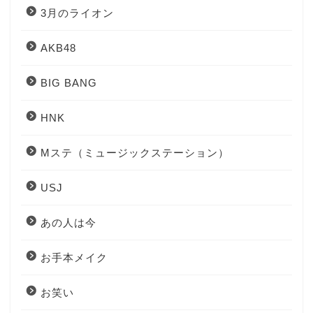
3月のライオン
AKB48
BIG BANG
HNK
Mステ（ミュージックステーション）
USJ
あの人は今
お手本メイク
お笑い