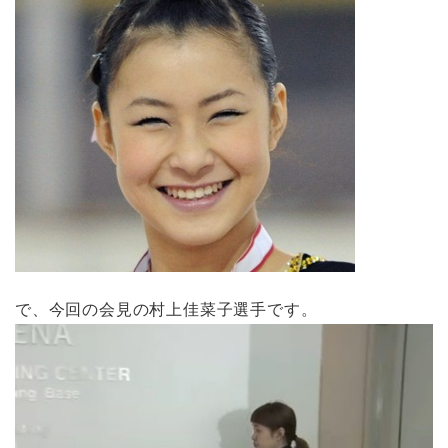
で、今回の会見の村上佳菜子選手です。