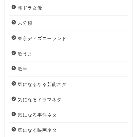
朝ドラ女優
未分類
東京ディズニーランド
歌うま
歌手
気になるなる芸能ネタ
気になるドラマネタ
気になる事件ネタ
気になる映画ネタ