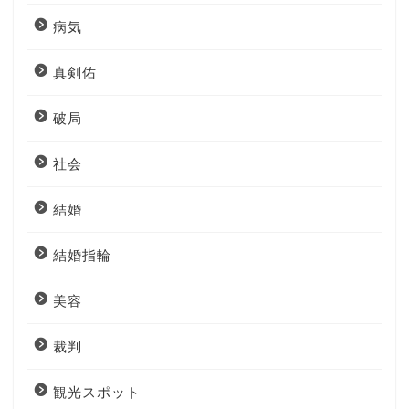
病気
真剣佑
破局
社会
結婚
結婚指輪
美容
裁判
観光スポット