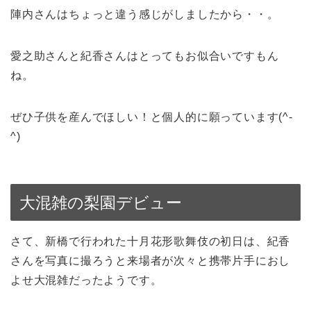
陣内さんはちょっと違う感じがしましたから・・。
愛之助さんと紀香さんはとってもお似合いですもん
ね。
ぜひ子供を産んでほしい！と個人的に願っています(^-
^)
大混雑の梨園デビュー
さて、新橋で行われた十月花形歌舞伎の初日は、紀香
さんを写真に撮ろうと来場者が次々と携帯片手におし
よせ大混雑だったようです。