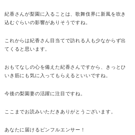
紀香さんが梨園に入ることは、歌舞伎界に新風を吹き
込むぐらいの影響がありそうですね。
これからは紀香さん目当てで訪れる人も少なからず出
てくると思います。
おもてなしの心を備えた紀香さんですから、きっとひ
いき筋にも気に入ってもらえるといいですね。
今後の梨園妻の活躍に注目ですね。
ここまでお読みいただきありがとうございます。
あなたに届けるピンフルエンサー！