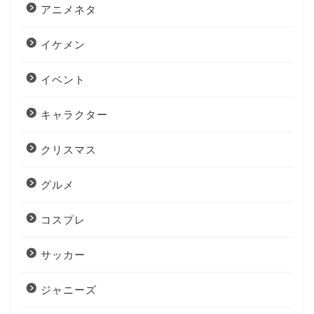
アニメネタ
イケメン
イベント
キャラクター
クリスマス
グルメ
コスプレ
サッカー
ジャニーズ