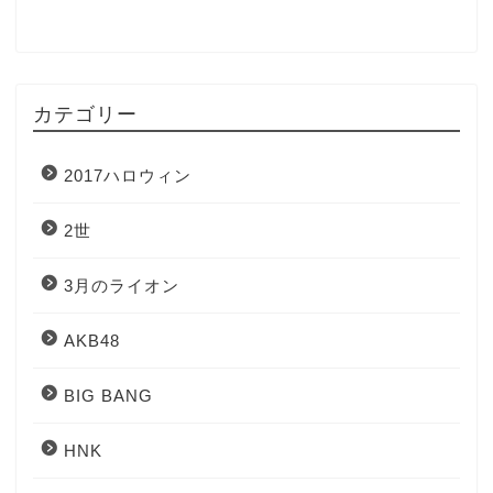
カテゴリー
2017ハロウィン
2世
3月のライオン
AKB48
BIG BANG
HNK