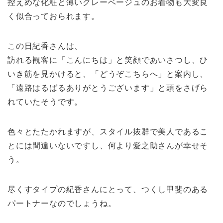
控えめな化粧と薄いグレーベージュのお着物も大変良
く似合っておられます。
この日紀香さんは、
訪れる観客に「こんにちは」と笑顔であいさつし、ひ
いき筋を見かけると、「どうぞこちらへ」と案内し、
「遠路はるばるありがとうございます」と頭をさげら
れていたそうです。
色々とたたかれますが、スタイル抜群で美人であるこ
とには間違いないですし、何より愛之助さんが幸せそ
う。
尽くすタイプの紀香さんにとって、つくし甲斐のある
パートナーなのでしょうね。