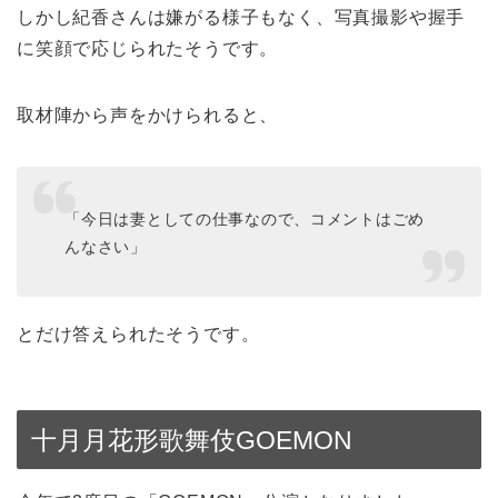
しかし紀香さんは嫌がる様子もなく、写真撮影や握手
に笑顔で応じられたそうです。
取材陣から声をかけられると、
「今日は妻としての仕事なので、コメントはごめ
んなさい」
とだけ答えられたそうです。
十月月花形歌舞伎GOEMON