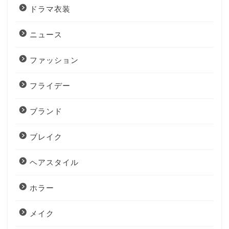
ドラマ衣装
ニュース
ファッション
フライデー
ブランド
ブレイク
ヘアスタイル
ホラー
メイク