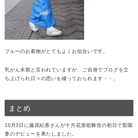
ブルーのお着物がとてもよくお似合いです。
乳がん末期と言われていますが、ご自身でブログを立
ち上げられ日々の思いを綴っておられます・・。
まとめ
10月3日に藤原紀香さんが十月花形歌舞伎の初日で梨園
妻のデビューを果たしました。