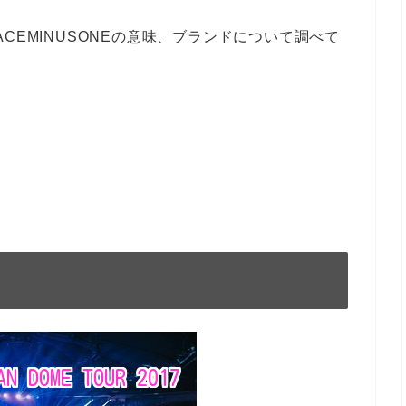
CEMINUSONEの意味、ブランドについて調べて