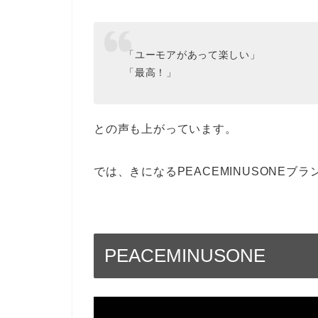
「ユーモアがあって楽しい」
「最高！」
との声も上がっています。
では、きになるPEACEMINUSONEブラ
PEACEMINUSONE