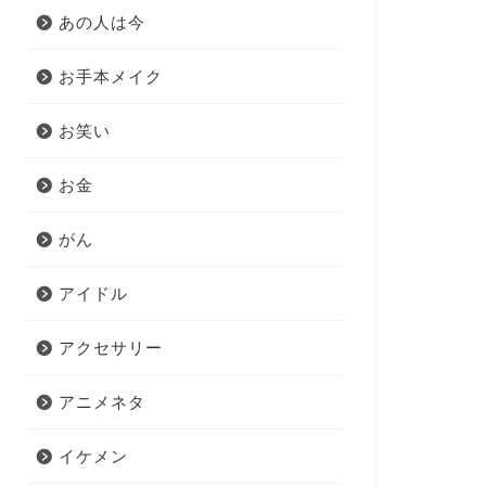
あの人は今
お手本メイク
お笑い
お金
がん
アイドル
アクセサリー
アニメネタ
イケメン