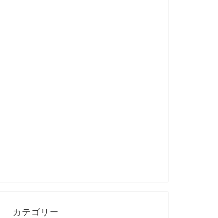
カテゴリー