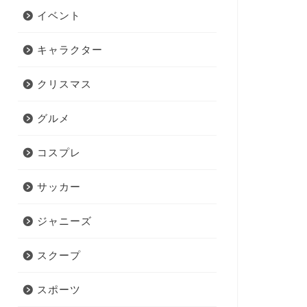
イベント
キャラクター
クリスマス
グルメ
コスプレ
サッカー
ジャニーズ
スクープ
スポーツ