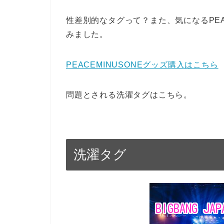
性差別的なタグって？また、気になるPEA
みました。
PEACEMINUSONEグッズ購入はこちら
問題とされる洗濯タグはこちら。
洗濯タグ