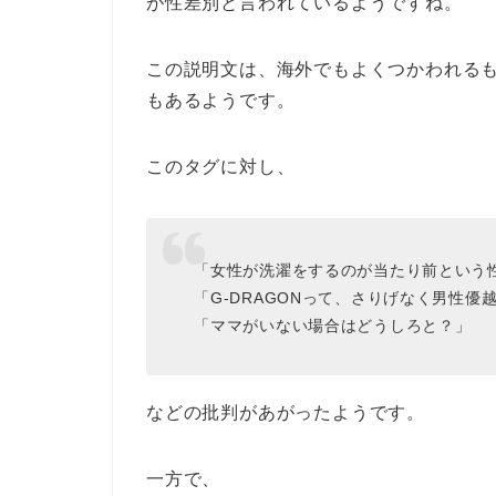
が性差別と言われているようですね。
この説明文は、海外でもよくつかわれる
もあるようです。
このタグに対し、
「女性が洗濯をするのが当たり前という
「G-DRAGONって、さりげなく男性優
「ママがいない場合はどうしろと？」
などの批判があがったようです。
一方で、