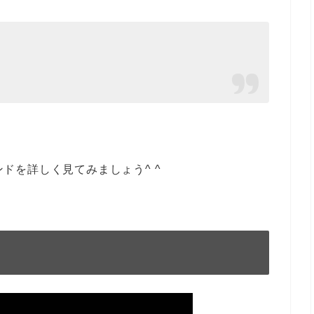
ンドを詳しく見てみましょう^ ^