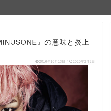
EMINUSONE』の意味と炎上
2016年10月13日
/
2020年2月2日