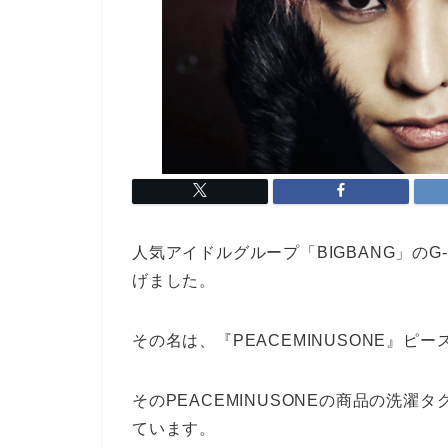
人気アイドルグループ「BIGBANG」の
げました。
その名は、『PEACEMINUSONE』ピ
そのPEACEMINUSONEの商品の洗
ています。