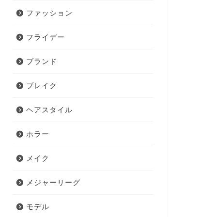
ファッション
フライデー
ブランド
ブレイク
ヘアスタイル
ホラー
メイク
メジャーリーグ
モデル