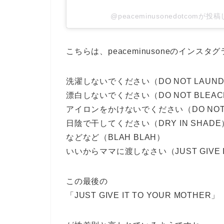
@peaceminusonedotcomが投
こちらは、peaceminusoneのインス
洗濯しないでください（DO NOT LAUN
漂白しないでください（DO NOT BLEA
アイロンをかけないでください（DO NOT 
日陰で干してください（DRY IN SHADE
などなど（BLAH BLAH）
いいからママに渡しなさい（JUST GIVE IT
この最後の
「JUST GIVE IT TO YOUR MOTHER」