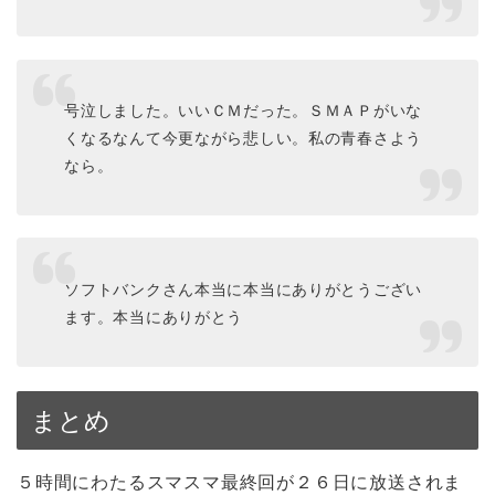
号泣しました。いいＣＭだった。ＳＭＡＰがいな
くなるなんて今更ながら悲しい。私の青春さよう
なら。
ソフトバンクさん本当に本当にありがとうござい
ます。本当にありがとう
まとめ
５時間にわたるスマスマ最終回が２６日に放送されま