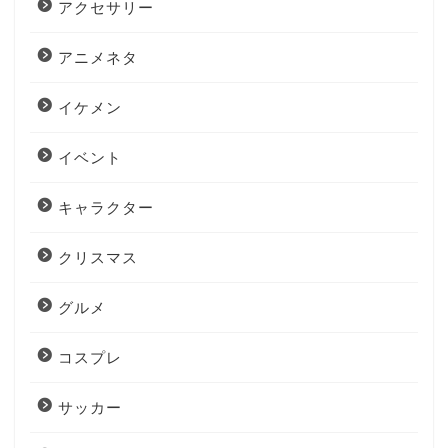
アクセサリー
アニメネタ
イケメン
イベント
キャラクター
クリスマス
グルメ
コスプレ
サッカー