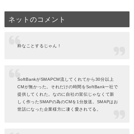
ネットのコメント
粋なことするじゃん！
SoftBankがSMAPCM流してくれてから30分以上
CMが無かった。それだけの時間をSoftBank一社で
提供してくれた。なのに自社の宣伝じゃなくて新
しく作ったSMAPの為のCMを1分放送。SMAPはお
世話になった企業様方に凄く愛されてる。