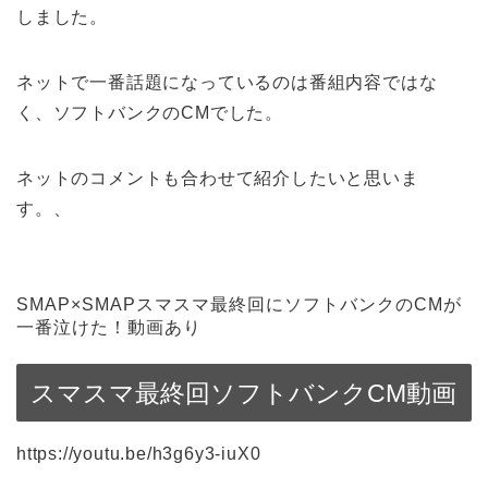
しました。
ネットで一番話題になっているのは番組内容ではな
く、ソフトバンクのCMでした。
ネットのコメントも合わせて紹介したいと思いま
す。、
SMAP×SMAPスマスマ最終回にソフトバンクのCMが
一番泣けた！動画あり
スマスマ最終回ソフトバンクCM動画
https://youtu.be/h3g6y3-iuX0