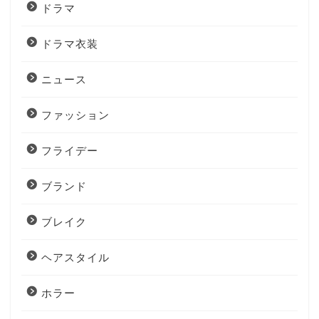
ドラマ
ドラマ衣装
ニュース
ファッション
フライデー
ブランド
ブレイク
ヘアスタイル
ホラー