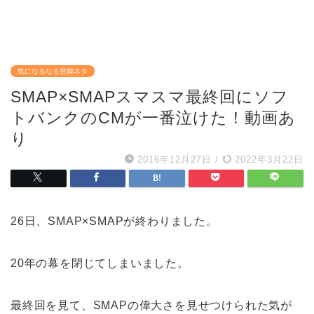
気になるなる芸能ネタ
SMAP×SMAPスマスマ最終回にソフ
トバンクのCMが一番泣けた！動画あ
り
2016年12月27日
/
2022年3月22日
26日、SMAP×SMAPが終わりました。
20年の幕を閉じてしまいました。
最終回を見て、SMAPの偉大さを見せつけられた気が