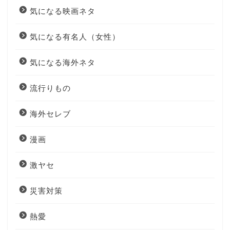
気になる映画ネタ
気になる有名人（女性）
気になる海外ネタ
流行りもの
海外セレブ
漫画
激ヤセ
災害対策
熱愛