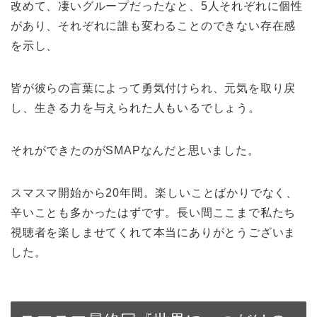
改めて、凄いグループだったなと、5人それぞれに個性
があり、それぞれに誰も変わることのできない存在感
を示し、
皆が彼らの言葉によって勇気付けられ、元気を取り戻
し、生きる力を与えられた人もいるでしょう。
それができたのがSMAPなんだと思いました。
スマスマ開始から20年間。楽しいことばかりでなく、
辛いことも多かったはずです。長い間ここまで私たち
視聴者を楽しませてくれて本当にありがとうございま
した。