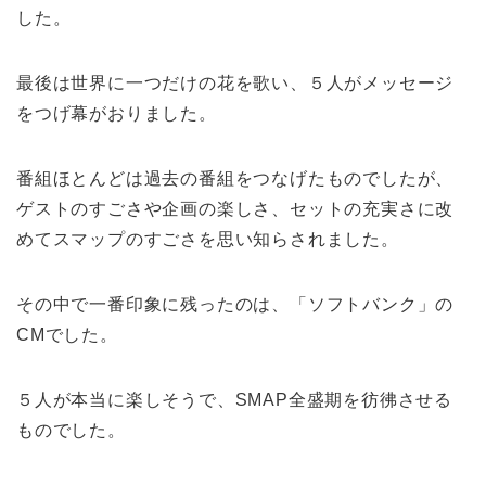
した。
最後は世界に一つだけの花を歌い、５人がメッセージ
をつげ幕がおりました。
番組ほとんどは過去の番組をつなげたものでしたが、
ゲストのすごさや企画の楽しさ、セットの充実さに改
めてスマップのすごさを思い知らされました。
その中で一番印象に残ったのは、「ソフトバンク」の
CMでした。
５人が本当に楽しそうで、SMAP全盛期を彷彿させる
ものでした。