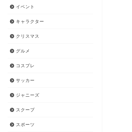
イベント
キャラクター
クリスマス
グルメ
コスプレ
サッカー
ジャニーズ
スクープ
スポーツ