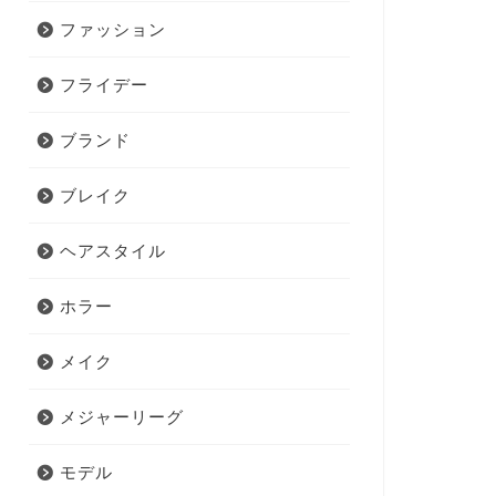
ファッション
フライデー
ブランド
ブレイク
ヘアスタイル
ホラー
メイク
メジャーリーグ
モデル