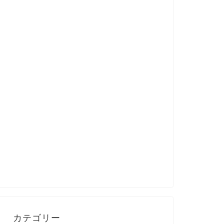
カテゴリー