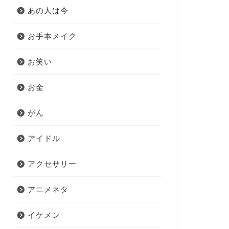
あの人は今
お手本メイク
お笑い
お金
がん
アイドル
アクセサリー
アニメネタ
イケメン