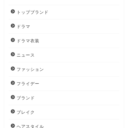
トップブランド
ドラマ
ドラマ衣装
ニュース
ファッション
フライデー
ブランド
ブレイク
ヘアスタイル