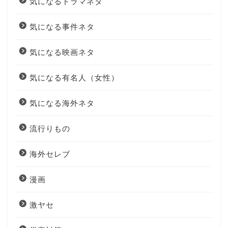
気になるドラマネタ
気になる事件ネタ
気になる映画ネタ
気になる有名人（女性）
気になる海外ネタ
流行りもの
海外セレブ
漫画
激ヤセ