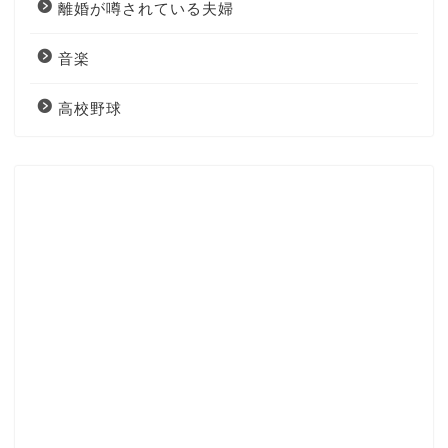
離婚が噂されている夫婦
音楽
高校野球