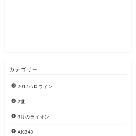
カテゴリー
2017ハロウィン
2世
3月のライオン
AKB48