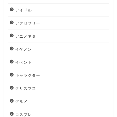
アイドル
アクセサリー
アニメネタ
イケメン
イベント
キャラクター
クリスマス
グルメ
コスプレ