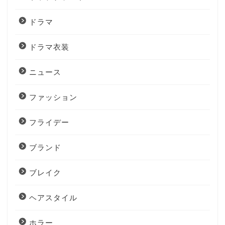
ドラマ
ドラマ衣装
ニュース
ファッション
フライデー
ブランド
ブレイク
ヘアスタイル
ホラー