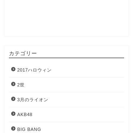
カテゴリー
2017ハロウィン
2世
3月のライオン
AKB48
BIG BANG