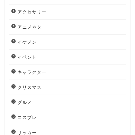
アクセサリー
アニメネタ
イケメン
イベント
キャラクター
クリスマス
グルメ
コスプレ
サッカー