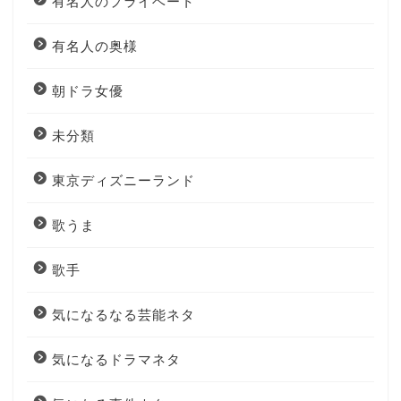
有名人のプライベート
有名人の奥様
朝ドラ女優
未分類
東京ディズニーランド
歌うま
歌手
気になるなる芸能ネタ
気になるドラマネタ