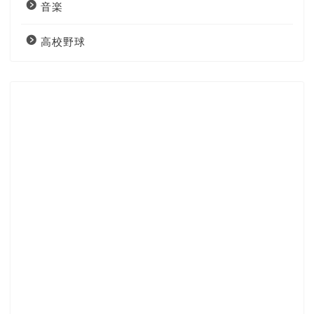
音楽
高校野球