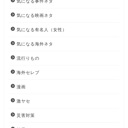
気になる事件ネタ
気になる映画ネタ
気になる有名人（女性）
気になる海外ネタ
流行りもの
海外セレブ
漫画
激ヤセ
災害対策