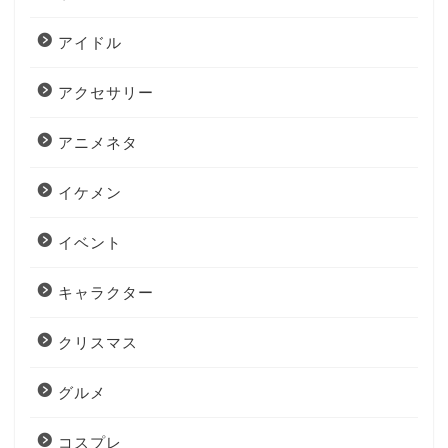
アイドル
アクセサリー
アニメネタ
イケメン
イベント
キャラクター
クリスマス
グルメ
コスプレ