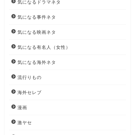
気になるドラマネタ
気になる事件ネタ
気になる映画ネタ
気になる有名人（女性）
気になる海外ネタ
流行りもの
海外セレブ
漫画
激ヤセ