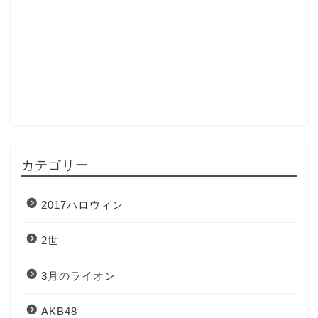
カテゴリー
2017ハロウィン
2世
3月のライオン
AKB48