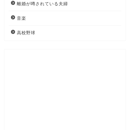
離婚が噂されている夫婦
音楽
高校野球