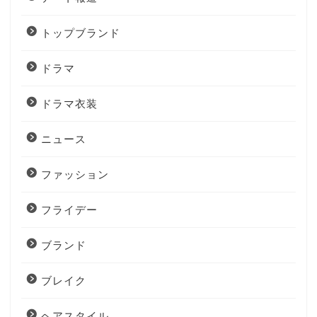
トップブランド
ドラマ
ドラマ衣装
ニュース
ファッション
フライデー
ブランド
ブレイク
ヘアスタイル