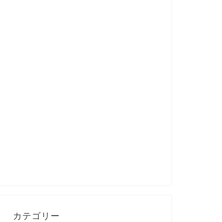
カテゴリー