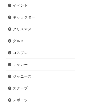
イベント
キャラクター
クリスマス
グルメ
コスプレ
サッカー
ジャニーズ
スクープ
スポーツ