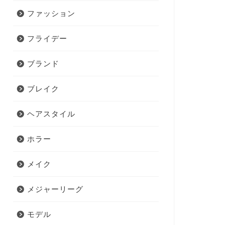
ファッション
フライデー
ブランド
ブレイク
ヘアスタイル
ホラー
メイク
メジャーリーグ
モデル