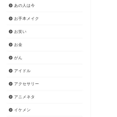
あの人は今
お手本メイク
お笑い
お金
がん
アイドル
アクセサリー
アニメネタ
イケメン