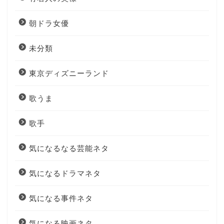
朝ドラ女優
未分類
東京ディズニーランド
歌うま
歌手
気になるなる芸能ネタ
気になるドラマネタ
気になる事件ネタ
気になる映画ネタ