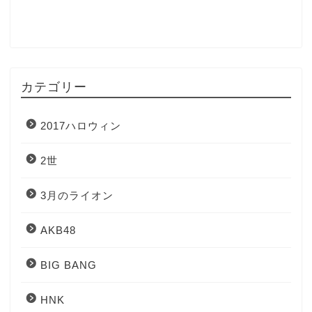
カテゴリー
2017ハロウィン
2世
3月のライオン
AKB48
BIG BANG
HNK