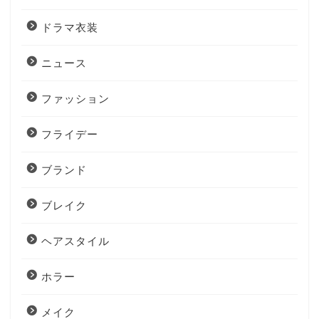
ドラマ衣装
ニュース
ファッション
フライデー
ブランド
ブレイク
ヘアスタイル
ホラー
メイク