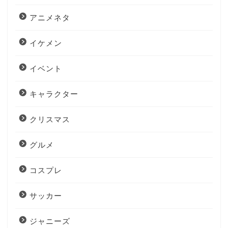
アニメネタ
イケメン
イベント
キャラクター
クリスマス
グルメ
コスプレ
サッカー
ジャニーズ