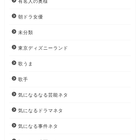
有名人の奥様
朝ドラ女優
未分類
東京ディズニーランド
歌うま
歌手
気になるなる芸能ネタ
気になるドラマネタ
気になる事件ネタ