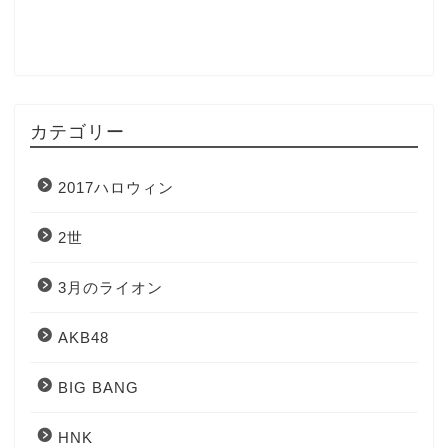
カテゴリー
2017ハロウィン
2世
3月のライオン
AKB48
BIG BANG
HNK