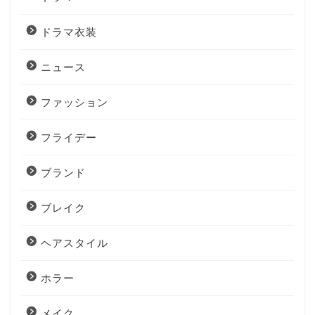
ドラマ衣装
ニュース
ファッション
フライデー
ブランド
ブレイク
ヘアスタイル
ホラー
メイク