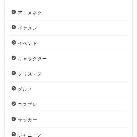
アニメネタ
イケメン
イベント
キャラクター
クリスマス
グルメ
コスプレ
サッカー
ジャニーズ