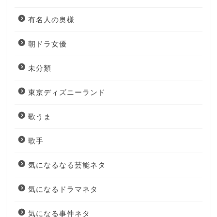
有名人の奥様
朝ドラ女優
未分類
東京ディズニーランド
歌うま
歌手
気になるなる芸能ネタ
気になるドラマネタ
気になる事件ネタ