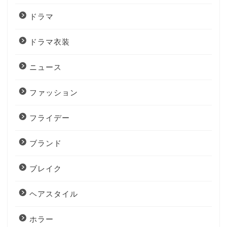
ドラマ
ドラマ衣装
ニュース
ファッション
フライデー
ブランド
ブレイク
ヘアスタイル
ホラー