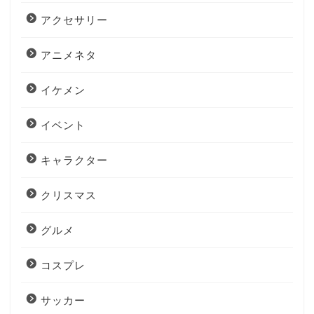
アクセサリー
アニメネタ
イケメン
イベント
キャラクター
クリスマス
グルメ
コスプレ
サッカー