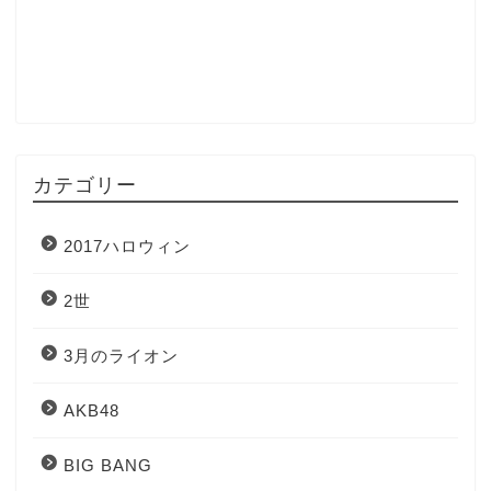
カテゴリー
2017ハロウィン
2世
3月のライオン
AKB48
BIG BANG