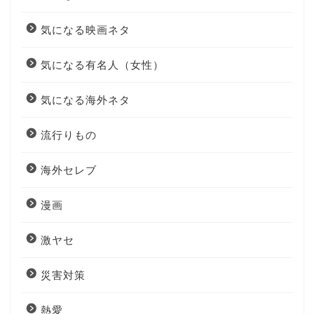
気になる映画ネタ
気になる有名人（女性）
気になる海外ネタ
流行りもの
海外セレブ
漫画
激ヤセ
災害対策
熱愛