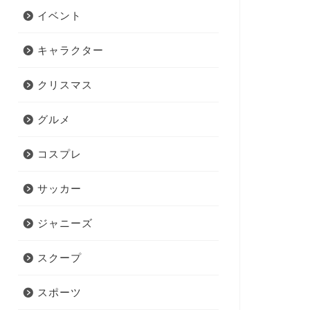
イベント
キャラクター
クリスマス
グルメ
コスプレ
サッカー
ジャニーズ
スクープ
スポーツ