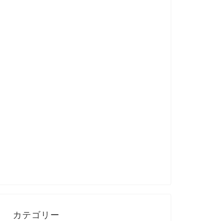
カテゴリー