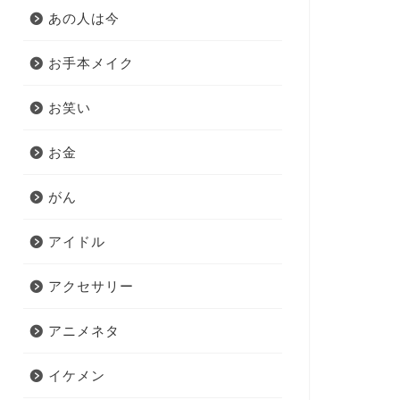
あの人は今
お手本メイク
お笑い
お金
がん
アイドル
アクセサリー
アニメネタ
イケメン