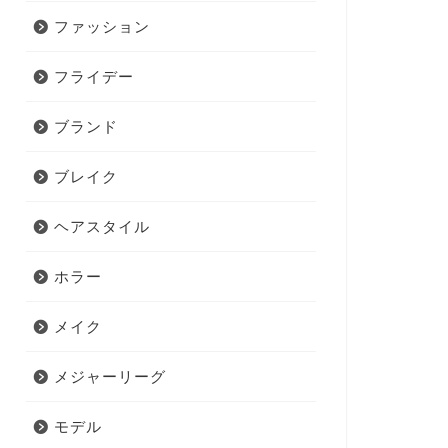
ファッション
フライデー
ブランド
ブレイク
ヘアスタイル
ホラー
メイク
メジャーリーグ
モデル