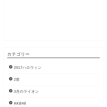
カテゴリー
2017ハロウィン
2世
3月のライオン
AKB48