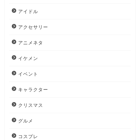
アイドル
アクセサリー
アニメネタ
イケメン
イベント
キャラクター
クリスマス
グルメ
コスプレ