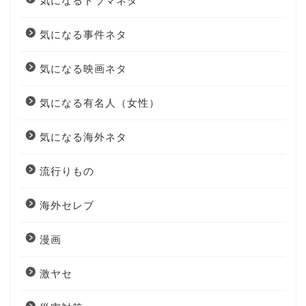
気になるドラマネタ
気になる事件ネタ
気になる映画ネタ
気になる有名人（女性）
気になる海外ネタ
流行りもの
海外セレブ
漫画
激ヤセ