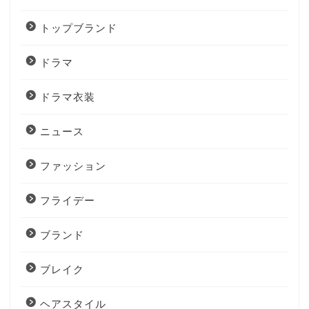
トップブランド
ドラマ
ドラマ衣装
ニュース
ファッション
フライデー
ブランド
ブレイク
ヘアスタイル