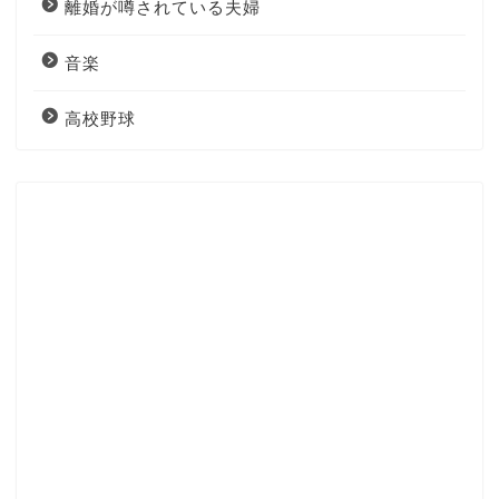
離婚が噂されている夫婦
音楽
高校野球