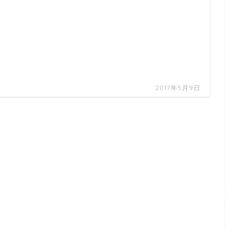
2017年5月9日