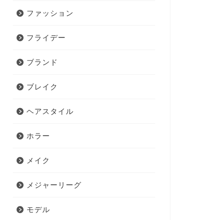
ファッション
フライデー
ブランド
ブレイク
ヘアスタイル
ホラー
メイク
メジャーリーグ
モデル