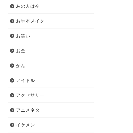
あの人は今
お手本メイク
お笑い
お金
がん
アイドル
アクセサリー
アニメネタ
イケメン