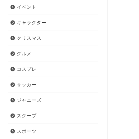
イベント
キャラクター
クリスマス
グルメ
コスプレ
サッカー
ジャニーズ
スクープ
スポーツ