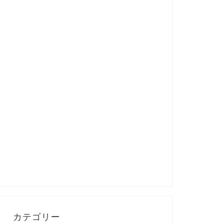
カテゴリー