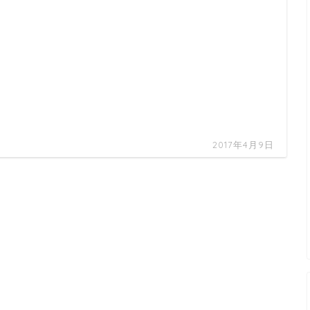
2017年4月9日