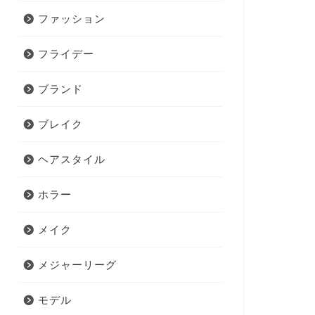
ファッション
フライデー
ブランド
ブレイク
ヘアスタイル
ホラー
メイク
メジャーリーグ
モデル