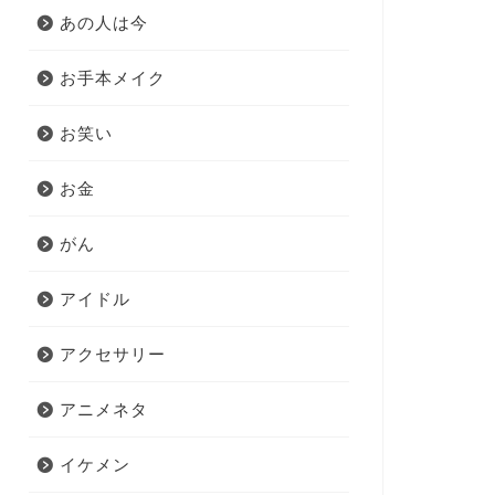
あの人は今
お手本メイク
お笑い
お金
がん
アイドル
アクセサリー
アニメネタ
イケメン