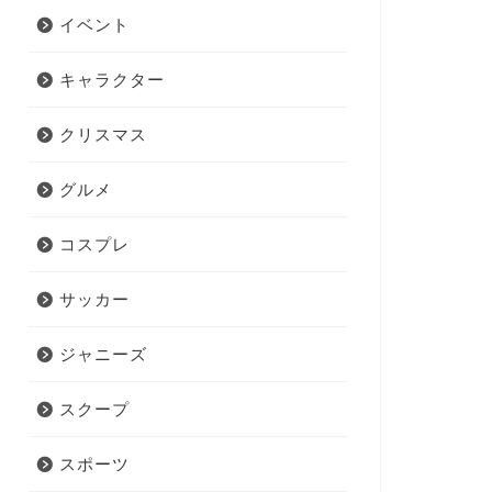
イベント
キャラクター
クリスマス
グルメ
コスプレ
サッカー
ジャニーズ
スクープ
スポーツ