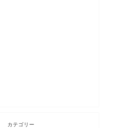
カテゴリー