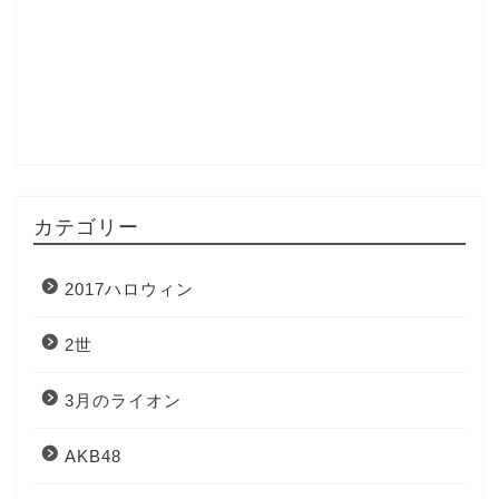
カテゴリー
2017ハロウィン
2世
3月のライオン
AKB48