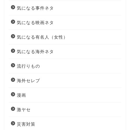
気になる事件ネタ
気になる映画ネタ
気になる有名人（女性）
気になる海外ネタ
流行りもの
海外セレブ
漫画
激ヤセ
災害対策