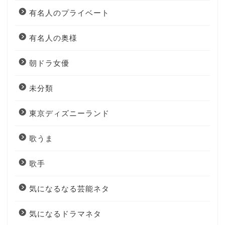
有名人のプライベート
有名人の奥様
朝ドラ女優
未分類
東京ディズニーランド
歌うま
歌手
気になるなる芸能ネタ
気になるドラマネタ