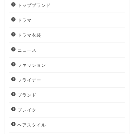
トップブランド
ドラマ
ドラマ衣装
ニュース
ファッション
フライデー
ブランド
ブレイク
ヘアスタイル