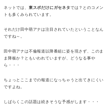
ネットでは、
東スポだけにガセネタ
では？とのコメン
トも多くみられています。
それだけ田中萌アナは注目されていたということなん
ですね～。
田中萌アナは不倫報道以降番組に姿を現さず、このま
ま降板か？ともいわれていますが、どうなる事や
ら・・・
ちょっとここまでの報道になっちゃうと出てきにくい
ですよね。
しばらくこの話題は続きそうな予感がします・・・