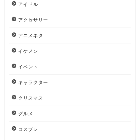
アイドル
アクセサリー
アニメネタ
イケメン
イベント
キャラクター
クリスマス
グルメ
コスプレ