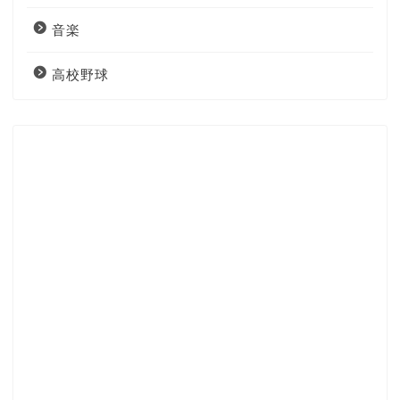
音楽
高校野球