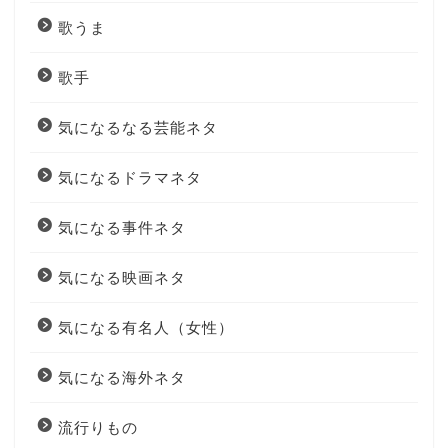
歌うま
歌手
気になるなる芸能ネタ
気になるドラマネタ
気になる事件ネタ
気になる映画ネタ
気になる有名人（女性）
気になる海外ネタ
流行りもの