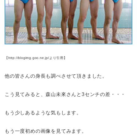
【http://blogimg.goo.ne.jp/より引用】
他の皆さんの身長も調べさせて頂きました。
こう見てみると、森山未來さんと3センチの差・・・
もう少しあるような気もします。
もう一度初めの画像を見てみます。