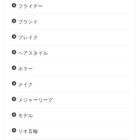
フライデー
ブランド
ブレイク
ヘアスタイル
ホラー
メイク
メジャーリーグ
モデル
リオ五輪