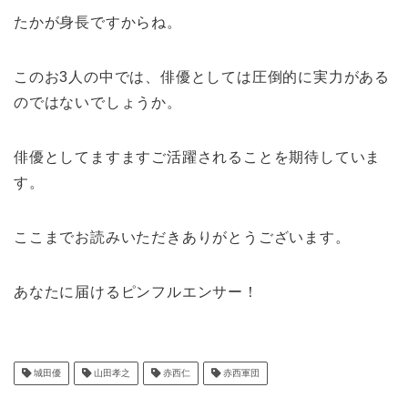
たかが身長ですからね。
このお3人の中では、俳優としては圧倒的に実力がある
のではないでしょうか。
俳優としてますますご活躍されることを期待していま
す。
ここまでお読みいただきありがとうございます。
あなたに届けるピンフルエンサー！
城田優
山田孝之
赤西仁
赤西軍団