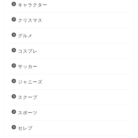
キャラクター
クリスマス
グルメ
コスプレ
サッカー
ジャニーズ
スクープ
スポーツ
セレブ