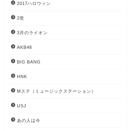
2017ハロウィン
2世
3月のライオン
AKB48
BIG BANG
HNK
Mステ（ミュージックステーション）
USJ
あの人は今