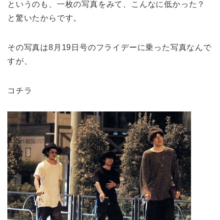
というのも、一枚の写真をみて、こんなに低かった？
と驚いたからです。
その写真は8月19日号のフライデーに乗った写真なんで
すが、
コチラ