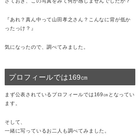
さておき、この写真をみて何か感じませんでしたか？
『あれ？真ん中って山田孝之さん？こんなに背が低か
ったっけ？』
気になったので、調べてみました。
プロフィールでは169㎝
まず公表されているプロフィールでは169㎝となってい
ます。
そして、
一緒に写っているお二人も調べてみました。