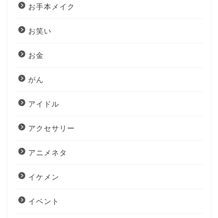
お手本メイク
お笑い
お金
がん
アイドル
アクセサリー
アニメネタ
イケメン
イベント