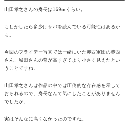
山田孝之さんの身長は169㎝くらい。
もしかしたら多少はサバを読んでいる可能性はあるか
も。
今回のフライデー写真では一緒にいた赤西軍団の赤西
さん、城田さんの背が高すぎてより小さく見えたとい
うことですね。
山田孝之さんは作品の中では圧倒的な存在感を示して
おられるので、身長なんて気にしたことがありません
でしたが、
実はそんなに高くなかったのですね。