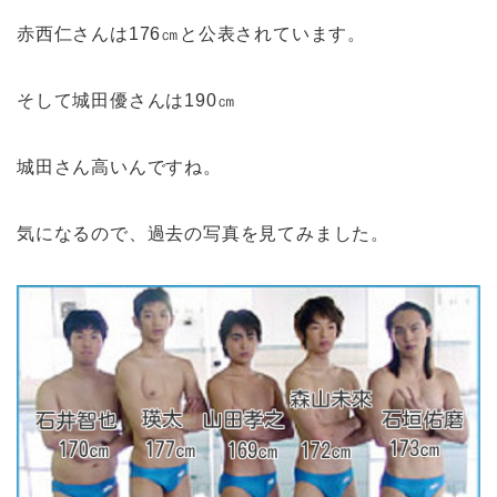
赤西仁さんは176㎝と公表されています。
そして城田優さんは190㎝
城田さん高いんですね。
気になるので、過去の写真を見てみました。