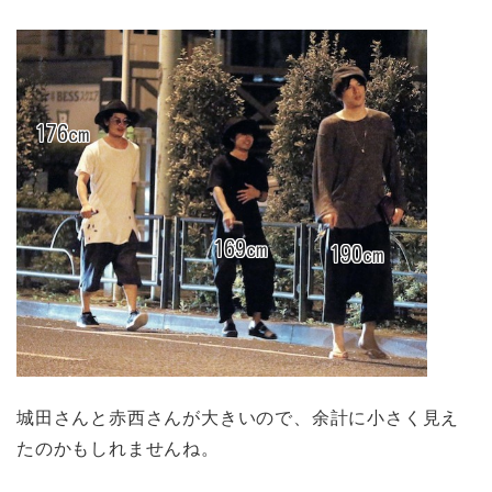
城田さんと赤西さんが大きいので、余計に小さく見え
たのかもしれませんね。