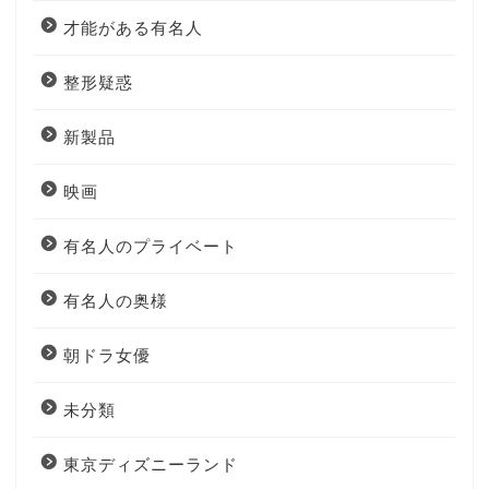
才能がある有名人
整形疑惑
新製品
映画
有名人のプライベート
有名人の奥様
朝ドラ女優
未分類
東京ディズニーランド