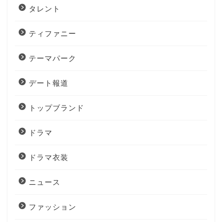
タレント
ティファニー
テーマパーク
デート報道
トップブランド
ドラマ
ドラマ衣装
ニュース
ファッション