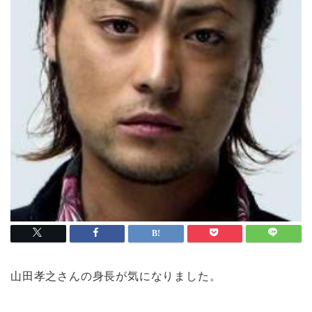
山田孝之さんの身長が気になりました。