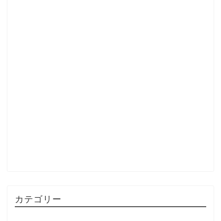
カテゴリー