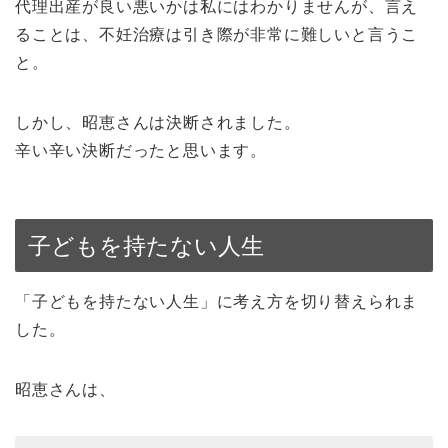
代理出産が良い悪いかは私にはわかりませんが、言え
ることは、不妊治療は引き際が非常に難しいと言うこ
と。
しかし、昭恵さんは決断されました。
辛い辛い決断だったと思います。
子どもを持たない人生
「子どもを持たない人生」に考え方を切り替えられま
した。
昭恵さんは、