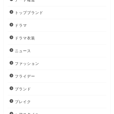
トップブランド
ドラマ
ドラマ衣装
ニュース
ファッション
フライデー
ブランド
ブレイク