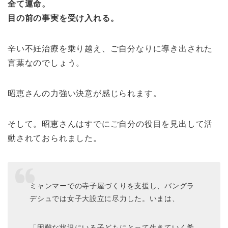
全て運命。
目の前の事実を受け入れる。
辛い不妊治療を乗り越え、ご自分なりに導き出された
言葉なのでしょう。
昭恵さんの力強い決意が感じられます。
そして。昭恵さんはすでにご自分の役目を見出して活
動されておられました。
ミャンマーでの寺子屋づくりを支援し、バングラ
デシュでは女子大設立に尽力した。いまは、
「困難な状況にいる子どもにとって生きていく希