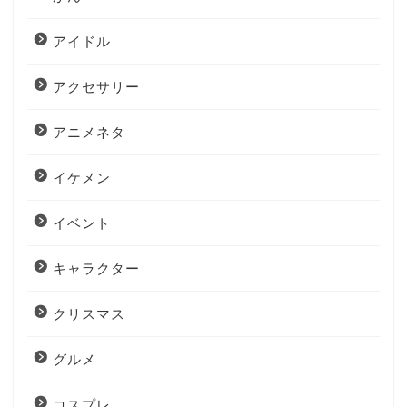
アイドル
アクセサリー
アニメネタ
イケメン
イベント
キャラクター
クリスマス
グルメ
コスプレ