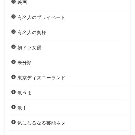
映画
有名人のプライベート
有名人の奥様
朝ドラ女優
未分類
東京ディズニーランド
歌うま
歌手
気になるなる芸能ネタ