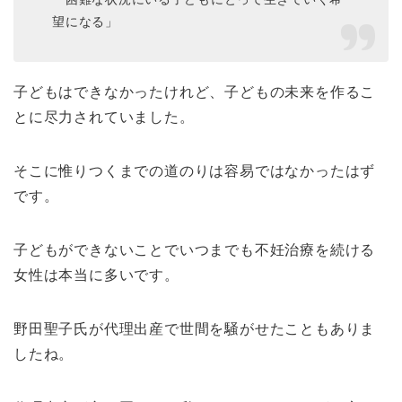
望になる」
子どもはできなかったけれど、子どもの未来を作るこ
とに尽力されていました。
そこに惟りつくまでの道のりは容易ではなかったはず
です。
子どもができないことでいつまでも不妊治療を続ける
女性は本当に多いです。
野田聖子氏が代理出産で世間を騒がせたこともありま
したね。