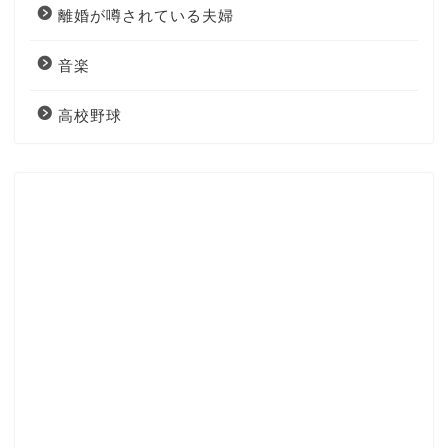
離婚が噂されている夫婦
音楽
高校野球