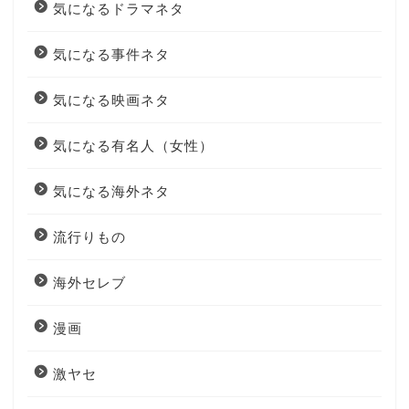
気になるドラマネタ
気になる事件ネタ
気になる映画ネタ
気になる有名人（女性）
気になる海外ネタ
流行りもの
海外セレブ
漫画
激ヤセ