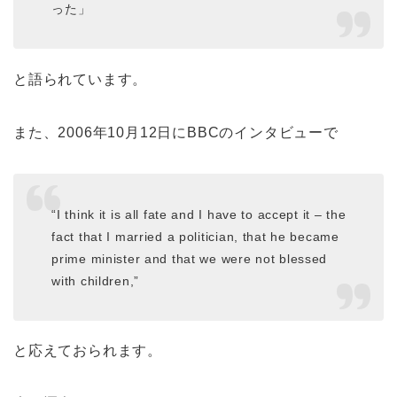
った」
と語られています。
また、2006年10月12日にBBCのインタビューで
“I think it is all fate and I have to accept it – the
fact that I married a politician, that he became
prime minister and that we were not blessed
with children,”
と応えておられます。