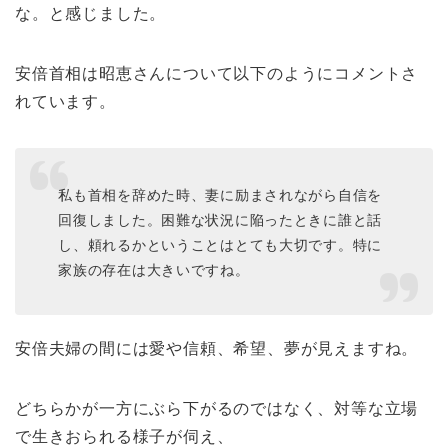
な。と感じました。
安倍首相は昭恵さんについて以下のようにコメントさ
れています。
私も首相を辞めた時、妻に励まされながら自信を
回復しました。困難な状況に陥ったときに誰と話
し、頼れるかということはとても大切です。特に
家族の存在は大きいですね。
安倍夫婦の間には愛や信頼、希望、夢が見えますね。
どちらかが一方にぶら下がるのではなく、対等な立場
で生きおられる様子が伺え、