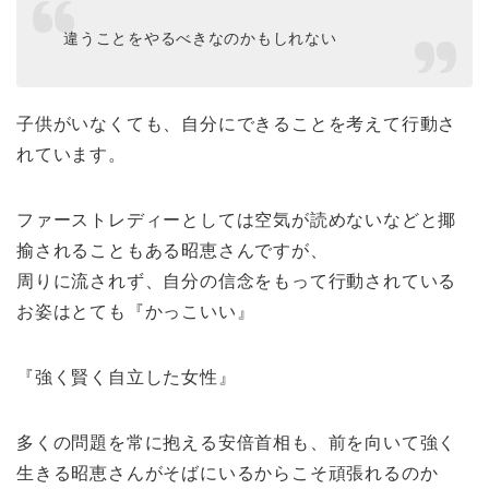
違うことをやるべきなのかもしれない
子供がいなくても、自分にできることを考えて行動さ
れています。
ファーストレディーとしては空気が読めないなどと揶
揄されることもある昭恵さんですが、
周りに流されず、自分の信念をもって行動されている
お姿はとても『かっこいい』
『強く賢く自立した女性』
多くの問題を常に抱える安倍首相も、前を向いて強く
生きる昭恵さんがそばにいるからこそ頑張れるのか