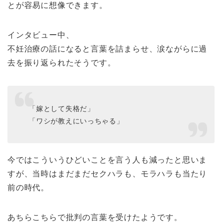
とが容易に想像できます。
インタビュー中、
不妊治療の話になると言葉を詰まらせ、涙ながらに過
去を振り返られたそうです。
「嫁として失格だ」
「ワシが教えにいっちゃる」
今ではこういうひどいことを言う人も減ったと思いま
すが、当時はまだまだセクハラも、モラハラも当たり
前の時代。
あちらこちらで批判の言葉を受けたようです。