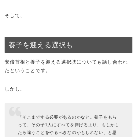
そして、
養子を迎える選択も
安倍首相と養子を迎える選択肢についても話し合われ
たということです。
しかし、
「そこまでする必要があるのかなと。養子をもら
って、その子1人にすべてを捧げるより、もしかし
たら違うことをやるべきなのかもしれない、と思