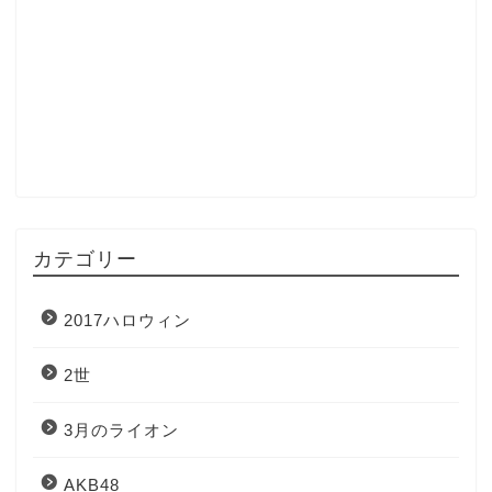
カテゴリー
2017ハロウィン
2世
3月のライオン
AKB48