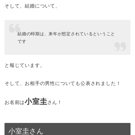
そして、結婚について、
結婚の時期は、来年が想定されているということ
です
と報じています。
そして、お相手の男性についても公表されました！
小室圭
お名前は
さん！
小室圭さん