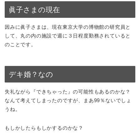
眞子さまの現在
因みに眞子さまは、現在東京大学の博物館の研究員と
して、丸の内の施設で週に３日程度勤務されていると
のことです。
デキ婚？なの
失礼ながら『できちゃった』の可能性もあるのかな？
なんて考えてしまったのですが、まあ99％ないでしょ
うね。
もしかしたらもしかするのかな？