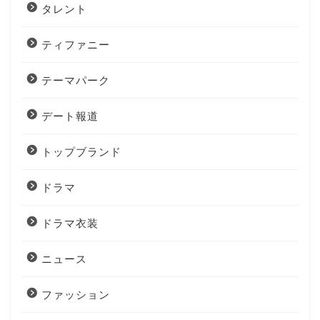
タレント
ティファニー
テーマパーク
デート報道
トップブランド
ドラマ
ドラマ衣装
ニュース
ファッション