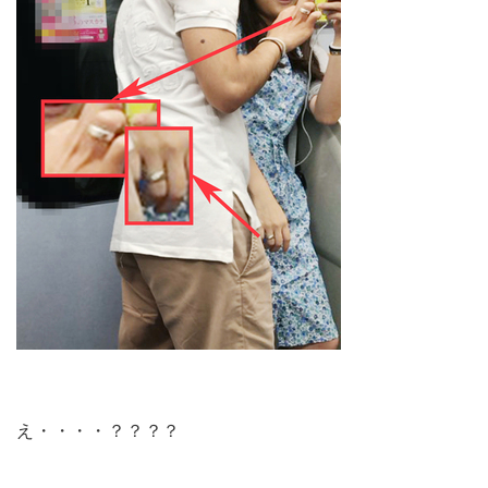
え・・・・？？？？