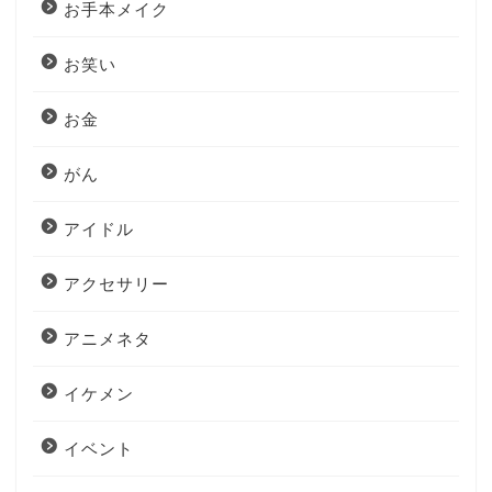
お手本メイク
お笑い
お金
がん
アイドル
アクセサリー
アニメネタ
イケメン
イベント