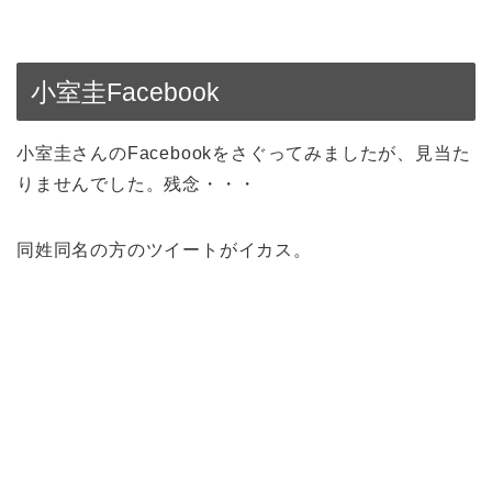
小室圭Facebook
小室圭さんのFacebookをさぐってみましたが、見当た
りませんでした。残念・・・
同姓同名の方のツイートがイカス。