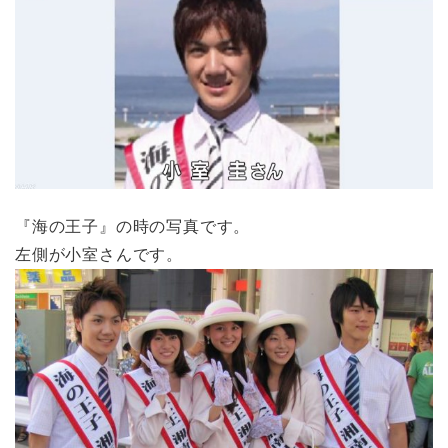
『海の王子』の時の写真です。
左側が小室さんです。