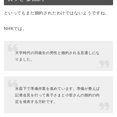
といってもまだ婚約されたわけではないようですね。
NHKでは、
大学時代の同級生の男性と婚約される見通しにな
りました。
水面下で準備作業を進めています。準備が整えば
記者会見を行って眞子さまと小室さんの婚約の内
定を発表する方針です。