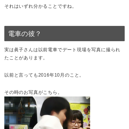
それはいずれ分かることですね。
電車の彼？
実は眞子さんは以前電車でデート現場を写真に撮られ
たことがあります。
以前と言っても2016年10月のこと。
その時のお写真がこちら。