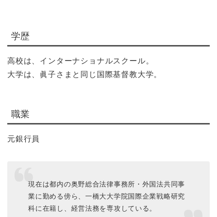
学歴
高校は、インターナショナルスクール。
大学は、眞子さまと同じ国際基督教大学。
職業
元銀行員
現在は都内の奥野総合法律事務所・外国法共同事
業に勤める傍ら、一橋大大学院国際企業戦略研究
科に在籍し、経営法務を専攻している。