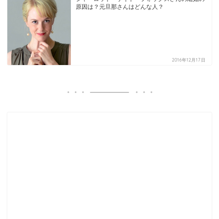
原因は？元旦那さんはどんな人？
2016年12月17日