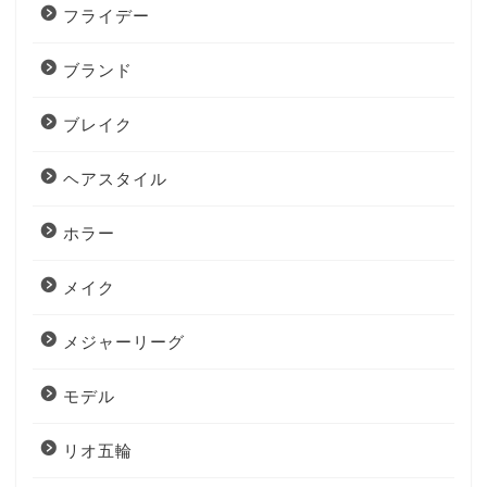
フライデー
ブランド
ブレイク
ヘアスタイル
ホラー
メイク
メジャーリーグ
モデル
リオ五輪