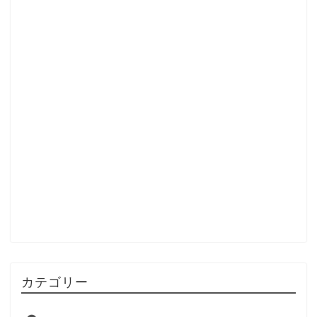
カテゴリー