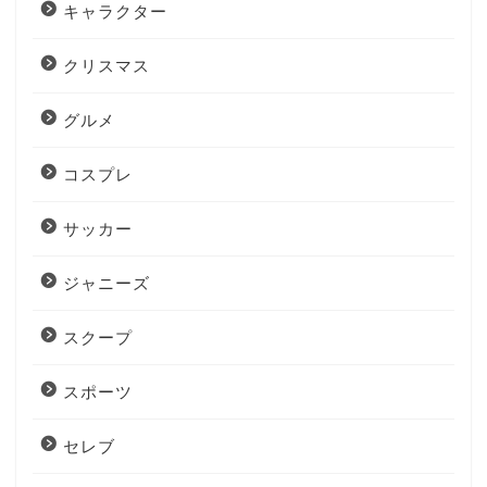
キャラクター
クリスマス
グルメ
コスプレ
サッカー
ジャニーズ
スクープ
スポーツ
セレブ