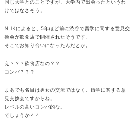
同じ大学とのことですが、大学内で出会ったというわ
けではなさそう。
NHKによると、5年ほど前に渋谷で留学に関する意見交
換会が飲食店で開催されたそうです。
そこでお知り合いになったんだとか。
え？？？飲食店なの？？
コンパ？？？
まあでも名目は男女の交流ではなく、留学に関する意
見交換会ですからね。
レベルの高いコンパ的な。
でしょうか＾＾