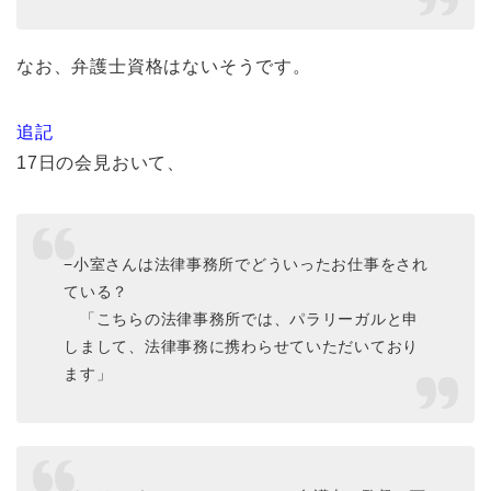
なお、弁護士資格はないそうです。
追記
17日の会見おいて、
−小室さんは法律事務所でどういったお仕事をされ
ている？
「こちらの法律事務所では、パラリーガルと申
しまして、法律事務に携わらせていただいており
ます」