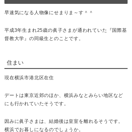
早速気になる人物像にせまりま～す＾＾
平成3年生まれ25歳の眞子さまが通われていた『国際基
督教大学』の同級生とのことです。
住まい
現在横浜市港北区在住
デートは東京近郊のほか、横浜みなとみらい地区など
にも行かれていたそうです。
因みに眞子さまは、結婚後は皇室を離れるそうです。
横浜でお暮しになるのでしょうか。