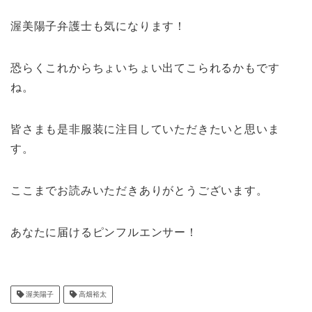
渥美陽子弁護士も気になります！
恐らくこれからちょいちょい出てこられるかもです
ね。
皆さまも是非服装に注目していただきたいと思いま
す。
ここまでお読みいただきありがとうございます。
あなたに届けるピンフルエンサー！
渥美陽子
高畑裕太