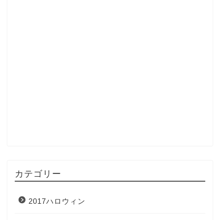
カテゴリー
2017ハロウィン