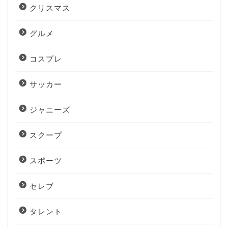
クリスマス
グルメ
コスプレ
サッカー
ジャニーズ
スクープ
スポーツ
セレブ
タレント