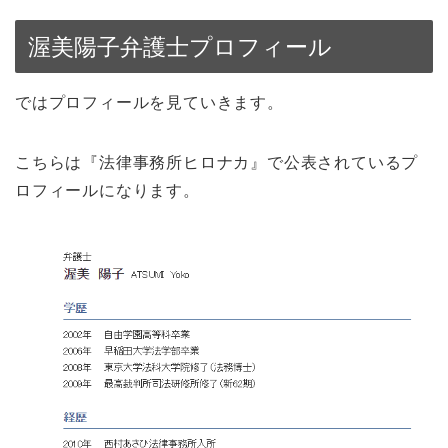
渥美陽子弁護士プロフィール
ではプロフィールを見ていきます。
こちらは『法律事務所ヒロナカ』で公表されているプ
ロフィールになります。