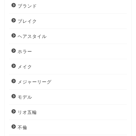
ブランド
ブレイク
ヘアスタイル
ホラー
メイク
メジャーリーグ
モデル
リオ五輪
不倫