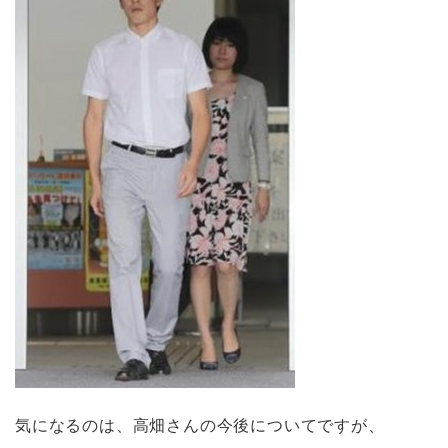
気になるのは、高畑さんの今後についてですが、