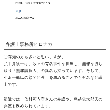
弁護士事務所ヒロナカ
ご存知の方も多いと思いますが、
弘中弁護士は、数々の有名事件を担当し、無罪を勝ち
取り「無罪請負人」の異名も持っています。そして、
小沢一郎氏の顧問弁護士を務めることでも有名な弁護
士です。
最近では、佐村河内守さんの弁護や、鳥越俊太郎氏の
弁護も務められています。