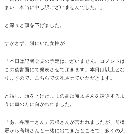
まい、本当に申し訳ございませんでした。」
と深々と頭を下げました。
すかさず、隣にいた女性が
「本日は記者会見の予定はございません。コメントは
この後書面にて発表させて頂きます。本日は以上とな
りますので、こちらで失礼させていただきます。」
と話し、頭を下げたままの高畑裕太さんを誘導するよ
うに車の方に向かわれました。
「あ、弁護士さん」宮根さんが言われましたが、前橋
署から高畑さんと一緒に出てきたところで、多くの人