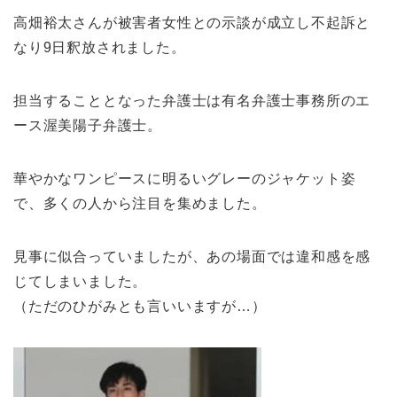
高畑裕太さんが被害者女性との示談が成立し不起訴と
なり9日釈放されました。
担当することとなった弁護士は有名弁護士事務所のエ
ース渥美陽子弁護士。
華やかなワンピースに明るいグレーのジャケット姿
で、多くの人から注目を集めました。
見事に似合っていましたが、あの場面では違和感を感
じてしまいました。
（ただのひがみとも言いいますが…）