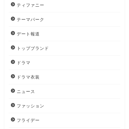
ティファニー
テーマパーク
デート報道
トップブランド
ドラマ
ドラマ衣装
ニュース
ファッション
フライデー