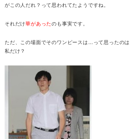
がこの人だれ？って思われてたようですね。
それだけ
華があった
のも事実です。
ただ、この場面でそのワンピースは…って思ったのは
私だけ？