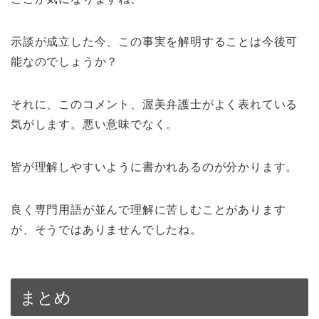
示談が成立した今、この事実を解明することは今後可
能なのでしょうか？
それに、このコメント、渥美弁護士がよく表れている
気がします。悪い意味でなく。
皆が理解しやすいように書かれあるのが分かります。
良く専門用語が並んで理解に苦しむことがあります
が、そうではありませんでしたね。
まとめ