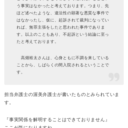
う事実はなかったと考えております。つまり、先
ほど述べたような、違法性の顕著な悪質な事件で
はなかったし、仮に、起訴されて裁判になってい
れば、無罪主張をしたと思われた事件でありま
す。以上のこともあり、不起訴という結論に至っ
たと考えております。
高畑裕太さんは、心身ともに不調を来している
ことから、しばらくの間入院されるということで
す。
担当弁護士の渥美弁護士が書いたものとみられていま
す。
『事実関係を解明することはできておりません』
ここが気になりますね、