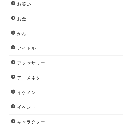
お笑い
お金
がん
アイドル
アクセサリー
アニメネタ
イケメン
イベント
キャラクター