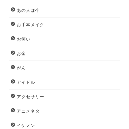
あの人は今
お手本メイク
お笑い
お金
がん
アイドル
アクセサリー
アニメネタ
イケメン