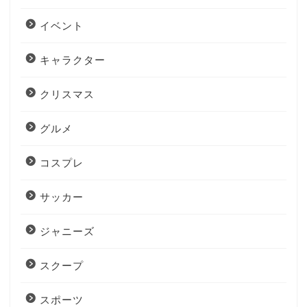
イベント
キャラクター
クリスマス
グルメ
コスプレ
サッカー
ジャニーズ
スクープ
スポーツ