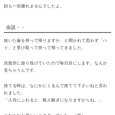
顔も一切腫れませんでしたよ。
余談・・
抜いた歯を持って帰りますか、と聞かれて思わず「ハ
イ」と受け取って持って帰ってきました。
洗面所に放り投げていたので毎日目にします。なんか
見ちゃうんです。
捨てる時は、なにかにくるんで捨てて下さいねと言わ
れました。
「人目にふれると、殺人騒ぎになりますからね。」