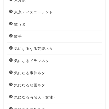
東京ディズニーランド
歌うま
歌手
気になるなる芸能ネタ
気になるドラマネタ
気になる事件ネタ
気になる映画ネタ
気になる有名人（女性）