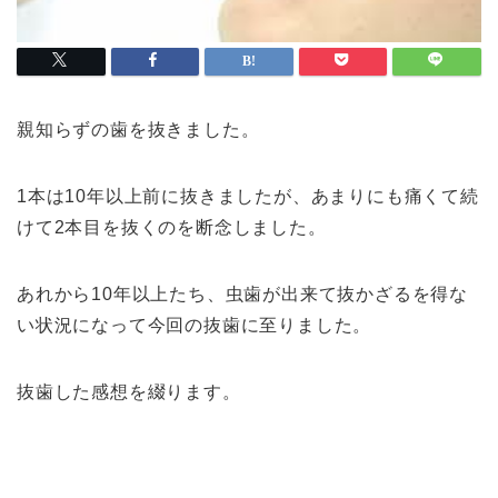
親知らずの歯を抜きました。
1本は10年以上前に抜きましたが、あまりにも痛くて続
けて2本目を抜くのを断念しました。
あれから10年以上たち、虫歯が出来て抜かざるを得な
い状況になって今回の抜歯に至りました。
抜歯した感想を綴ります。