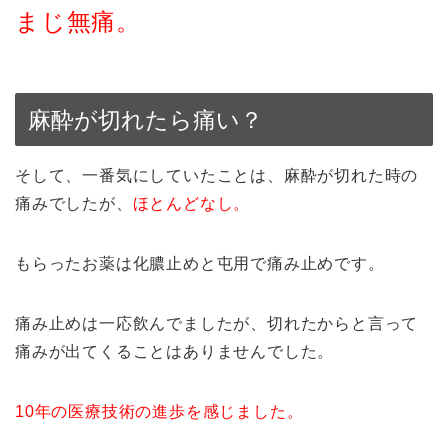
まじ無痛。
麻酔が切れたら痛い？
そして、一番気にしていたことは、麻酔が切れた時の
痛みでしたが、
ほとんどなし。
もらったお薬は化膿止めと屯用で痛み止めです。
痛み止めは一応飲んでましたが、切れたからと言って
痛みが出てくることはありませんでした。
10年の医療技術の進歩を感じました。