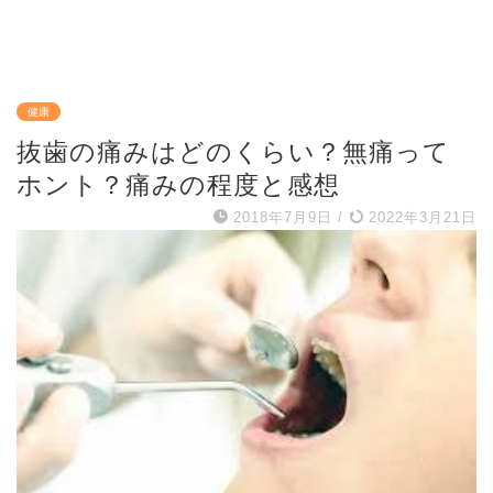
健康
抜歯の痛みはどのくらい？無痛って
ホント？痛みの程度と感想
2018年7月9日
/
2022年3月21日