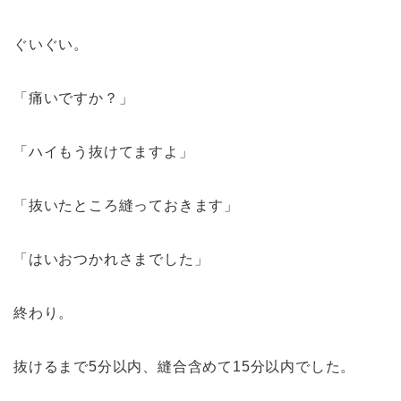
ぐいぐい。
「痛いですか？」
「ハイもう抜けてますよ」
「抜いたところ縫っておきます」
「はいおつかれさまでした」
終わり。
抜けるまで5分以内、縫合含めて15分以内でした。