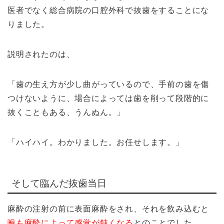
医者でなく総合病院の口腔外科で抜歯をすることにな
りました。
説明されたのは、
「歯の生え方が少し曲がっているので、手前の歯を傷
つけないように、場合によっては歯を削って段階的に
抜くこともある、うんぬん。」
「ハイハイ。わかりました。お任せします。」
そして臨んだ抜歯当日
麻酔の注射の前に表面麻酔をされ、それを飲み込むと
喉も麻酔によって感覚が鈍くなる
とのことでした。