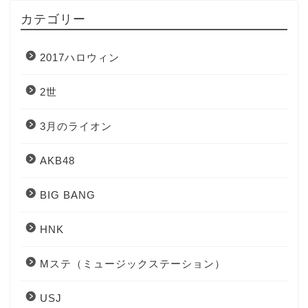
カテゴリー
2017ハロウィン
2世
3月のライオン
AKB48
BIG BANG
HNK
Mステ（ミュージックステーション）
USJ