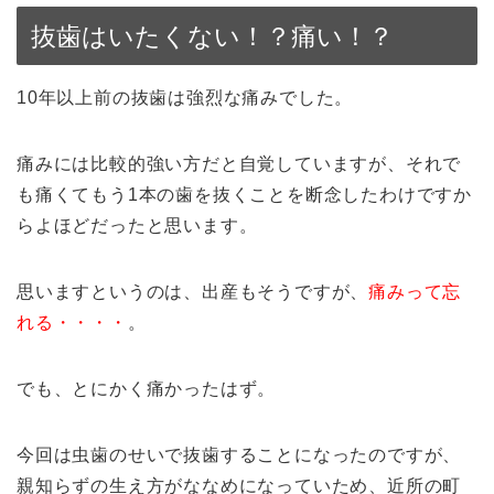
抜歯はいたくない！？痛い！？
10年以上前の抜歯は強烈な痛みでした。
痛みには比較的強い方だと自覚していますが、それで
も痛くてもう1本の歯を抜くことを断念したわけですか
らよほどだったと思います。
思いますというのは、出産もそうですが、
痛みって忘
れる・・・・
。
でも、とにかく痛かったはず。
今回は虫歯のせいで抜歯することになったのですが、
親知らずの生え方がななめになっていため、近所の町