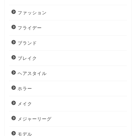
ファッション
フライデー
ブランド
ブレイク
ヘアスタイル
ホラー
メイク
メジャーリーグ
モデル