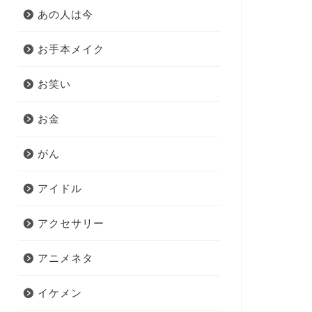
あの人は今
お手本メイク
お笑い
お金
がん
アイドル
アクセサリー
アニメネタ
イケメン