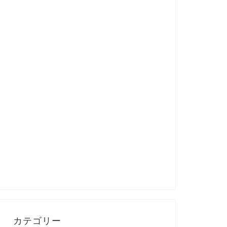
カテゴリー