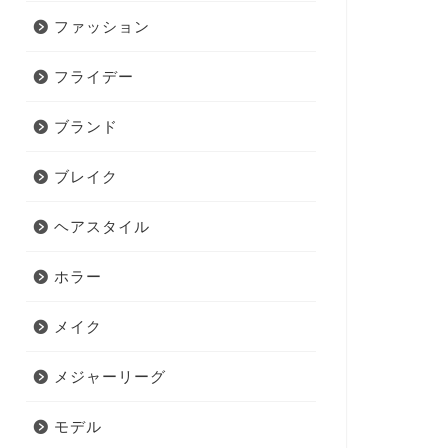
ファッション
フライデー
ブランド
ブレイク
ヘアスタイル
ホラー
メイク
メジャーリーグ
モデル