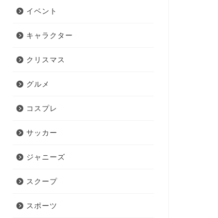
イベント
キャラクター
クリスマス
グルメ
コスプレ
サッカー
ジャニーズ
スクープ
スポーツ