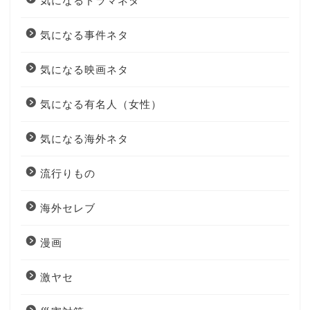
気になるドラマネタ
気になる事件ネタ
気になる映画ネタ
気になる有名人（女性）
気になる海外ネタ
流行りもの
海外セレブ
漫画
激ヤセ