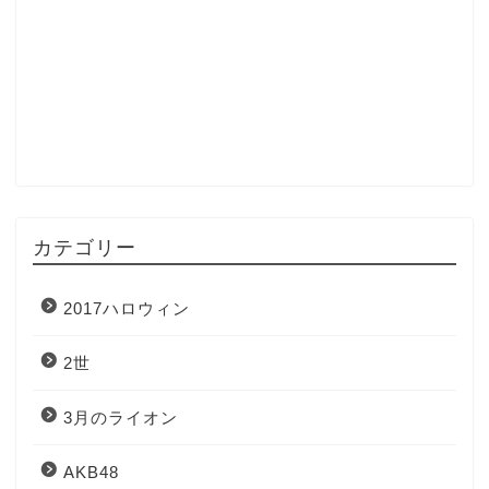
カテゴリー
2017ハロウィン
2世
3月のライオン
AKB48