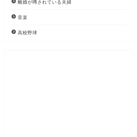
離婚が噂されている夫婦
音楽
高校野球