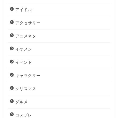
アイドル
アクセサリー
アニメネタ
イケメン
イベント
キャラクター
クリスマス
グルメ
コスプレ