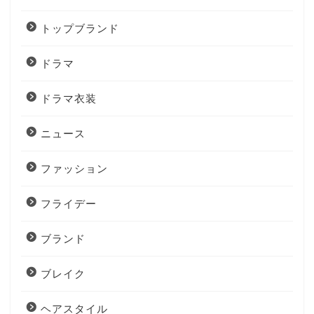
トップブランド
ドラマ
ドラマ衣装
ニュース
ファッション
フライデー
ブランド
ブレイク
ヘアスタイル