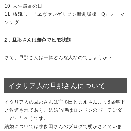
10: 人生最高の日
11: 桜流し 「ヱヴァンゲリヲン新劇場版：Q」テーマ
ソング
2．旦那さんは無色でヒモ状態
さて、旦那さんは一体どんな人なのでしょうか？
イタリア人の旦那さんについて
イタリア人の旦那さんは宇多田ヒカルさんより8歳年下
と報道されており、結婚当時はロンドンのバーテンダ
ーだったそうです。
結婚については宇多田さんのブログで明かされていま