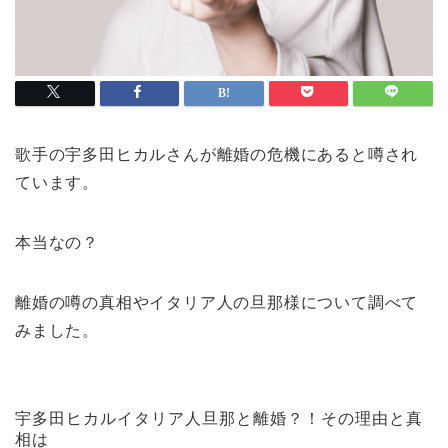
歌手の宇多田ヒカルさんが離婚の危機にあると噂され
ています。
本当なの？
離婚の噂の真相やイタリア人の旦那様について調べて
みました。
宇多田ヒカルイタリア人旦那と離婚？！その理由と真
相は