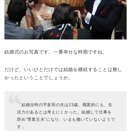
結婚式のお写真です。一番幸せな時期ですね。
だけど、いいひとだけでは結婚を継続することは難し
かったということでしょうか。
「結婚当時の宇多田の夫は23歳。職業的にも、生
活力があるとは考えにくかった。結婚して仕事を
辞め“専業主夫”になり、いまも働いていないようで
す」