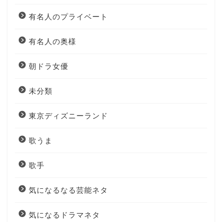
有名人のプライベート
有名人の奥様
朝ドラ女優
未分類
東京ディズニーランド
歌うま
歌手
気になるなる芸能ネタ
気になるドラマネタ