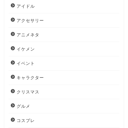
アイドル
アクセサリー
アニメネタ
イケメン
イベント
キャラクター
クリスマス
グルメ
コスプレ