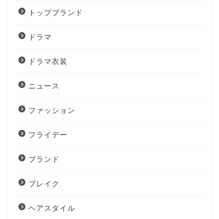
トップブランド
ドラマ
ドラマ衣装
ニュース
ファッション
フライデー
ブランド
ブレイク
ヘアスタイル