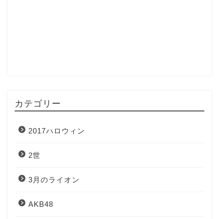
カテゴリー
2017ハロウィン
2世
3月のライオン
AKB48