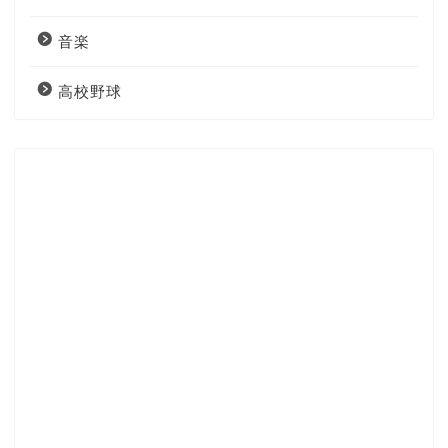
音楽
高校野球