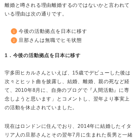
離婚と噂される理由離婚するのではないかと言われて
いる理由は次の通りです。
今後の活動拠点を日本に移す
旦那さんは無職でヒモ状態
1．今後の活動拠点を日本に移す
宇多田ヒカルさんといえば、15歳でデビューした後は
次々とヒット曲を披露し、結婚、離婚、親の死など経
て、2010年8月に、自身のブログで『人間活動』に専
念しようと思います」とコメントし、翌年より事実上
の活動を休止されていました。
現在はロンドンに住んでおり、2014年に結婚したイタ
リア人の旦那さんとその翌年7月に生まれた長男と一緒