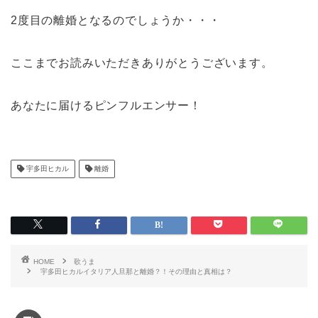
2度目の離婚となるのでしょうか・・・
ここまでお読みいただきありがとうございます。
あなたに届けるピンフルエンサー！
宇多田ヒカル
離婚
HOME
歌うま
宇多田ヒカルイタリア人旦那と離婚？！その理由と真相は？