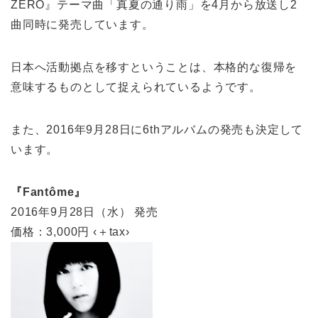
ZERO』テーマ曲「真夏の通り雨」を4月から放送し2
曲同時に発売しています。
日本へ活動拠点を移すということは、本格的な復帰を
意味するものとして捉えられているようです。
また、2016年9月28日に6thアルバムの発売も決定して
います。
『Fantôme』
2016年9月28日（水） 発売
価格：3,000円 ‹＋tax›