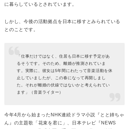
に暮らしているとされています。
しかし、今後の活動拠点を日本に移すとみられている
とのことです。
「仕事だけではなく、住居も日本に移す予定があ
るそうです。そのため、離婚が推測されていま
す。実際に、彼女は5年間にわたって音楽活動を休
止していましたが、この春になって再開しまし
た。それが離婚の伏線ではないかと考えられてい
ます」（音楽ライター）
今年4月から始まったNHK連続ドラマ小説『とと姉ちゃ
ん』の主題歌「花束を君に」、日本テレビ『NEWS