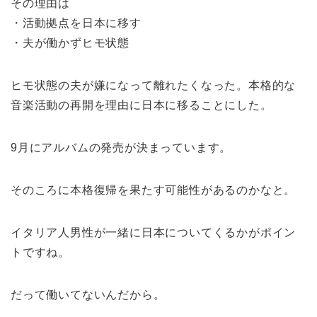
その理由は
・活動拠点を日本に移す
・夫が働かずヒモ状態
ヒモ状態の夫が嫌になって離れたくなった。本格的な
音楽活動の再開を理由に日本に移ることにした。
9月にアルバムの発売が決まっています。
そのころに本格復帰を果たす可能性があるのかなと。
イタリア人男性が一緒に日本についてくるかがポイン
トですね。
だって働いてないんだから。