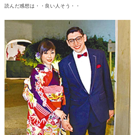
読んだ感想は・・良い人そう・・