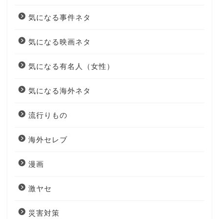
気になる事件ネタ
気になる映画ネタ
気になる有名人（女性）
気になる海外ネタ
流行りもの
海外セレブ
漫画
激ヤセ
災害対策