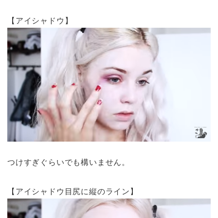
【アイシャドウ】
つけすぎぐらいでも構いません。
【アイシャドウ目尻に縦のライン】