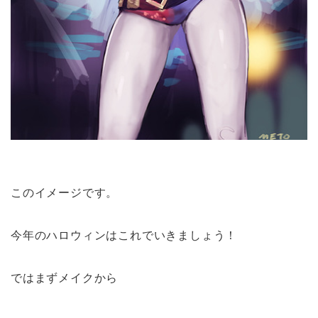
このイメージです。
今年のハロウィンはこれでいきましょう！
ではまずメイクから