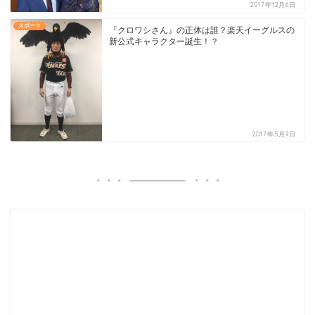
2017年12月6日
スポーツ
『クロワシさん』の正体は誰？楽天イーグルスの
新公式キャラクター誕生！？
2017年5月9日