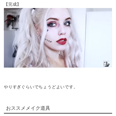
【完成】
やりすぎぐらいでちょうどよいです。
おススメメイク道具