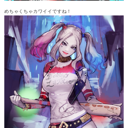
めちゃくちゃカワイイですね！