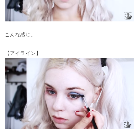
こんな感じ。
【アイライン】