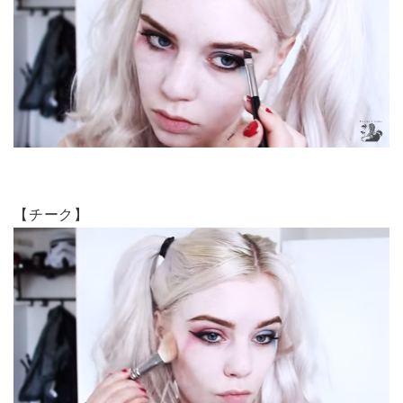
【チーク】