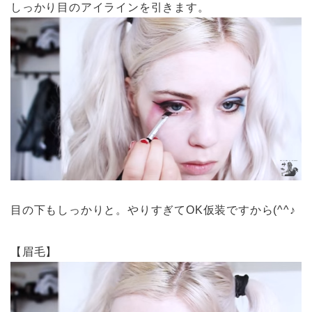
しっかり目のアイラインを引きます。
目の下もしっかりと。やりすぎてOK仮装ですから(^^♪
【眉毛】