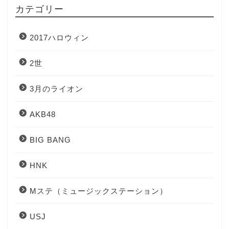
カテゴリー
2017ハロウィン
2世
3月のライオン
AKB48
BIG BANG
HNK
Mステ（ミュージックステーション）
USJ