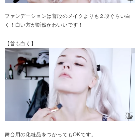
ファンデーションは普段のメイクよりも２段ぐらい白
く！白い方が断然かわいいです！
【首も白く】
舞台用の化粧品をつかってもOKです。