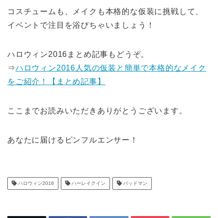
コスチュームも、メイクも本格的な仮装に挑戦して、
イベントで注目を浴びちゃいましょう！
ハロウィン2016まとめ記事もどうぞ。
⇒
ハロウィン2016人気の仮装と簡単で本格的なメイク
をご紹介！【まとめ記事】
ここまでお読みいただきありがとうございます。
あなたに届けるピンフルエンサー！
ハロウィン2016
ハーレイクイン
バッドマン