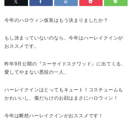
今年のハロウィン仮装はもう決まりましたか？
もし決まっていないのなら、今年はハーレイクインが
おススメです。
昨年9月公開の『スーサイドスクワッド』に出てくる、
愛してやまない悪役の一人、
ハーレイクインはとってもキュート！コスチュームも
かわいいし、傷だらけのお顔はまさにハロウィン！
今年は断然ハーレイクインがおススメです！