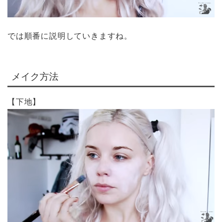
では順番に説明していきますね。
メイク方法
【下地】