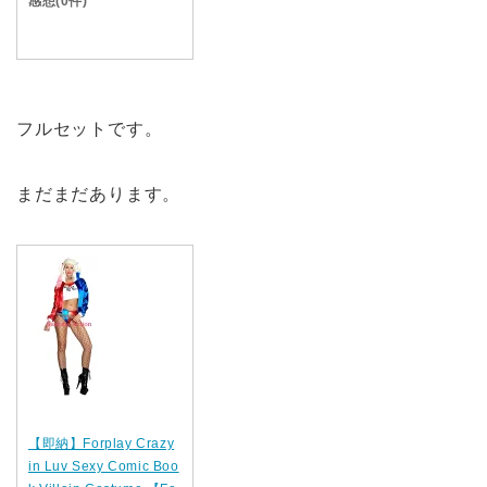
感想(0件)
フルセットです。
まだまだあります。
【即納】Forplay Crazy
in Luv Sexy Comic Boo