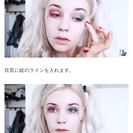
目尻に縦のラインを入れます。