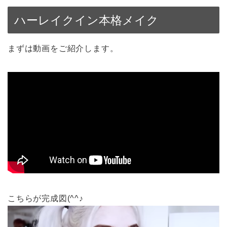
ハーレイクイン本格メイク
まずは動画をご紹介します。
こちらが完成図(^^♪