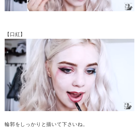
【口紅】
輪郭をしっかりと描いて下さいね。