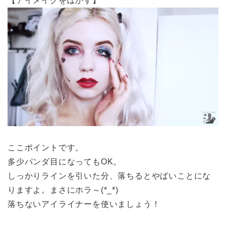
【アイメイクをぼかす】
ここポイントです。
多少パンダ目になってもOK。
しっかりラインを引いた分、落ちるとやばいことにな
りますよ。まさにホラ～(*_*)
落ちないアイライナーを使いましょう！