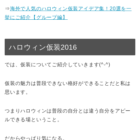
⇒
海外で人気のハロウィン仮装アイデア集！20選を一
挙にご紹介【グループ編】
ハロウィン仮装2016
では、仮装についてご紹介していきます(^-^)
仮装の魅力は普段できない格好ができることだと私は
思います。
つまりハロウィンは普段の自分とは違う自分をアピー
ルできる場ということ。
だからやっぱり気になる。