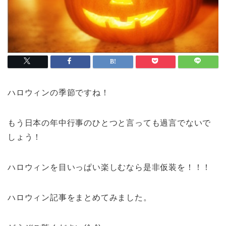
ハロウィンの季節ですね！
もう日本の年中行事のひとつと言っても過言でないで
しょう！
ハロウィンを目いっぱい楽しむなら是非仮装を！！！
ハロウィン記事をまとめてみました。