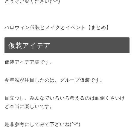
どうぞご覧ください(^-^)
ハロウィン仮装とメイクとイベント【まとめ】
仮装アイデア
仮装アイデア集です。
今年私が注目したのは、グループ仮装です。
目立つし、みんなでいろいろ考えるのは面倒くさいけ
ど本当に楽しいです。
是非参考にしてみて下さいね(^-^)