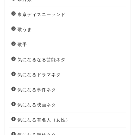
東京ディズニーランド
歌うま
歌手
気になるなる芸能ネタ
気になるドラマネタ
気になる事件ネタ
気になる映画ネタ
気になる有名人（女性）
気になる海外ネタ