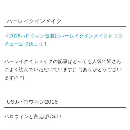
ハーレイクインメイク
⇒
2016ハロウィン仮装はハーレイクインメイクとコス
チュームで決まり！
ハーレイクインメイクの記事はとっても人気で皆さん
によく読んでいただいています(^-^)ありがとうござい
ます(^-^)
USJハロウィン2016
ハロウィンと言えばUSJ！