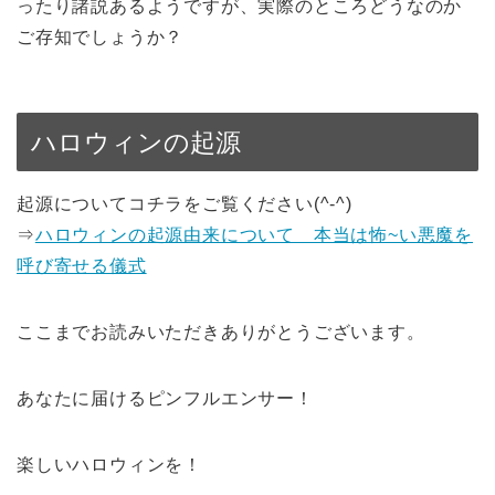
ったり諸説あるようですが、実際のところどうなのか
ご存知でしょうか？
ハロウィンの起源
起源についてコチラをご覧ください(^-^)
⇒
ハロウィンの起源由来について 本当は怖~い悪魔を
呼び寄せる儀式
ここまでお読みいただきありがとうございます。
あなたに届けるピンフルエンサー！
楽しいハロウィンを！