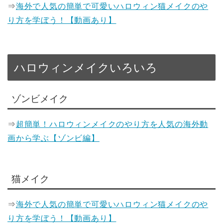
⇒
海外で人気の簡単で可愛いハロウィン猫メイクのや
り方を学ぼう！【動画あり】
ハロウィンメイクいろいろ
ゾンビメイク
⇒
超簡単！ハロウィンメイクのやり方を人気の海外動
画から学ぶ【ゾンビ編】
猫メイク
⇒
海外で人気の簡単で可愛いハロウィン猫メイクのや
り方を学ぼう！【動画あり】