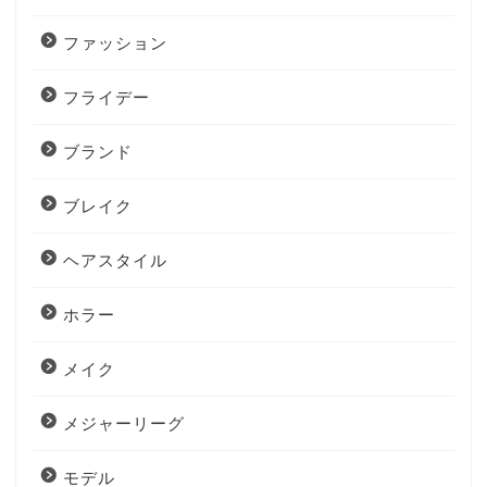
ファッション
フライデー
ブランド
ブレイク
ヘアスタイル
ホラー
メイク
メジャーリーグ
モデル