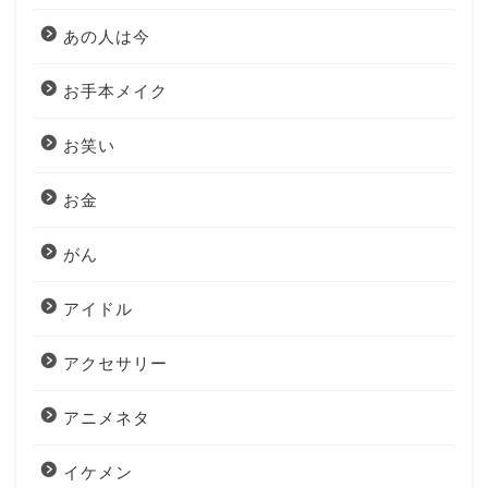
あの人は今
お手本メイク
お笑い
お金
がん
アイドル
アクセサリー
アニメネタ
イケメン