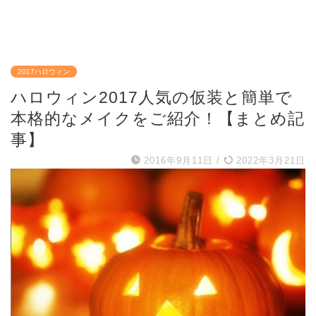
2017ハロウィン
ハロウィン2017人気の仮装と簡単で
本格的なメイクをご紹介！【まとめ記
事】
2016年9月11日
/
2022年3月21日