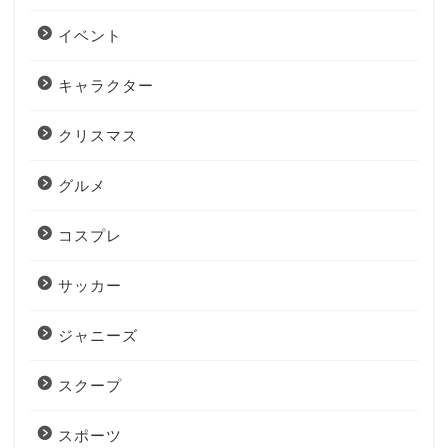
イベント
キャラクター
クリスマス
グルメ
コスプレ
サッカー
ジャニーズ
スクープ
スポーツ