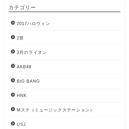
カテゴリー
2017ハロウィン
2世
3月のライオン
AKB48
BIG BANG
HNK
Mステ（ミュージックステーション）
USJ