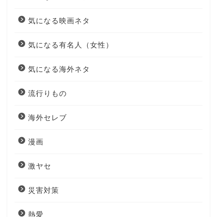
気になる映画ネタ
気になる有名人（女性）
気になる海外ネタ
流行りもの
海外セレブ
漫画
激ヤセ
災害対策
熱愛