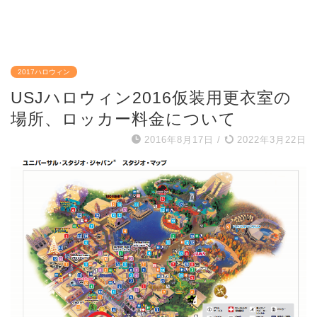
2017ハロウィン
USJハロウィン2016仮装用更衣室の
場所、ロッカー料金について
2016年8月17日
/
2022年3月22日