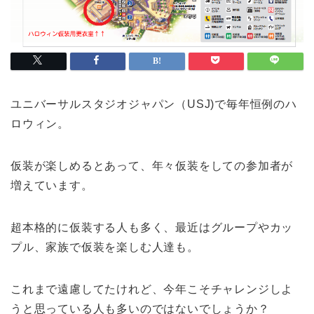
ユニバーサルスタジオジャパン（USJ)で毎年恒例のハ
ロウィン。
仮装が楽しめるとあって、年々仮装をしての参加者が
増えています。
超本格的に仮装する人も多く、最近はグループやカッ
プル、家族で仮装を楽しむ人達も。
これまで遠慮してたけれど、今年こそチャレンジしよ
うと思っている人も多いのではないでしょうか？