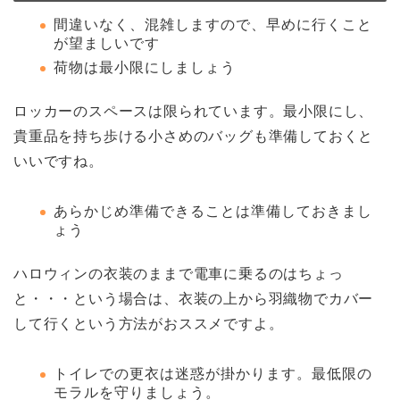
間違いなく、混雑しますので、早めに行くこと
が望ましいです
荷物は最小限にしましょう
ロッカーのスペースは限られています。最小限にし、
貴重品を持ち歩ける小さめのバッグも準備しておくと
いいですね。
あらかじめ準備できることは準備しておきまし
ょう
ハロウィンの衣装のままで電車に乗るのはちょっ
と・・・という場合は、衣装の上から羽織物でカバー
して行くという方法がおススメですよ。
トイレでの更衣は迷惑が掛かります。最低限の
モラルを守りましょう。