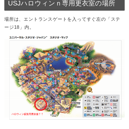
USJハロウィンｎ専用更衣室の場所
場所は、エントランスゲートを入ってすぐ左の「ステ
ージ18」内。