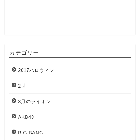
カテゴリー
2017ハロウィン
2世
3月のライオン
AKB48
BIG BANG