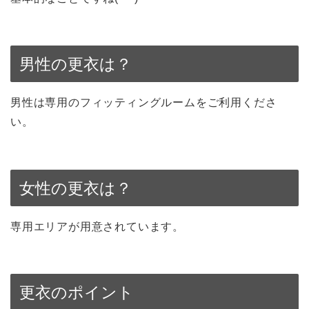
男性の更衣は？
男性は専用のフィッティングルームをご利用くださ
い。
女性の更衣は？
専用エリアが用意されています。
更衣のポイント