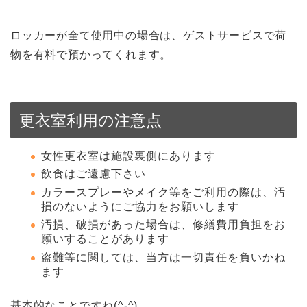
ロッカーが全て使用中の場合は、ゲストサービスで荷
物を有料で預かってくれます。
更衣室利用の注意点
女性更衣室は施設裏側にあります
飲食はご遠慮下さい
カラースプレーやメイク等をご利用の際は、汚
損のないようにご協力をお願いします
汚損、破損があった場合は、修繕費用負担をお
願いすることがあります
盗難等に関しては、当方は一切責任を負いかね
ます
基本的なことですね(^-^)