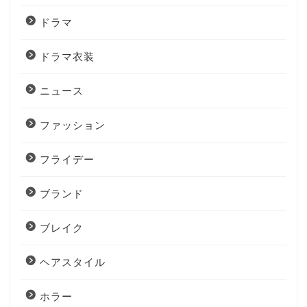
ドラマ
ドラマ衣装
ニュース
ファッション
フライデー
ブランド
ブレイク
ヘアスタイル
ホラー