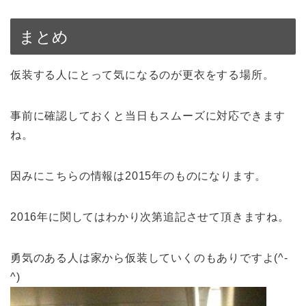
まとめ
仮装する人にとって気になるのが更衣をする場所。
事前に確認しておくと当日もスムーズに対応できます
ね。
因みにこちらの情報は2015年のものになります。
2016年に関してはわかり次第追記させて頂きますね。
勇気のある人は家から仮装していくのもありですよ(^-
^)