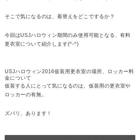
そこで気になるのは、着替えをどこでするか？
今回はUSJハロウィン期間のみ使用可能となる、有料
更衣室について紹介します(^-^)
USJハロウィン2016仮装用更衣室の場所、ロッカー料
金について
仮装する人にとって気になるのは、仮装用の更衣室や
ロッカーの有無。
ズバリ、あります！