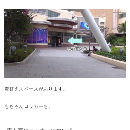
着替えスペースがあります。
もちろんロッカーも。