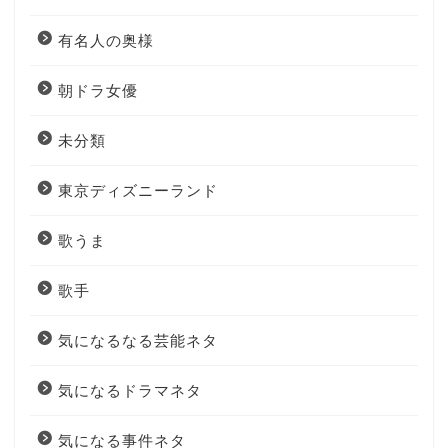
有名人の奥様
朝ドラ女優
未分類
東京ディズニーランド
歌うま
歌手
気になるなる芸能ネタ
気になるドラマネタ
気になる事件ネタ