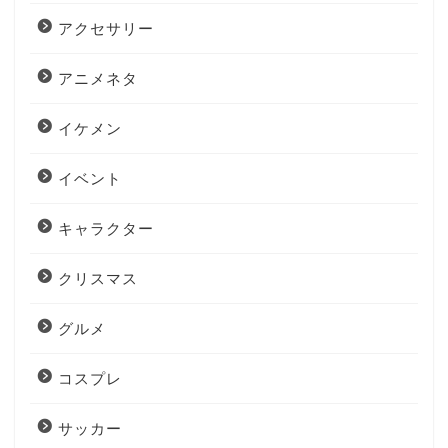
アクセサリー
アニメネタ
イケメン
イベント
キャラクター
クリスマス
グルメ
コスプレ
サッカー