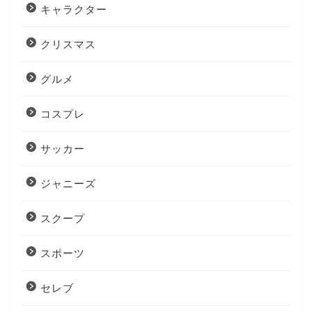
キャラクター
クリスマス
グルメ
コスプレ
サッカー
ジャニーズ
スクープ
スポーツ
セレブ