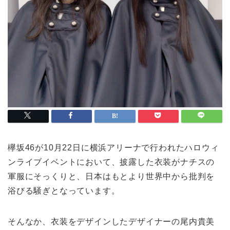
欅坂46が10月22日に横浜アリーナで行われたハロウィ
ンライブイベントにおいて、披露した衣装がナチスの
軍服にそっくりと、日本はもとより世界中から批判を
浴びる騒ぎとなっています。
そんなか、衣装をデザインしたデザイナーの尾内貴美