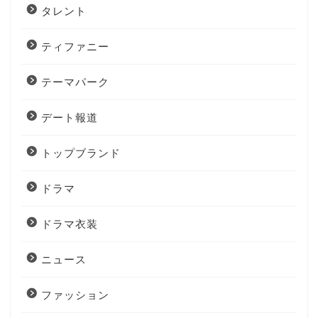
タレント
ティファニー
テーマパーク
デート報道
トップブランド
ドラマ
ドラマ衣装
ニュース
ファッション