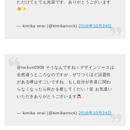
ただけてとても光栄です、ありがとうございます
— kimika onai (@kimikatrock)
2016年10月24日
@lockon0908 そうなんですね！デザインソースは
全然違うところなのですが…ザワつくほど話題性
がある欅はすごいですね…もし自分が衣裳に関わ
らなくなったら何かを察してくだい！笑 お気遣い
いただきありがとうございます
— kimika onai (@kimikatrock)
2016年10月24日