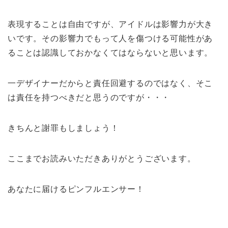
表現することは自由ですが、アイドルは影響力が大き
いです。その影響力でもって人を傷つける可能性があ
ることは認識しておかなくてはならないと思います。
一デザイナーだからと責任回避するのではなく、そこ
は責任を持つべきだと思うのですが・・・
きちんと謝罪もしましょう！
ここまでお読みいただきありがとうございます。
あなたに届けるピンフルエンサー！