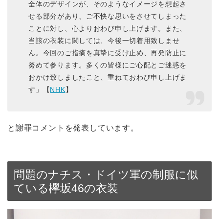
全体のデザインが、そのようなイメージを想起さ
せる部分があり、ご不快な思いをさせてしまった
ことに対し、心よりおわび申し上げます。また、
当該の衣装に関しては、今後一切着用致しませ
ん。今回のご指摘を真摯に受け止め、再発防止に
努めて参ります。多くの皆様にご心配とご迷惑を
おかけ致しましたこと、重ねておわび申し上げま
す」【
NHK
】
と謝罪コメントを発表しています。
問題のナチス・ドイツ軍の制服に似
ている欅坂46の衣装