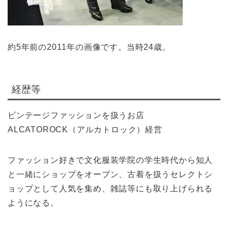
約5年前の2011年の画像です。当時24歳。
経歴等
ビンテージファッションを扱うお店
ALCATOROCK（アルカトロック）経営
ファッション好きで文化服装学院の学生時代から知人
と一緒にショップをオープン、古着を扱うセレクトシ
ョップとして人気を集め、雑誌等にも取り上げられる
ようになる。