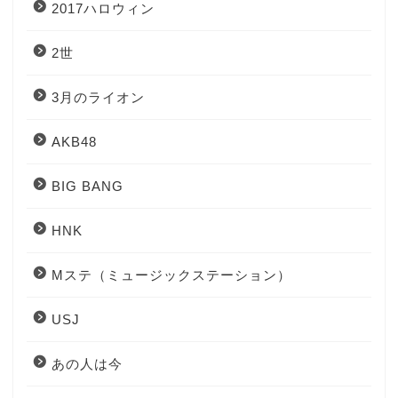
2017ハロウィン
2世
3月のライオン
AKB48
BIG BANG
HNK
Mステ（ミュージックステーション）
USJ
あの人は今