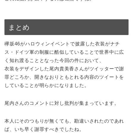
まとめ
欅坂46がハロウィンイベントで披露した衣装がナチ
ス・ドイツ軍の制服に酷似していることで世界中に広
く知れ渡ることとなった今回の件において、
衣装をデザインした尾内貴美香さんがツイッターで謝
罪どころか、開きなおりともとれる内容のツイートを
していることが明らかになりました。
尾内さんのコメントに対し批判が集まっています。
本人にそのつもりが無くても、勘違いされたのであれ
ば、いち早く謝罪すべきでしたね。