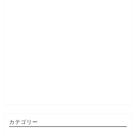
カテゴリー