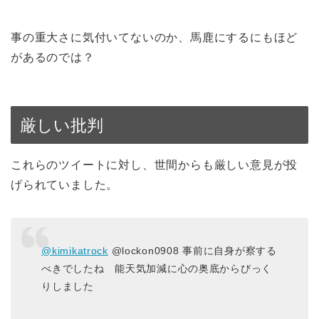
事の重大さに気付いてないのか、馬鹿にするにもほど
があるのでは？
厳しい批判
これらのツイートに対し、世間からも厳しい意見が投
げられていました。
@kimikatrock
@lockon0908 事前に自身が察する
べきでしたね 能天気加減に心の奥底からびっく
りしました