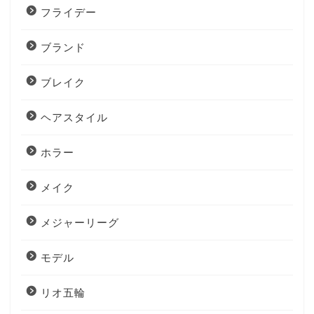
フライデー
ブランド
ブレイク
ヘアスタイル
ホラー
メイク
メジャーリーグ
モデル
リオ五輪