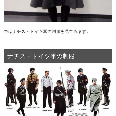
ではナチス・ドイツ軍の制服を見てみます。
ナチス・ドイツ軍の制服