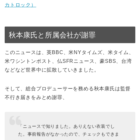
カトロック）
秋本康氏と所属会社が謝罪
このニュースは、英BBC、米NYタイムズ、米タイム、
米ワシントンポスト、仏SFRニュース、豪SBS、台湾
などなど世界中に拡散していきました。
そして、総合プロデューサーを務める秋本康氏は監督
不行き届きをみとめ謝罪、
「ニュースで知りました。ありえない衣装でし
た。事前報告がなかったので、チェックもできま