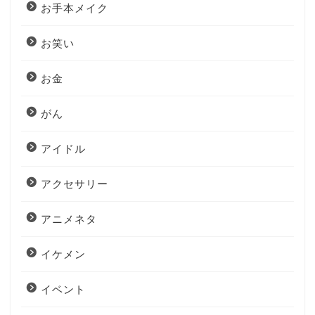
お手本メイク
お笑い
お金
がん
アイドル
アクセサリー
アニメネタ
イケメン
イベント