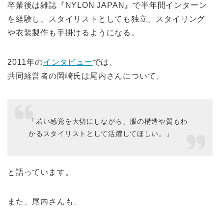
卒業後は雑誌『NYLON JAPAN』で半年間インターン
を経験し、スタイリストとしても独立。スタイリング
や衣装製作も手掛けるようになる。
2011年の
インタビュー
では、
共同経営者の岡崎氏は尾内さんについて、
「若い感覚を大切にしながら、服の構造や質もわ
かるスタイリストとして活躍してほしい。」
と語っています。
また、尾内さんも、