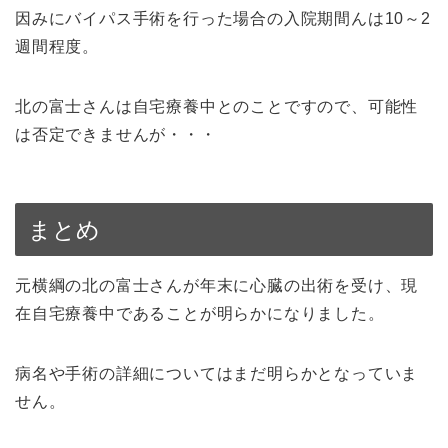
因みにバイパス手術を行った場合の入院期間んは10～2
週間程度。
北の富士さんは自宅療養中とのことですので、可能性
は否定できませんが・・・
まとめ
元横綱の北の富士さんが年末に心臓の出術を受け、現
在自宅療養中であることが明らかになりました。
病名や手術の詳細についてはまだ明らかとなっていま
せん。