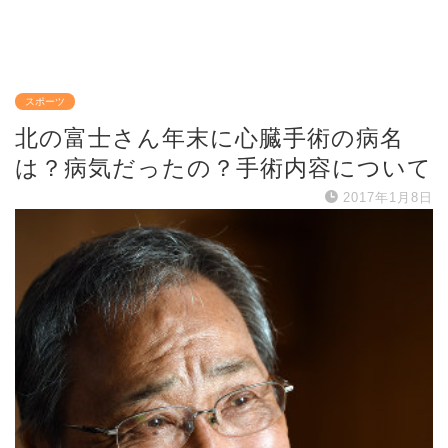
スポーツ
北の富士さん年末に心臓手術の病名
は？病気だったの？手術内容について
2017年1月8日