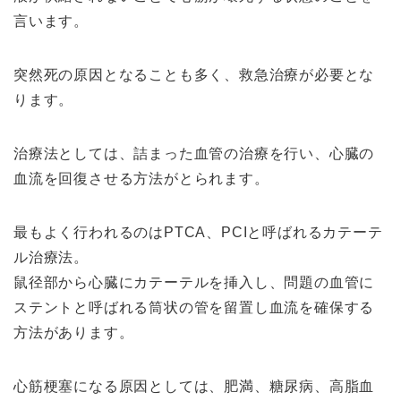
言います。
突然死の原因となることも多く、救急治療が必要とな
ります。
治療法としては、詰まった血管の治療を行い、心臓の
血流を回復させる方法がとられます。
最もよく行われるのはPTCA、PCIと呼ばれるカテーテ
ル治療法。
鼠径部から心臓にカテーテルを挿入し、問題の血管に
ステントと呼ばれる筒状の管を留置し血流を確保する
方法があります。
心筋梗塞になる原因としては、肥満、糖尿病、高脂血