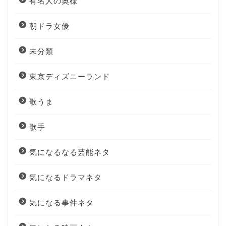
有名人の奥様
朝ドラ女優
未分類
東京ディズニーランド
歌うま
歌手
気になるなる芸能ネタ
気になるドラマネタ
気になる事件ネタ