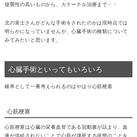
侵襲性の高いものから、カテーテル治療まで・・
北の富士さんがどんな手術をされたのかは現時点では
明らかになっていませんが、心臓手術の種類について
みてみたいと思います。
心臓手術といってもいろいろ
確率として一番考えられるのはやはり心筋梗塞
心筋梗塞
心筋梗塞は心臓の栄養血管である冠動脈が詰まり、血
液が供給されないことで心筋が壊死する状態のことを