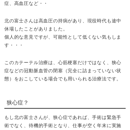
症、高血圧など・・
北の富士さんは高血圧の持病があり、現役時代も途中
休場したことがありました。
個人的な意見ですが、可能性として低くない気もしま
す・・・
このカテーテル治療は、心筋梗塞だけではなく、狭心
症などの冠動脈血管の閉塞（完全に詰まっていない状
態）をおこしている場合でも用いられる治療法です。
狭心症？
もし北の富士さんが、狭心症であれば、手術は緊急手
術でなく、待機的手術となり、仕事が空く年末に実施