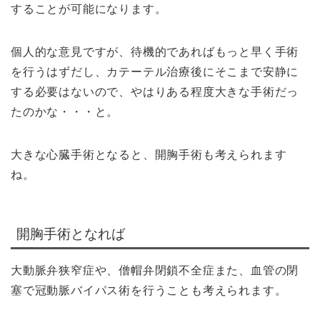
することが可能になります。
個人的な意見ですが、待機的であればもっと早く手術
を行うはずだし、カテーテル治療後にそこまで安静に
する必要はないので、やはりある程度大きな手術だっ
たのかな・・・と。
大きな心臓手術となると、開胸手術も考えられます
ね。
開胸手術となれば
大動脈弁狭窄症や、僧帽弁閉鎖不全症また、血管の閉
塞で冠動脈バイパス術を行うことも考えられます。