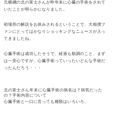
元横綱の北の富士さんが昨年末に心臓の手術をされて
いたことが明らかになりました。
初場所の解説をお休みされるということで、大相撲フ
ァンにとってはかなりショッキングなニュースが入っ
てきましたね。
心臓手術は成功したそうで、経過も順調のこと、まず
は一安心ですが、心臓手術っていったいどんな手術だ
ったんだろう・・・
北の富士さん年末に心臓手術の病名は？病気だった
の？手術内容について
心臓手術と一口に言っても種類はいろいろ。