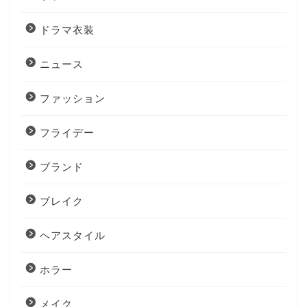
ドラマ衣装
ニュース
ファッション
フライデー
ブランド
ブレイク
ヘアスタイル
ホラー
メイク