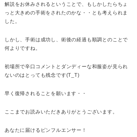
解説をお休みされるということで、もしかしたらちょ
っと大きめの手術をされたのかな・・とも考えられま
した。
しかし、手術は成功し、術後の経過も順調とのことで
何よりですね。
初場所で辛口コメントとダンディーな和服姿が見られ
ないのはとっても残念です(T_T)
早く復帰されることを願います・・
ここまでお読みいただきありがとうございます。
あなたに届けるピンフルエンサー！