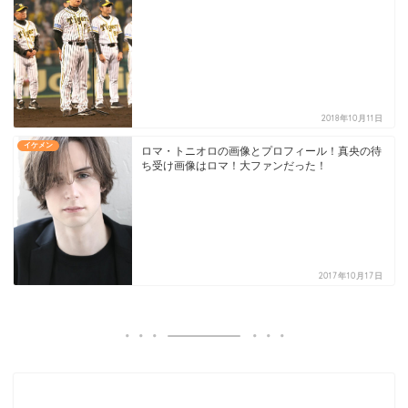
2018年10月11日
イケメン
ロマ・トニオロの画像とプロフィール！真央の待
ち受け画像はロマ！大ファンだった！
2017年10月17日