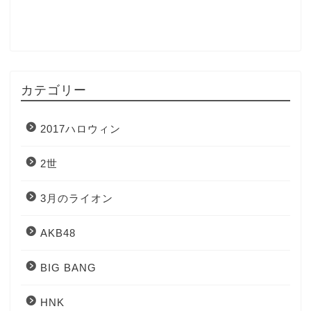
カテゴリー
2017ハロウィン
2世
3月のライオン
AKB48
BIG BANG
HNK