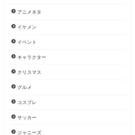
アニメネタ
イケメン
イベント
キャラクター
クリスマス
グルメ
コスプレ
サッカー
ジャニーズ