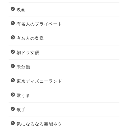
映画
有名人のプライベート
有名人の奥様
朝ドラ女優
未分類
東京ディズニーランド
歌うま
歌手
気になるなる芸能ネタ