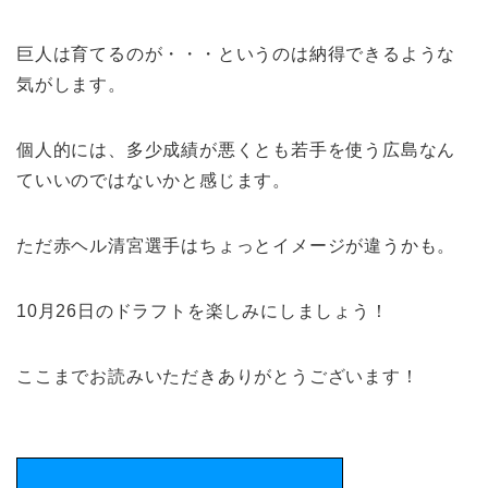
巨人は育てるのが・・・というのは納得できるような
気がします。
個人的には、多少成績が悪くとも若手を使う広島なん
ていいのではないかと感じます。
ただ赤ヘル清宮選手はちょっとイメージが違うかも。
10月26日のドラフトを楽しみにしましょう！
ここまでお読みいただきありがとうございます！