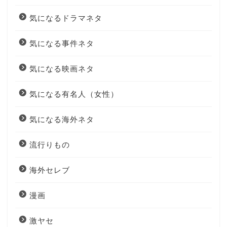
気になるドラマネタ
気になる事件ネタ
気になる映画ネタ
気になる有名人（女性）
気になる海外ネタ
流行りもの
海外セレブ
漫画
激ヤセ