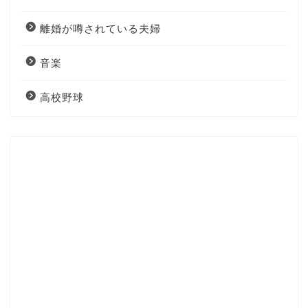
離婚が噂されている夫婦
音楽
高校野球