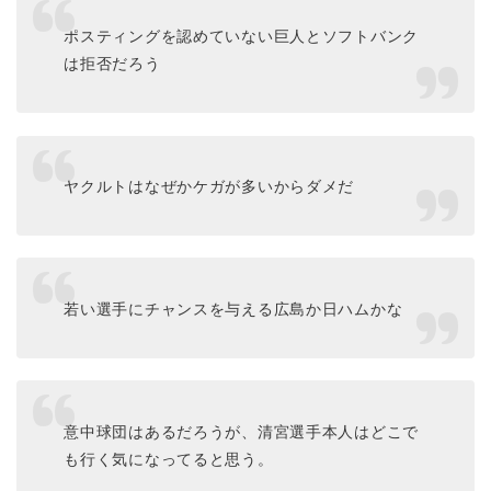
ポスティングを認めていない巨人とソフトバンク
は拒否だろう
ヤクルトはなぜかケガが多いからダメだ
若い選手にチャンスを与える広島か日ハムかな
意中球団はあるだろうが、清宮選手本人はどこで
も行く気になってると思う。