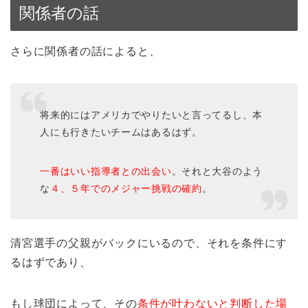
関係者の話
さらに関係者の話によると、
将来的にはアメリカでやりたいと言ってるし、本
人にも行きたいチームはあるはず。
一番はいい指導者との出会い
。それと大谷のよう
な
４、５年でのメジャー挑戦の確約
。
清宮選手の父親がバックにいるので、それを条件にす
るはずであり、
もし球団によって、その
条件が叶わないと判断した場