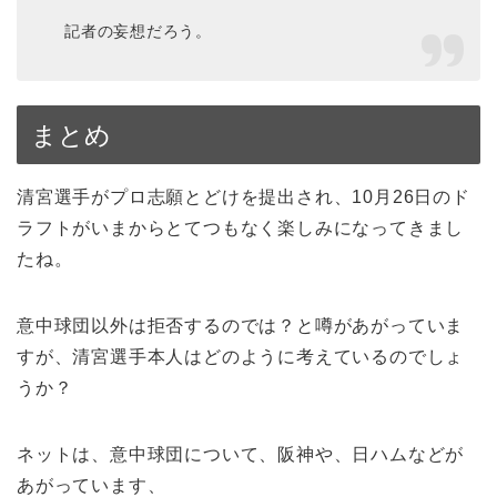
記者の妄想だろう。
まとめ
清宮選手がプロ志願とどけを提出され、10月26日のド
ラフトがいまからとてつもなく楽しみになってきまし
たね。
意中球団以外は拒否するのでは？と噂があがっていま
すが、清宮選手本人はどのように考えているのでしょ
うか？
ネットは、意中球団について、阪神や、日ハムなどが
あがっています、