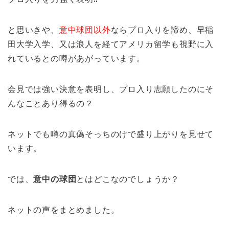
と思いきや、
意中球団以外
ならプロ入りを諦め、早稲
田大学入学、又は浪人を経てアメリカ留学も視野に入
れているとの噂があがっています。
会見では強い決意を表明し、プロ入り志願したのにそ
んなことあり得るの？
ネットでも噂の真偽そっちのけで盛り上がりを見せて
います。
では、
意中の球団
とはどこなのでしょうか？
ネットの声をまとめました。