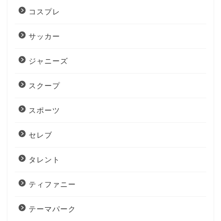
コスプレ
サッカー
ジャニーズ
スクープ
スポーツ
セレブ
タレント
ティファニー
テーマパーク