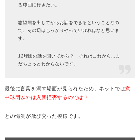
る球団に行きたい。
志望届を出してからお話をできるということなの
で、その辺はしっかりやっていければなと思いま
す。
12球団の話を聞いてから？ それはこれから…ま
だちょっとわからないです」
最後に言葉を濁す場面が見られたため、ネットでは
意
中球団以外は入団拒否するのでは？
との憶測が飛び交った模様です。