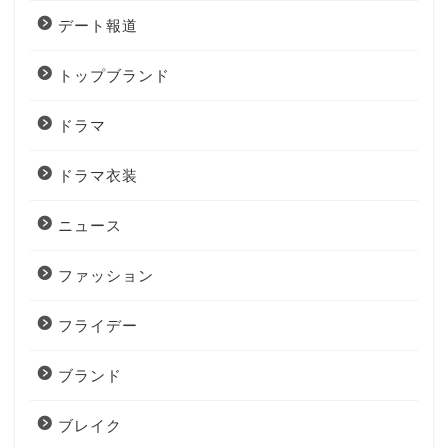
デート報道
トップブランド
ドラマ
ドラマ衣装
ニュース
ファッション
フライデー
ブランド
ブレイク