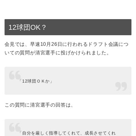
12球団OK？
会見では、早速10月26日に行われるドラフト会議につ
いての質問が清宮選手に投げかけられました。
「12球団ＯＫか」
この質問に清宮選手の回答は、
「自分を厳しく指導してくれて、成長させてくれ