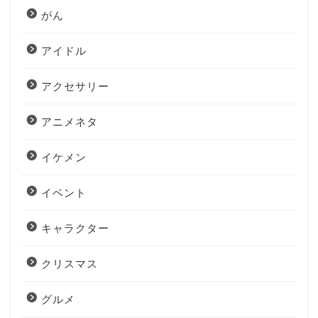
がん
アイドル
アクセサリー
アニメネタ
イケメン
イベント
キャラクター
クリスマス
グルメ