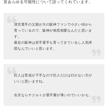
皆あらゆる可能性について語ってくれています。
清宮選手の父親が大の阪神ファンで小さい頃から
育っているので、阪神が相思相愛なんだと思いま
す。
最近の阪神は若手選手も育ってきているし人気球
団なんでいいと思います。
巨人は育成が下手なので巨人だけは行かない方が
いいと思いますね。
在京ならヤクルトが選手層が薄いのでいいかも。