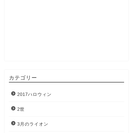
カテゴリー
2017ハロウィン
2世
3月のライオン