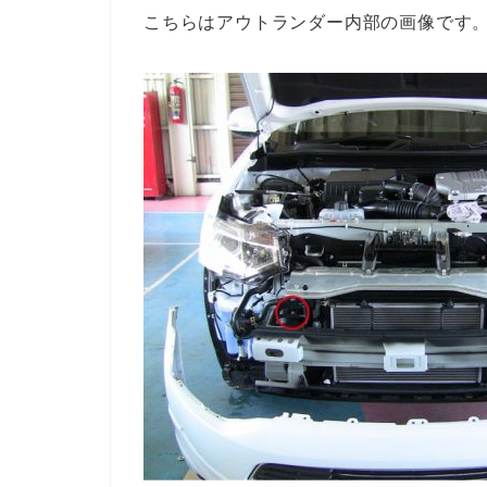
こちらはアウトランダー内部の画像です