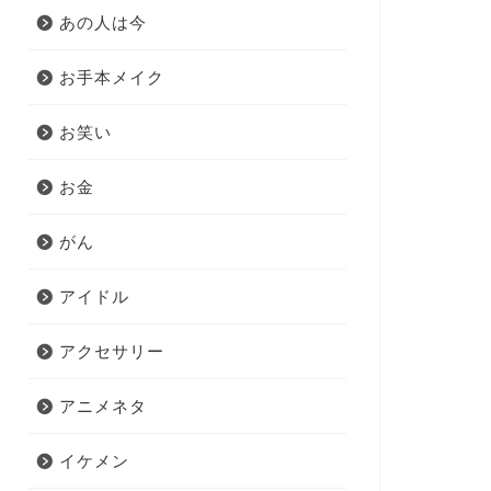
あの人は今
お手本メイク
お笑い
お金
がん
アイドル
アクセサリー
アニメネタ
イケメン