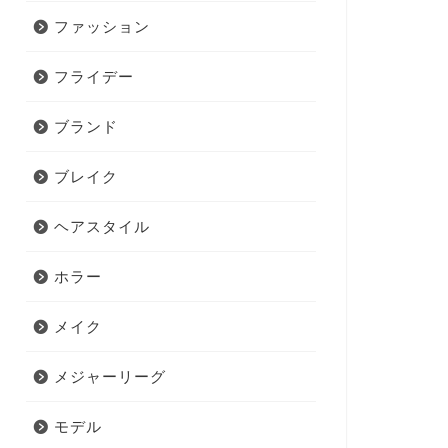
ファッション
フライデー
ブランド
ブレイク
ヘアスタイル
ホラー
メイク
メジャーリーグ
モデル