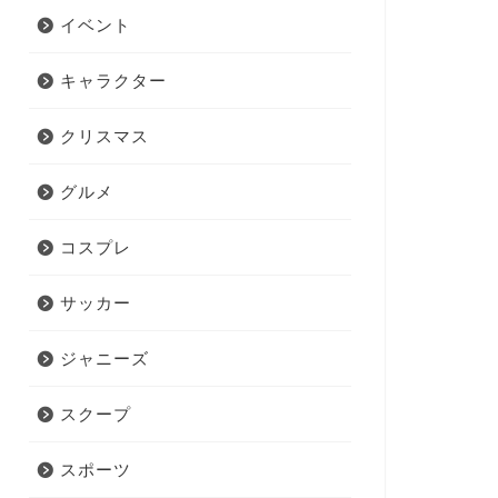
イベント
キャラクター
クリスマス
グルメ
コスプレ
サッカー
ジャニーズ
スクープ
スポーツ