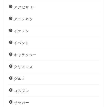
アクセサリー
アニメネタ
イケメン
イベント
キャラクター
クリスマス
グルメ
コスプレ
サッカー