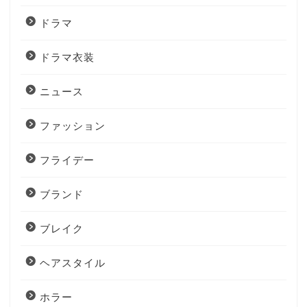
ドラマ
ドラマ衣装
ニュース
ファッション
フライデー
ブランド
ブレイク
ヘアスタイル
ホラー