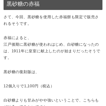
黒砂糖の赤福
さて、今回、黒砂糖を使用した赤福餅も限定で販売さ
れるそうです。
赤福によると、
江戸後期に黒砂糖が使われはじめ、白砂糖になったの
は、1911年に皇室に献上したのが始まりだったそうで
す。
黒砂糖の復刻版は、
12個入りで1,100円（税込）
白砂糖よりも甘みがやや強いということで、こちらも