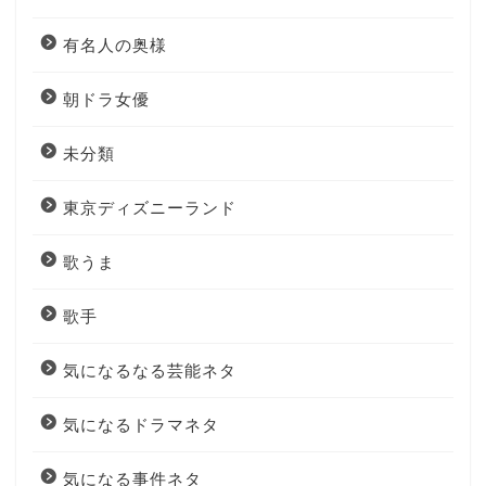
有名人の奥様
朝ドラ女優
未分類
東京ディズニーランド
歌うま
歌手
気になるなる芸能ネタ
気になるドラマネタ
気になる事件ネタ