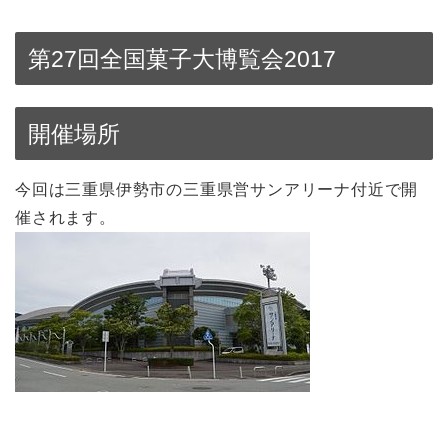
第27回全国菓子大博覧会2017
開催場所
今回は三重県伊勢市の三重県営サンアリーナ付近で開
催されます。