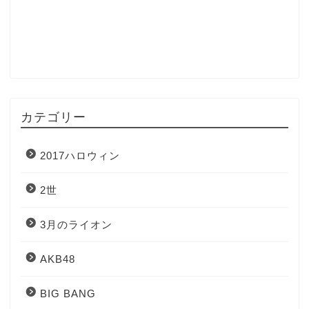
カテゴリー
2017ハロウィン
2世
3月のライオン
AKB48
BIG BANG