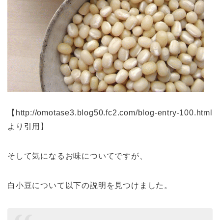
【http://omotase3.blog50.fc2.com/blog-entry-100.html
より引用】
そして気になるお味についてですが、
白小豆について以下の説明を見つけました。