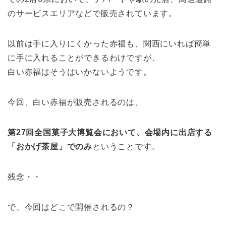
のサービスエリアなどで販売されています。
以前は手に入りにくかった赤福も、関西にいれば簡単
に手に入れることができるわけですが、
白い赤福はそうはいかないようです。
今回、白い赤福が販売されるのは、
第27回全国菓子大博覧会において、会場内に出店する
「おかげ茶屋」でのみ
ということです。
残念・・
で、今回はどこで開催されるの？