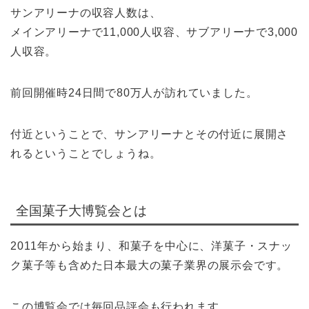
サンアリーナの収容人数は、
メインアリーナで11,000人収容、サブアリーナで3,000
人収容。
前回開催時24日間で80万人が訪れていました。
付近ということで、サンアリーナとその付近に展開さ
れるということでしょうね。
全国菓子大博覧会とは
2011年から始まり、和菓子を中心に、洋菓子・スナッ
ク菓子等も含めた日本最大の菓子業界の展示会です。
この博覧会では毎回品評会も行われます。