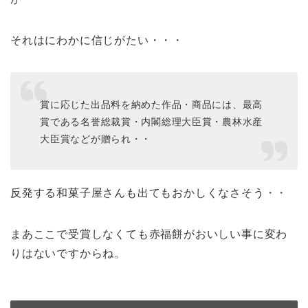
それはにわかに信じがたい・・・
賞に応じた出品料を納めた作品・商品には、最高
賞である名誉総裁賞・内閣総理大臣賞・農林水産
大臣賞などが贈られ・・
反発する和菓子屋さんも出てもおかしくなさそう・・
まあここで受賞しなくても赤福餅がおいしい事に変わ
りはないですからね。