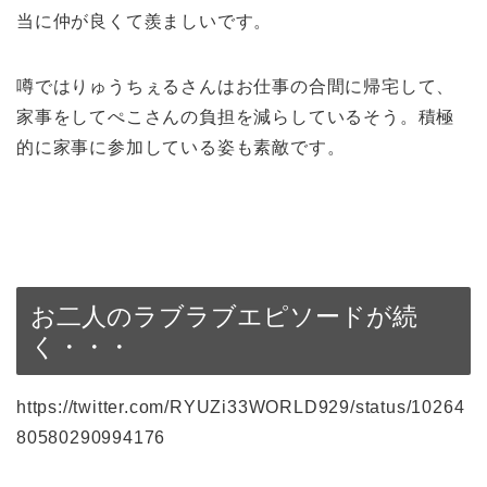
当に仲が良くて羨ましいです。
噂ではりゅうちぇるさんはお仕事の合間に帰宅して、
家事をしてぺこさんの負担を減らしているそう。積極
的に家事に参加している姿も素敵です。
お二人のラブラブエピソードが続
く・・・
https://twitter.com/RYUZi33WORLD929/status/10264
80580290994176