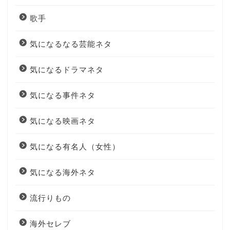
歌手
気になるなる芸能ネタ
気になるドラマネタ
気になる事件ネタ
気になる映画ネタ
気になる有名人（女性）
気になる海外ネタ
流行りもの
海外セレブ