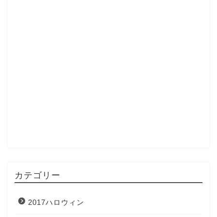
カテゴリー
2017ハロウィン