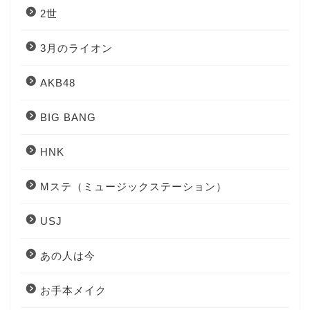
2世
3月のライオン
AKB48
BIG BANG
HNK
Mステ（ミュージックステーション）
USJ
あの人は今
お手本メイク