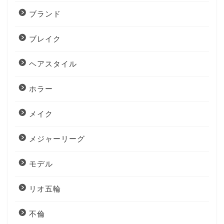
ブランド
ブレイク
ヘアスタイル
ホラー
メイク
メジャーリーグ
モデル
リオ五輪
不倫