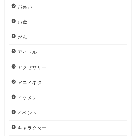
お笑い
お金
がん
アイドル
アクセサリー
アニメネタ
イケメン
イベント
キャラクター