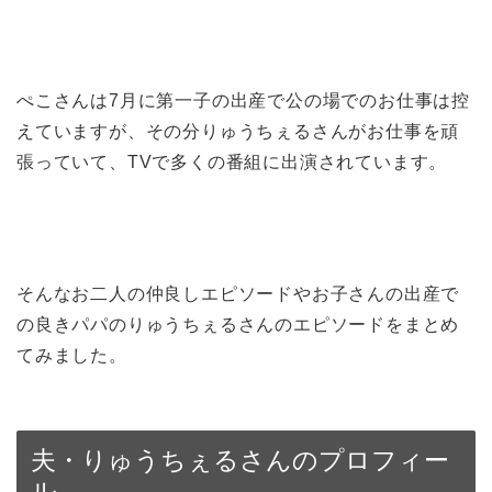
ぺこさんは7月に第一子の出産で公の場でのお仕事は控
えていますが、その分りゅうちぇるさんがお仕事を頑
張っていて、TVで多くの番組に出演されています。
そんなお二人の仲良しエピソードやお子さんの出産で
の良きパパのりゅうちぇるさんのエピソードをまとめ
てみました。
夫・りゅうちぇるさんのプロフィー
ル