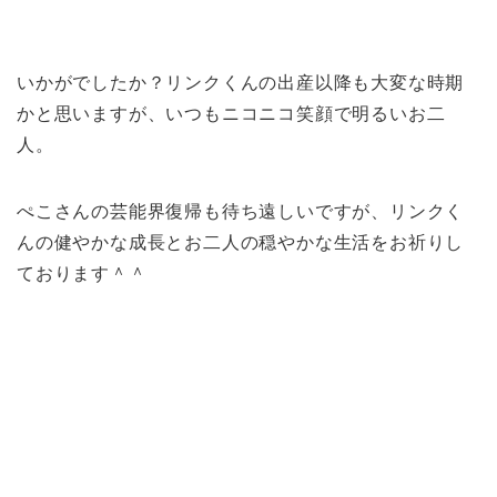
いかがでしたか？リンクくんの出産以降も大変な時期
かと思いますが、いつもニコニコ笑顔で明るいお二
人。
ぺこさんの芸能界復帰も待ち遠しいですが、リンクく
んの健やかな成長とお二人の穏やかな生活をお祈りし
ております＾＾