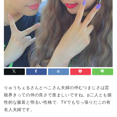
りゅうちぇるさんとぺこさん夫婦の仲むつまじさは芸
能界きっての仲の良さで羨ましいですね。p二人とも個
性的な服装と明るい性格で、TVでも引っ張りだこの有
名人夫婦です。