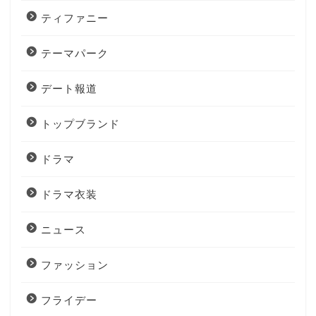
ティファニー
テーマパーク
デート報道
トップブランド
ドラマ
ドラマ衣装
ニュース
ファッション
フライデー