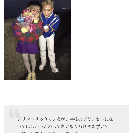
プリンスりゅうちぇるが、本物のプリンセスにな
ってほしかったのって言いながらひざまずいて