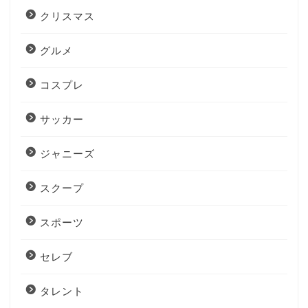
クリスマス
グルメ
コスプレ
サッカー
ジャニーズ
スクープ
スポーツ
セレブ
タレント