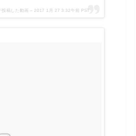
shi)が投稿した動画 –
2017 1月 27 3:32午前 PST