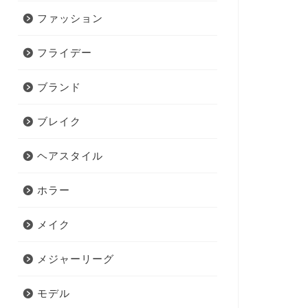
ファッション
フライデー
ブランド
ブレイク
ヘアスタイル
ホラー
メイク
メジャーリーグ
モデル