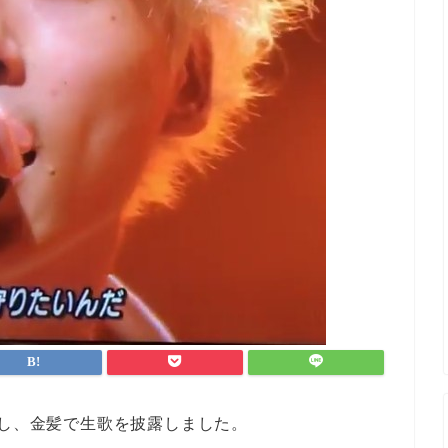
場し、金髪で生歌を披露しました。