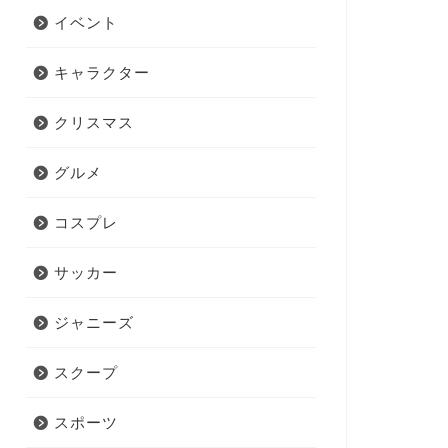
イベント
キャラクター
クリスマス
グルメ
コスプレ
サッカー
ジャニーズ
スクープ
スポーツ