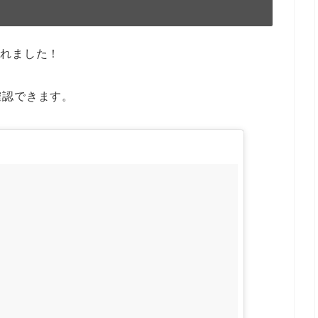
くれました！
確認できます。