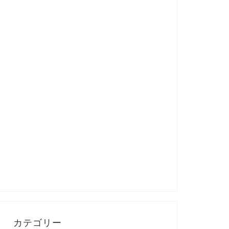
カテゴリー