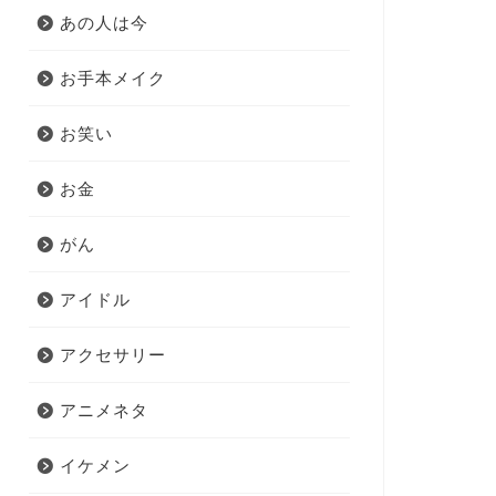
あの人は今
お手本メイク
お笑い
お金
がん
アイドル
アクセサリー
アニメネタ
イケメン