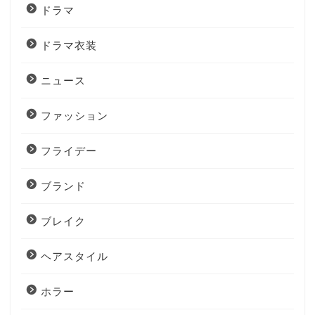
ドラマ
ドラマ衣装
ニュース
ファッション
フライデー
ブランド
ブレイク
ヘアスタイル
ホラー