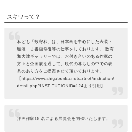
スキワって？
私ども「数寄和」は、日本画を中心にした表装・
額装・古書画修復等の仕事をしております。 数寄
和大津ギャラリーでは、お付き合いのある作家の
方々と企画展を通して、現代の暮らしの中での表
具のあり方をご提案させて頂いております。
【https://www.shigabunka.net/artnet/institution/
detail.php?INSTITUTIONID=124より引用】
洋画作家18 名による展覧会を開催いたします。