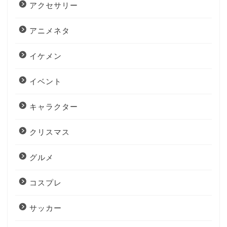
アクセサリー
アニメネタ
イケメン
イベント
キャラクター
クリスマス
グルメ
コスプレ
サッカー