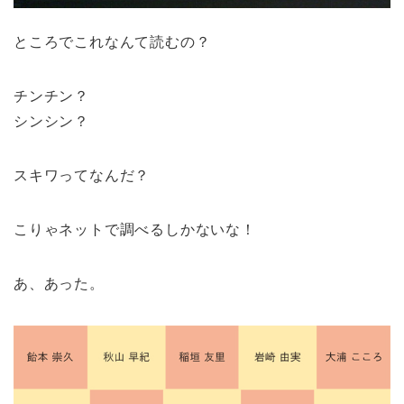
ところでこれなんて読むの？
チンチン？
シンシン？
スキワってなんだ？
こりゃネットで調べるしかないな！
あ、あった。