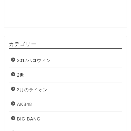
カテゴリー
2017ハロウィン
2世
3月のライオン
AKB48
BIG BANG