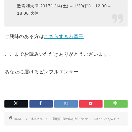
数寄和大津 2017/1/14(土) – 1/29(日) 12:00 –
18:00 火休
ご興味のある方は
こちらすきわ草子
ここまでお読みいただきありがとうございます。
あなたに届けるピンフルエンサー！
HOME
地域ネタ
【滋賀】謎の貼り紙『cincin!』 スキワってなんだ？