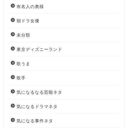
有名人の奥様
朝ドラ女優
未分類
東京ディズニーランド
歌うま
歌手
気になるなる芸能ネタ
気になるドラマネタ
気になる事件ネタ