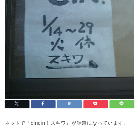
ネットで『cincin！スキワ』が話題になっています。