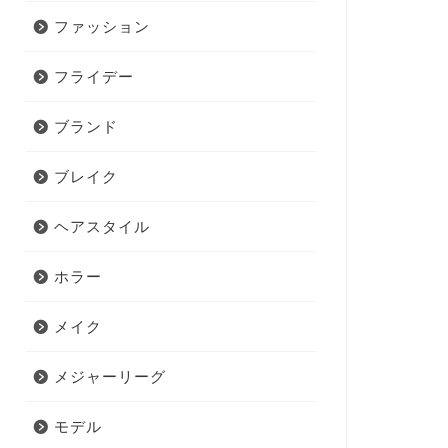
ファッション
フライデー
ブランド
ブレイク
ヘアスタイル
ホラー
メイク
メジャーリーグ
モデル