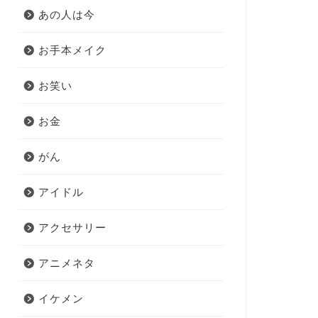
あの人は今
お手本メイク
お笑い
お金
がん
アイドル
アクセサリー
アニメネタ
イケメン