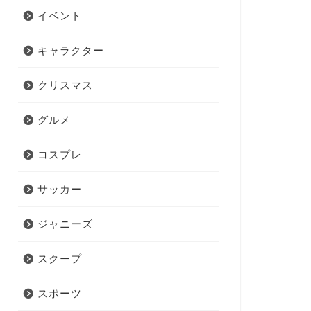
イベント
キャラクター
クリスマス
グルメ
コスプレ
サッカー
ジャニーズ
スクープ
スポーツ