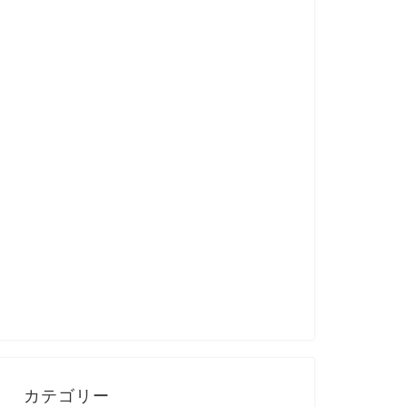
カテゴリー