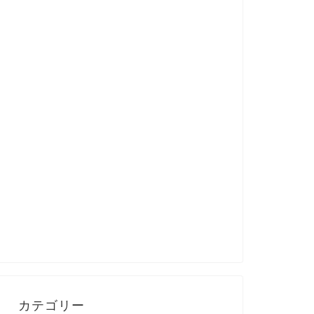
カテゴリー