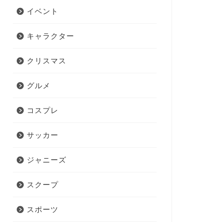
イベント
キャラクター
クリスマス
グルメ
コスプレ
サッカー
ジャニーズ
スクープ
スポーツ