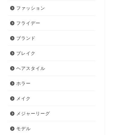
ファッション
フライデー
ブランド
ブレイク
ヘアスタイル
ホラー
メイク
メジャーリーグ
モデル