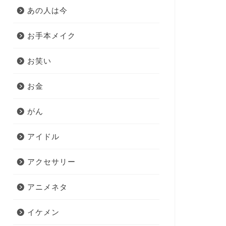
あの人は今
お手本メイク
お笑い
お金
がん
アイドル
アクセサリー
アニメネタ
イケメン