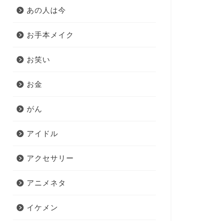
あの人は今
お手本メイク
お笑い
お金
がん
アイドル
アクセサリー
アニメネタ
イケメン