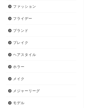
ファッション
フライデー
ブランド
ブレイク
ヘアスタイル
ホラー
メイク
メジャーリーグ
モデル