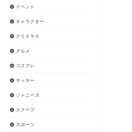
イベント
キャラクター
クリスマス
グルメ
コスプレ
サッカー
ジャニーズ
スクープ
スポーツ