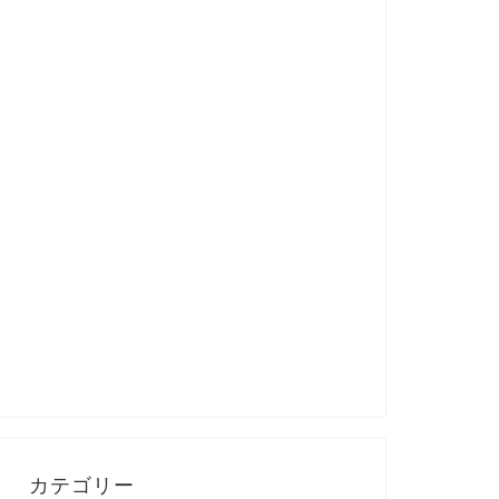
カテゴリー