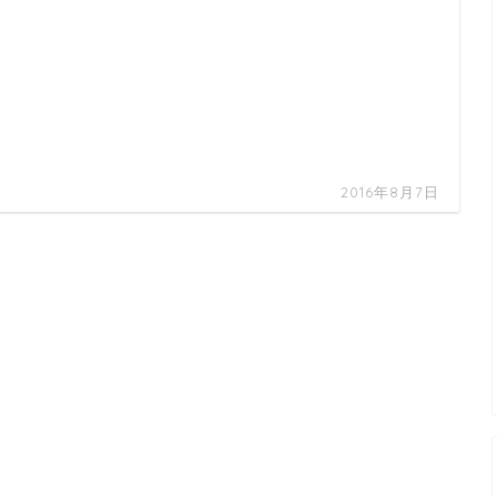
2016年8月7日